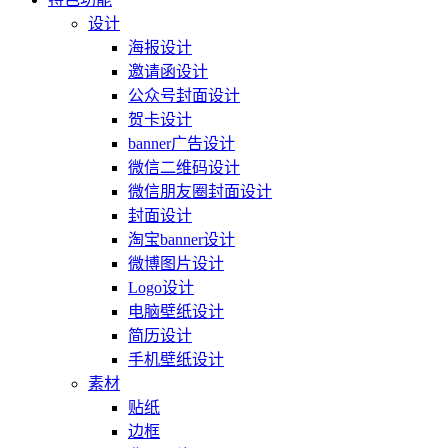
设计
海报设计
邀请函设计
公众号封面设计
贺卡设计
banner广告设计
微信二维码设计
微信朋友圈封面设计
封面设计
淘宝banner设计
微博图片设计
Logo设计
电脑壁纸设计
简历设计
手机壁纸设计
素材
贴纸
边框