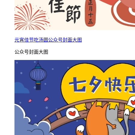
元宵佳节吃汤圆公众号封面大图
公众号封面大图