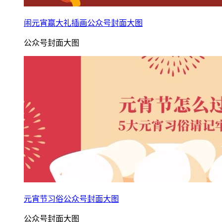
闹元宵赢大礼插画公众号封面大图
公众号封面大图
元宵节习俗公众号封面大图
公众号封面大图