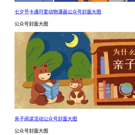
七夕节卡通可爱动物漫画公众号封面大图
公众号封面大图
亲子阅读活动公众号封面大图
公众号封面大图