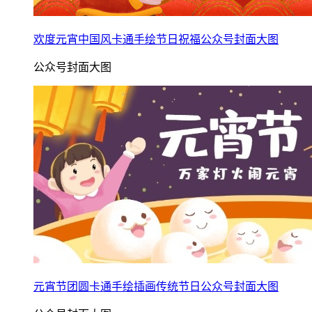
欢度元宵中国风卡通手绘节日祝福公众号封面大图
公众号封面大图
元宵节团圆卡通手绘插画传统节日公众号封面大图