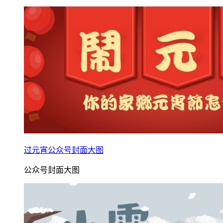
过元宵公众号封面大图
公众号封面大图