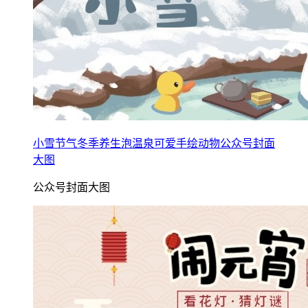
小雪节气冬季养生泡温泉可爱手绘动物公众号封面
大图
公众号封面大图