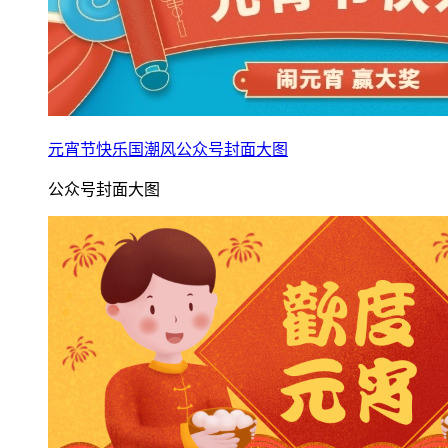
元宵节快乐国潮风公众号封面大图
公众号封面大图