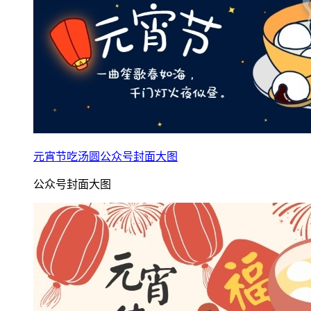
元宵节吃汤圆公众号封面大图
公众号封面大图