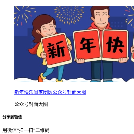
新年快乐阖家团圆公众号封面大图
公众号封面大图
分享到微信
用微信“扫一扫”二维码