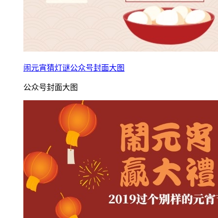
闹元宵猜灯谜公众号封面大图
公众号封面大图