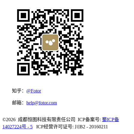
知乎：
@Fotor
邮箱：
help@fotor.com
©2026 成都恒图科技有限责任公司 ICP备案号:
蜀ICP备
14027224号 - 5
ICP经营许可证号: 川B2 - 20160211