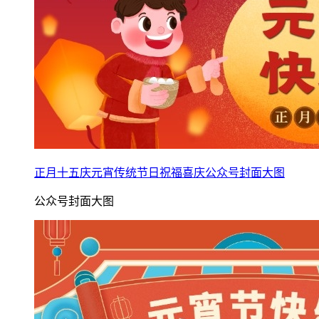
正月十五庆元宵传统节日祝福喜庆公众号封面大图
公众号封面大图