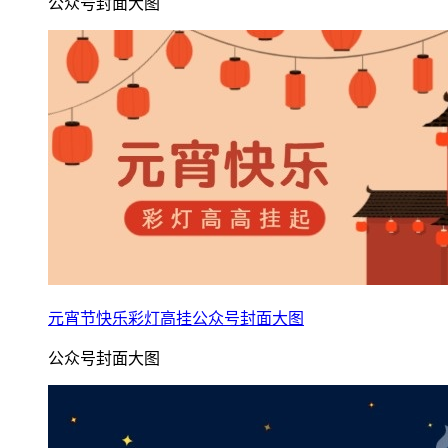
公众号封面大图
元宵节快乐彩灯高挂公众号封面大图
公众号封面大图