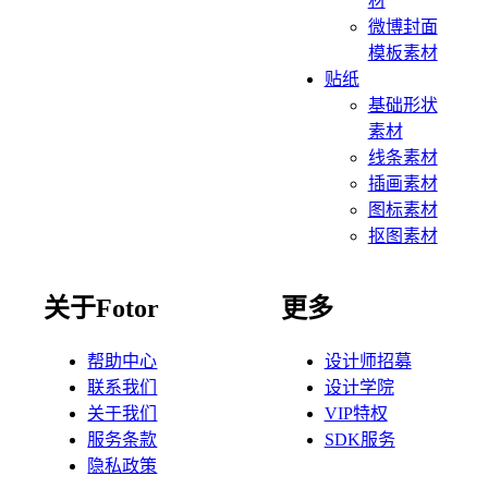
材
微博封面
模板素材
贴纸
基础形状
素材
线条素材
插画素材
图标素材
抠图素材
关于Fotor
更多
帮助中心
设计师招募
联系我们
设计学院
关于我们
VIP特权
服务条款
SDK服务
隐私政策