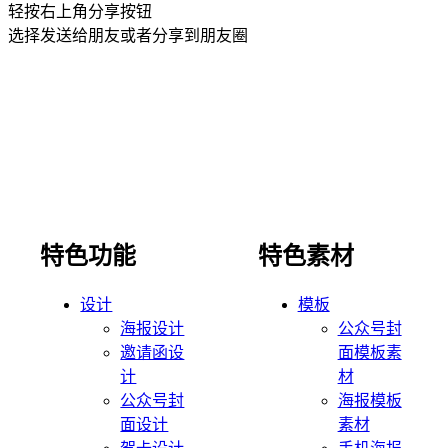
轻按右上角分享按钮
选择发送给朋友或者分享到朋友圈
特色功能
特色素材
设计
模板
海报设计
公众号封
邀请函设
面模板素
计
材
公众号封
海报模板
面设计
素材