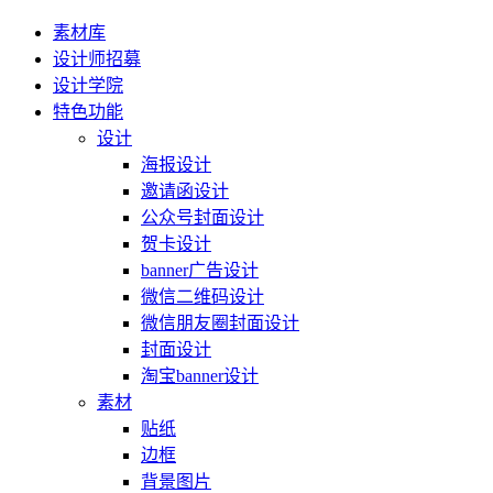
素材库
设计师招募
设计学院
特色功能
设计
海报设计
邀请函设计
公众号封面设计
贺卡设计
banner广告设计
微信二维码设计
微信朋友圈封面设计
封面设计
淘宝banner设计
素材
贴纸
边框
背景图片