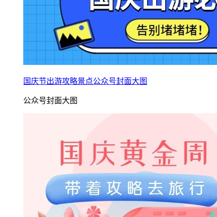
国庆节出游攻略景点公众号封面大图
公众号封面大图