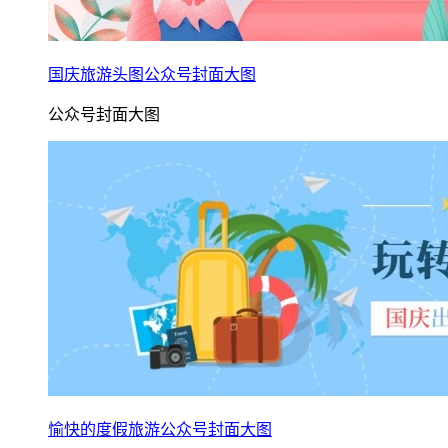
国庆旅游头图公众号封面大图
公众号封面大图
愉快的度假旅游公众号封面大图