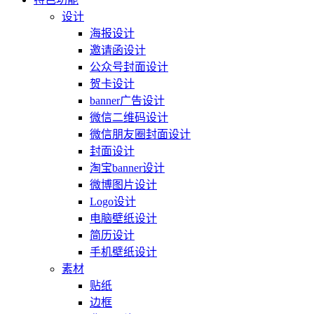
设计
海报设计
邀请函设计
公众号封面设计
贺卡设计
banner广告设计
微信二维码设计
微信朋友圈封面设计
封面设计
淘宝banner设计
微博图片设计
Logo设计
电脑壁纸设计
简历设计
手机壁纸设计
素材
贴纸
边框