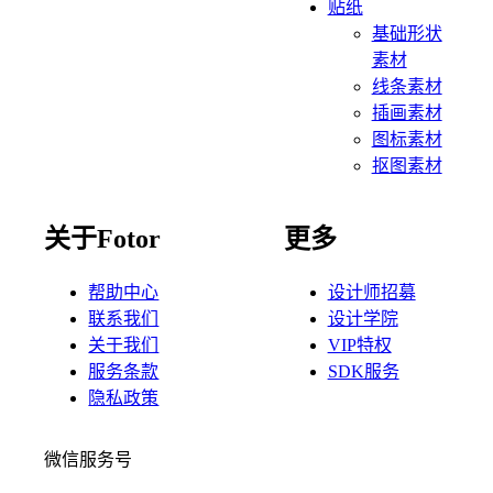
贴纸
基础形状
素材
线条素材
插画素材
图标素材
抠图素材
关于Fotor
更多
帮助中心
设计师招募
联系我们
设计学院
关于我们
VIP特权
服务条款
SDK服务
隐私政策
微信服务号