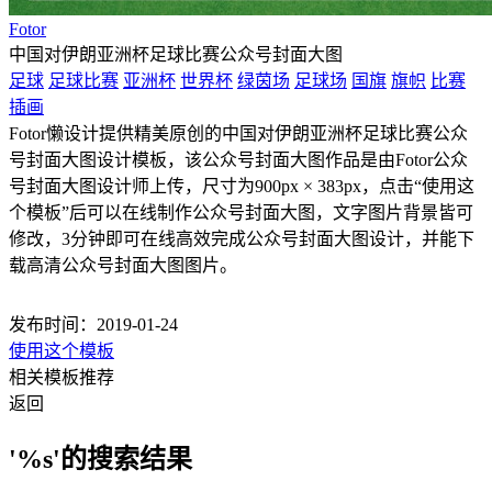
Fotor
中国对伊朗亚洲杯足球比赛公众号封面大图
足球
足球比赛
亚洲杯
世界杯
绿茵场
足球场
国旗
旗帜
比赛
插画
Fotor懒设计提供精美原创的中国对伊朗亚洲杯足球比赛公众
号封面大图设计模板，该公众号封面大图作品是由Fotor公众
号封面大图设计师上传，尺寸为900px × 383px，点击“使用这
个模板”后可以在线制作公众号封面大图，文字图片背景皆可
修改，3分钟即可在线高效完成公众号封面大图设计，并能下
载高清公众号封面大图图片。
发布时间：2019-01-24
使用这个模板
相关模板推荐
返回
'%s'的搜索结果