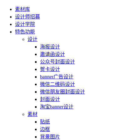
素材库
设计师招募
设计学院
特色功能
设计
海报设计
邀请函设计
公众号封面设计
贺卡设计
banner广告设计
微信二维码设计
微信朋友圈封面设计
封面设计
淘宝banner设计
素材
贴纸
边框
背景图片