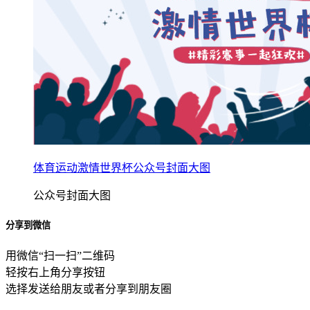
体育运动激情世界杯公众号封面大图
公众号封面大图
分享到微信
用微信“扫一扫”二维码
轻按右上角分享按钮
选择发送给朋友或者分享到朋友圈