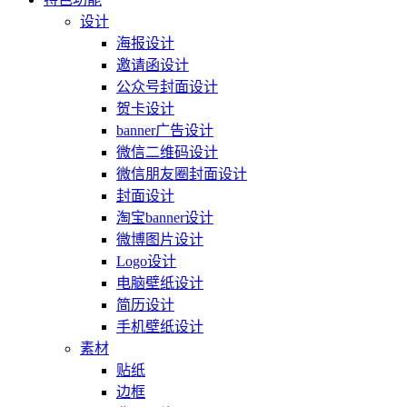
设计
海报设计
邀请函设计
公众号封面设计
贺卡设计
banner广告设计
微信二维码设计
微信朋友圈封面设计
封面设计
淘宝banner设计
微博图片设计
Logo设计
电脑壁纸设计
简历设计
手机壁纸设计
素材
贴纸
边框