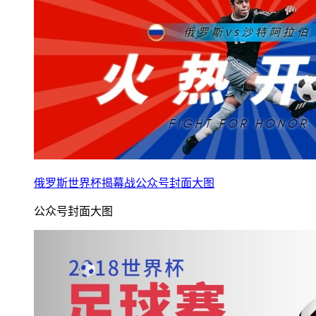
俄罗斯世界杯揭幕战公众号封面大图
公众号封面大图