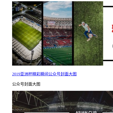
2019亚洲杯精彩瞬间公众号封面大图
公众号封面大图