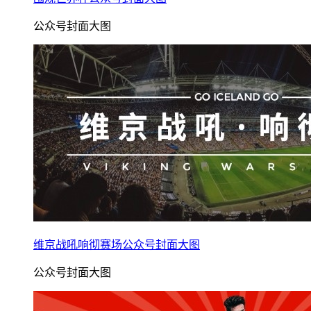
公众号封面大图
维京战吼响彻赛场公众号封面大图
公众号封面大图