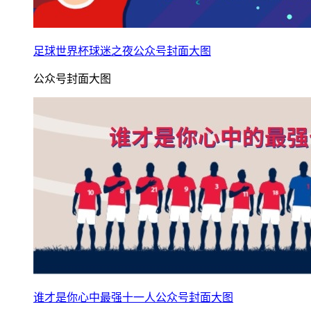
足球世界杯球迷之夜公众号封面大图
公众号封面大图
谁才是你心中最强十一人公众号封面大图