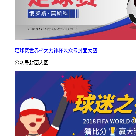
足球赛世界杯大力神杯公众号封面大图
公众号封面大图