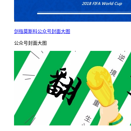
剑指莫斯科公众号封面大图
公众号封面大图