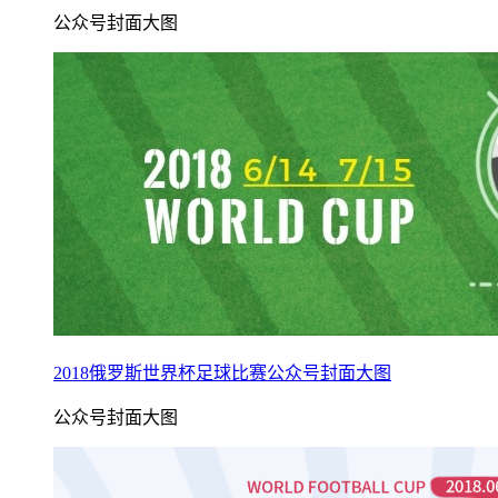
公众号封面大图
2018俄罗斯世界杯足球比赛公众号封面大图
公众号封面大图