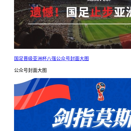
国足晋级亚洲杯八强公众号封面大图
公众号封面大图