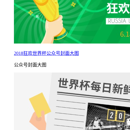
2018狂欢世界杯公众号封面大图
公众号封面大图