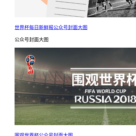
世界杯每日新鲜报公众号封面大图
公众号封面大图
围观世界杯公众号封面大图