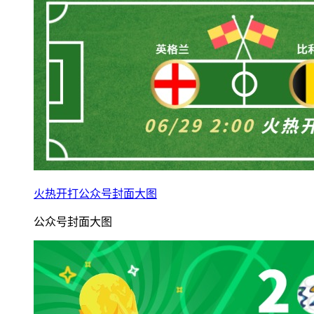
火热开打公众号封面大图
公众号封面大图