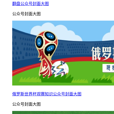
翻盘公众号封面大图
公众号封面大图
俄罗斯世界杯观赛知识公众号封面大图
公众号封面大图