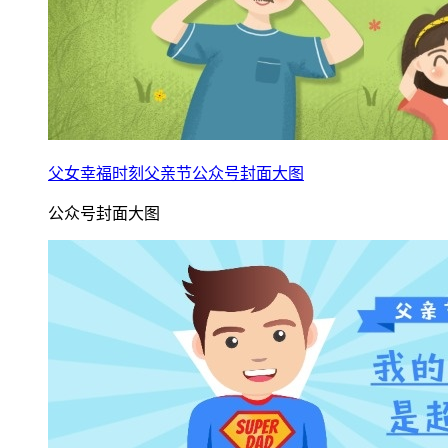
父女幸福时刻父亲节公众号封面大图
公众号封面大图