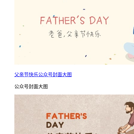
父亲节快乐公众号封面大图
公众号封面大图