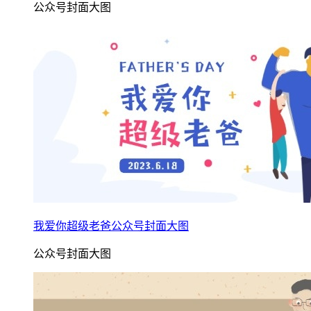
公众号封面大图
我爱你超级老爸公众号封面大图
公众号封面大图