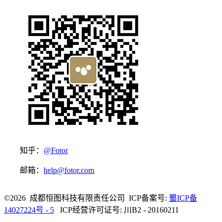
知乎：
@Fotor
邮箱：
help@fotor.com
©2026 成都恒图科技有限责任公司 ICP备案号:
蜀ICP备
14027224号 - 5
ICP经营许可证号: 川B2 - 20160211