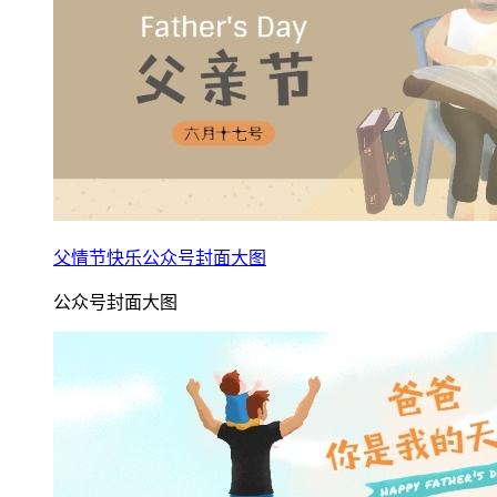
父情节快乐公众号封面大图
公众号封面大图