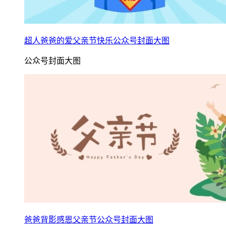
超人爸爸的爱父亲节快乐公众号封面大图
公众号封面大图
爸爸背影感恩父亲节公众号封面大图