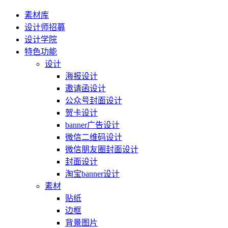
素材库
设计师招募
设计学院
特色功能
设计
海报设计
邀请函设计
公众号封面设计
贺卡设计
banner广告设计
微信二维码设计
微信朋友圈封面设计
封面设计
淘宝banner设计
素材
贴纸
边框
背景图片