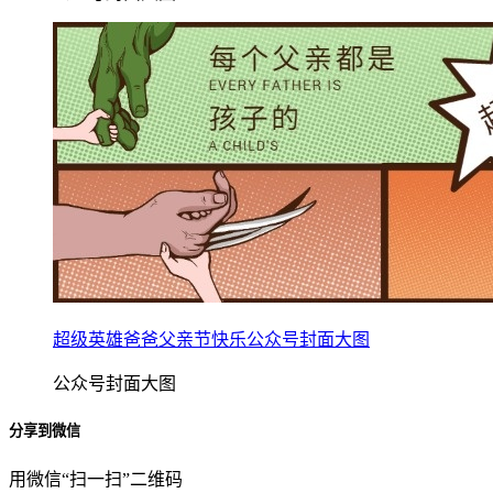
超级英雄爸爸父亲节快乐公众号封面大图
公众号封面大图
分享到微信
用微信“扫一扫”二维码