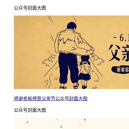
公众号封面大图
感谢老板感恩父亲节公众号封面大图
公众号封面大图