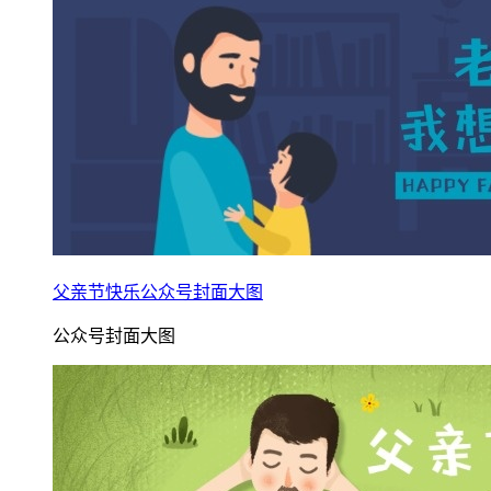
父亲节快乐公众号封面大图
公众号封面大图