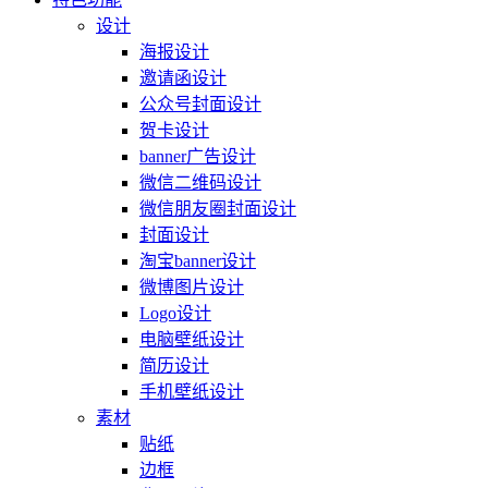
设计
海报设计
邀请函设计
公众号封面设计
贺卡设计
banner广告设计
微信二维码设计
微信朋友圈封面设计
封面设计
淘宝banner设计
微博图片设计
Logo设计
电脑壁纸设计
简历设计
手机壁纸设计
素材
贴纸
边框