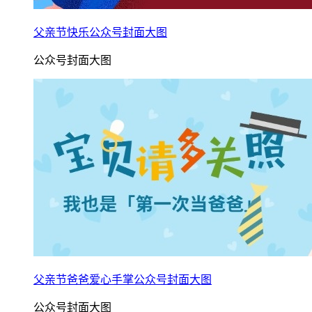
父亲节快乐公众号封面大图
公众号封面大图
父亲节爸爸爱心手掌公众号封面大图
公众号封面大图