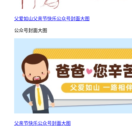
父爱如山父亲节快乐公众号封面大图
公众号封面大图
父亲节快乐公众号封面大图