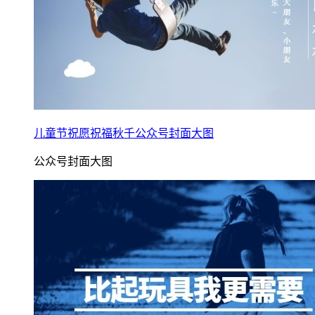
儿童节祝愿祝福秋千公众号封面大图
公众号封面大图