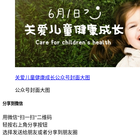
关爱儿童健康成长公众号封面大图
公众号封面大图
分享到微信
用微信“扫一扫”二维码
轻按右上角分享按钮
选择发送给朋友或者分享到朋友圈