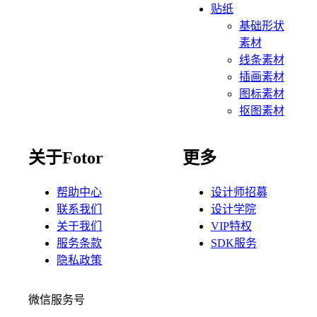
贴纸
基础形状
素材
线条素材
插画素材
图标素材
抠图素材
关于Fotor
更多
帮助中心
设计师招募
联系我们
设计学院
关于我们
VIP特权
服务条款
SDK服务
隐私政策
微信服务号