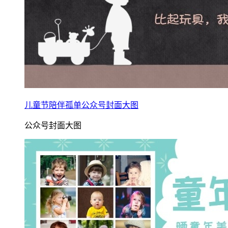
儿童节陪伴孤单公众号封面大图
公众号封面大图