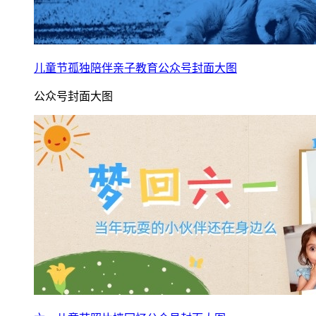
儿童节孤独陪伴亲子教育公众号封面大图
公众号封面大图