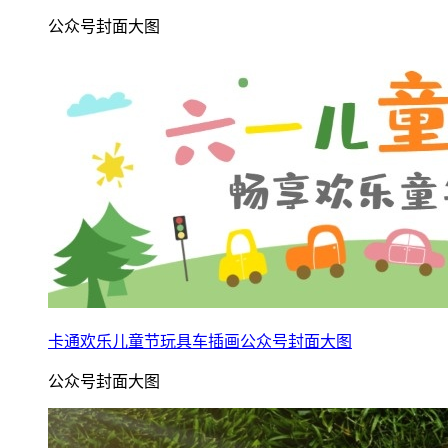
公众号封面大图
卡通欢乐儿童节玩具车插画公众号封面大图
公众号封面大图