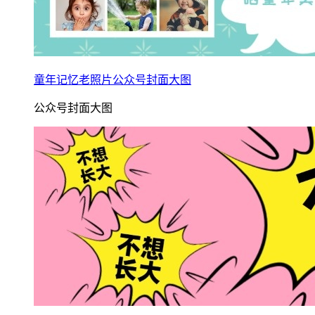
童年记忆老照片公众号封面大图
公众号封面大图