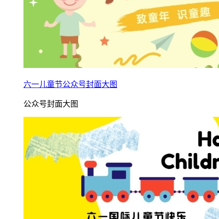
六一儿童节公众号封面大图
公众号封面大图