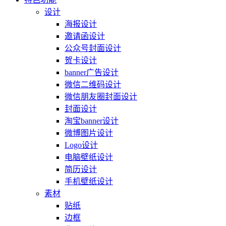
设计
海报设计
邀请函设计
公众号封面设计
贺卡设计
banner广告设计
微信二维码设计
微信朋友圈封面设计
封面设计
淘宝banner设计
微博图片设计
Logo设计
电脑壁纸设计
简历设计
手机壁纸设计
素材
贴纸
边框