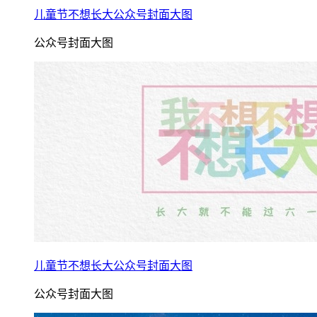
儿童节不想长大公众号封面大图
公众号封面大图
儿童节不想长大公众号封面大图
公众号封面大图