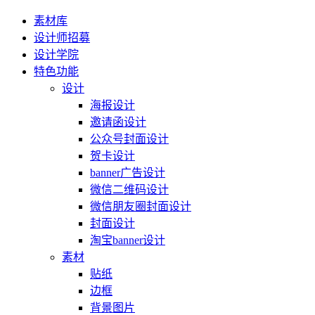
素材库
设计师招募
设计学院
特色功能
设计
海报设计
邀请函设计
公众号封面设计
贺卡设计
banner广告设计
微信二维码设计
微信朋友圈封面设计
封面设计
淘宝banner设计
素材
贴纸
边框
背景图片