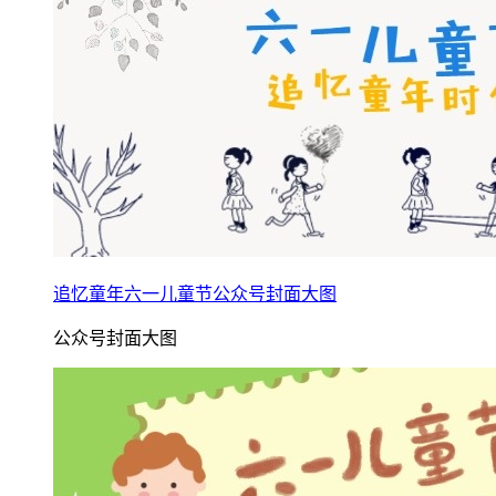
追忆童年六一儿童节公众号封面大图
公众号封面大图