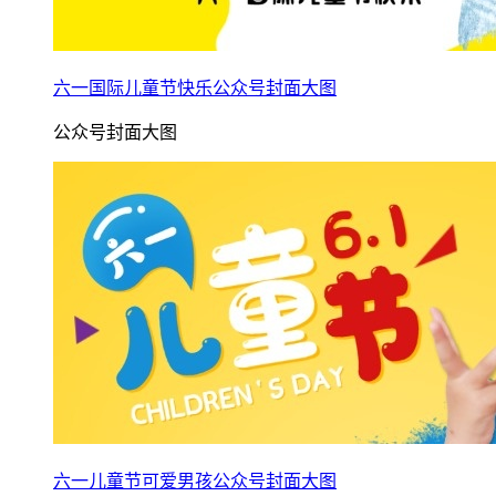
六一国际儿童节快乐公众号封面大图
公众号封面大图
六一儿童节可爱男孩公众号封面大图