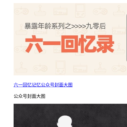
六一回忆记忆公众号封面大图
公众号封面大图