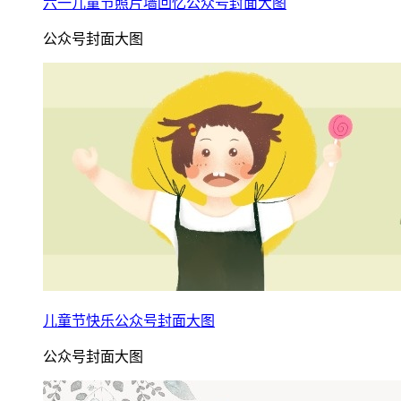
六一儿童节照片墙回忆公众号封面大图
公众号封面大图
儿童节快乐公众号封面大图
公众号封面大图