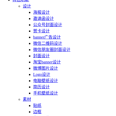
设计
海报设计
邀请函设计
公众号封面设计
贺卡设计
banner广告设计
微信二维码设计
微信朋友圈封面设计
封面设计
淘宝banner设计
微博图片设计
Logo设计
电脑壁纸设计
简历设计
手机壁纸设计
素材
贴纸
边框