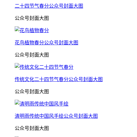
二十四节气春分公众号封面大图
公众号封面大图
花鸟植物春分公众号封面大图
公众号封面大图
传统文化二十四节气春分公众号封面大图
公众号封面大图
清明雨传统中国风手绘公众号封面大图
公众号封面大图