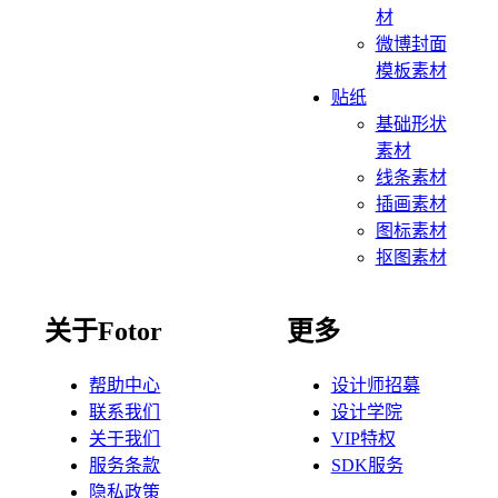
材
微博封面
模板素材
贴纸
基础形状
素材
线条素材
插画素材
图标素材
抠图素材
关于Fotor
更多
帮助中心
设计师招募
联系我们
设计学院
关于我们
VIP特权
服务条款
SDK服务
隐私政策