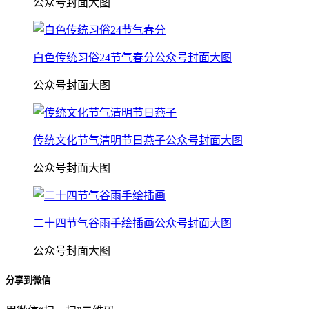
公众号封面大图
白色传统习俗24节气春分公众号封面大图
公众号封面大图
传统文化节气清明节日燕子公众号封面大图
公众号封面大图
二十四节气谷雨手绘插画公众号封面大图
公众号封面大图
分享到微信