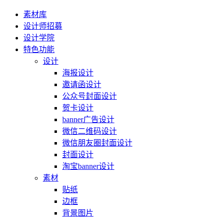
素材库
设计师招募
设计学院
特色功能
设计
海报设计
邀请函设计
公众号封面设计
贺卡设计
banner广告设计
微信二维码设计
微信朋友圈封面设计
封面设计
淘宝banner设计
素材
贴纸
边框
背景图片