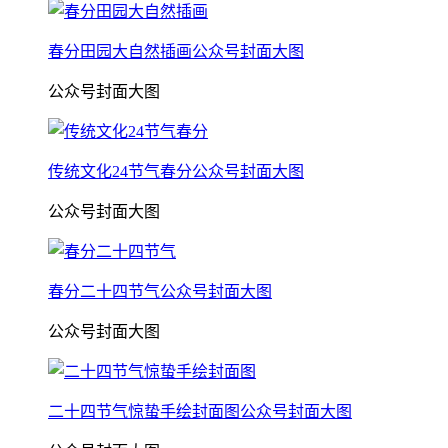
春分田园大自然插画公众号封面大图
公众号封面大图
传统文化24节气春分公众号封面大图
公众号封面大图
春分二十四节气公众号封面大图
公众号封面大图
二十四节气惊蛰手绘封面图公众号封面大图