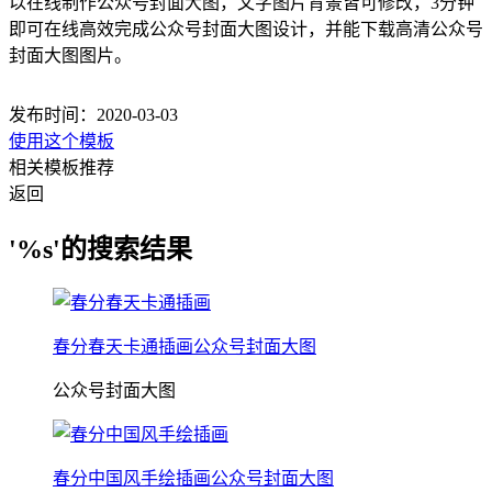
以在线制作公众号封面大图，文字图片背景皆可修改，3分钟
即可在线高效完成公众号封面大图设计，并能下载高清公众号
封面大图图片。
发布时间：2020-03-03
使用这个模板
相关模板推荐
返回
'%s'的搜索结果
春分春天卡通插画公众号封面大图
公众号封面大图
春分中国风手绘插画公众号封面大图