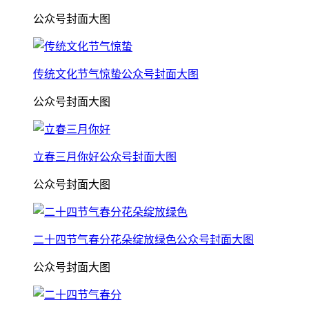
公众号封面大图
传统文化节气惊蛰公众号封面大图
公众号封面大图
立春三月你好公众号封面大图
公众号封面大图
二十四节气春分花朵绽放绿色公众号封面大图
公众号封面大图