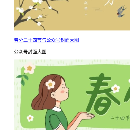
春分二十四节气公众号封面大图
公众号封面大图