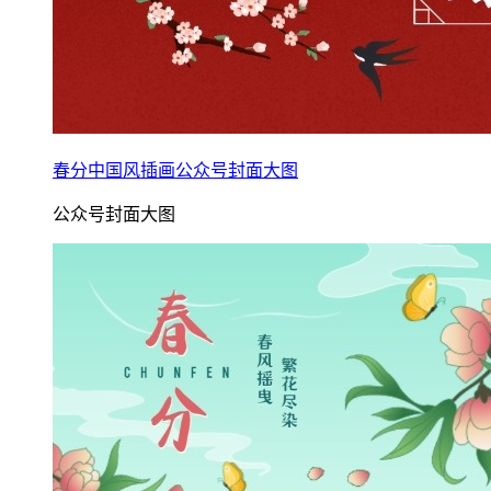
春分中国风插画公众号封面大图
公众号封面大图