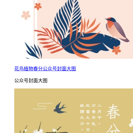
花鸟植物春分公众号封面大图
公众号封面大图