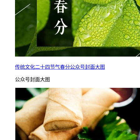
传统文化二十四节气春分公众号封面大图
公众号封面大图