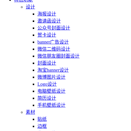
设计
海报设计
邀请函设计
公众号封面设计
贺卡设计
banner广告设计
微信二维码设计
微信朋友圈封面设计
封面设计
淘宝banner设计
微博图片设计
Logo设计
电脑壁纸设计
简历设计
手机壁纸设计
素材
贴纸
边框