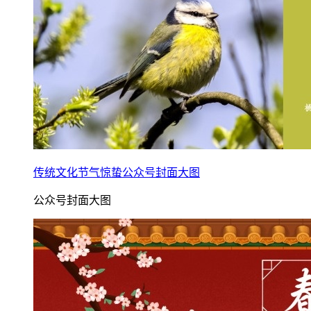
传统文化节气惊蛰公众号封面大图
公众号封面大图