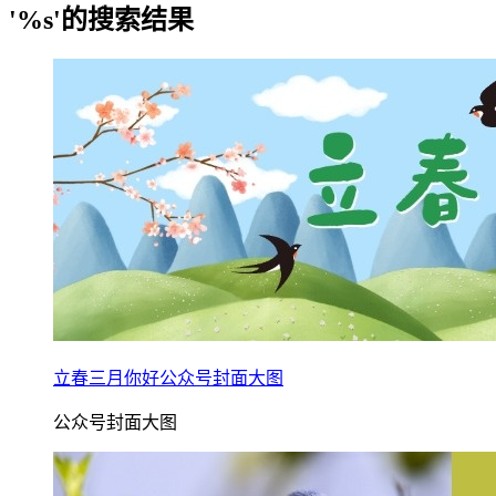
'%s'的搜索结果
立春三月你好公众号封面大图
公众号封面大图