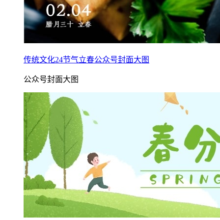
传统文化24节气立春公众号封面大图
公众号封面大图