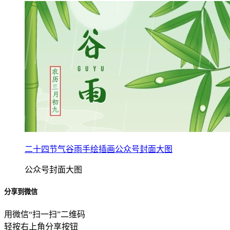
二十四节气谷雨手绘插画公众号封面大图
公众号封面大图
分享到微信
用微信“扫一扫”二维码
轻按右上角分享按钮