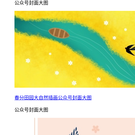
公众号封面大图
春分田园大自然插画公众号封面大图
公众号封面大图