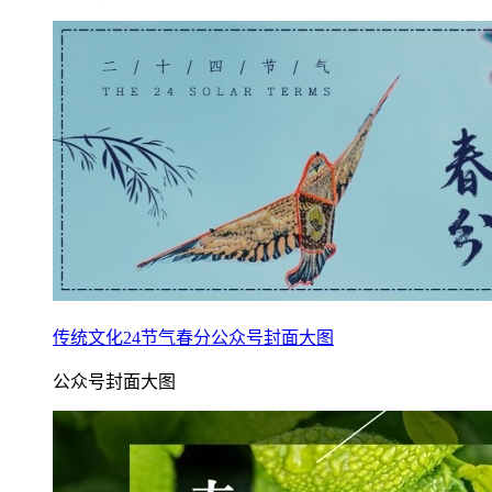
传统文化24节气春分公众号封面大图
公众号封面大图