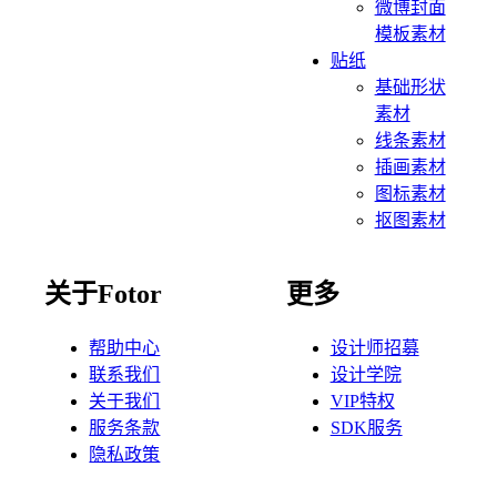
微博封面
模板素材
贴纸
基础形状
素材
线条素材
插画素材
图标素材
抠图素材
关于Fotor
更多
帮助中心
设计师招募
联系我们
设计学院
关于我们
VIP特权
服务条款
SDK服务
隐私政策