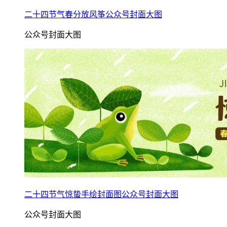
二十四节气春分放风筝公众号封面大图
公众号封面大图
二十四节气惊蛰手绘封面图公众号封面大图
公众号封面大图