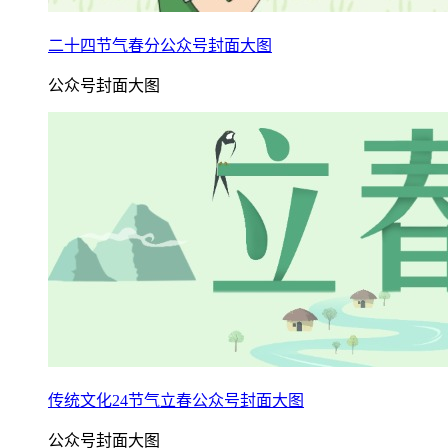
二十四节气春分公众号封面大图
公众号封面大图
传统文化24节气立春公众号封面大图
公众号封面大图