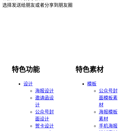
选择发送给朋友或者分享到朋友圈
特色功能
特色素材
设计
模板
海报设计
公众号封
邀请函设
面模板素
计
材
公众号封
海报模板
面设计
素材
贺卡设计
手机海报