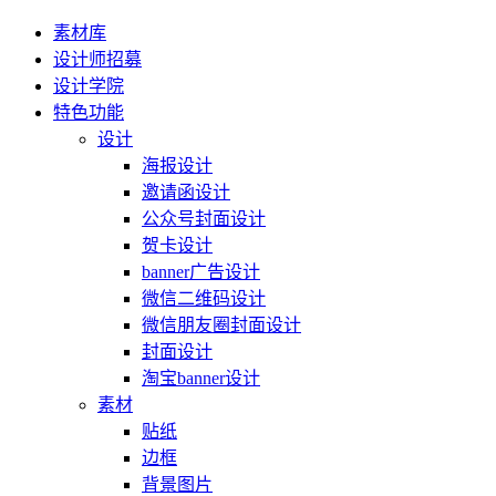
素材库
设计师招募
设计学院
特色功能
设计
海报设计
邀请函设计
公众号封面设计
贺卡设计
banner广告设计
微信二维码设计
微信朋友圈封面设计
封面设计
淘宝banner设计
素材
贴纸
边框
背景图片