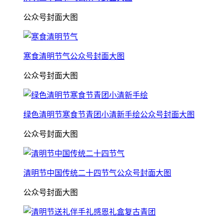
公众号封面大图
寒食清明节气公众号封面大图
公众号封面大图
绿色清明节寒食节青团小清新手绘公众号封面大图
公众号封面大图
清明节中国传统二十四节气公众号封面大图
公众号封面大图