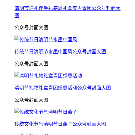
清明节送礼伴手礼感恩礼盒复古青团公众号封面大
图
公众号封面大图
传统节日清明节水墨中国风公众号封面大图
公众号封面大图
清明节礼物礼盒青团感恩活动公众号封面大图
公众号封面大图
传统文化节气清明节日燕子公众号封面大图