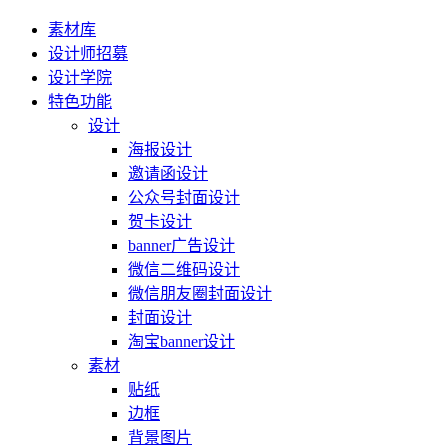
素材库
设计师招募
设计学院
特色功能
设计
海报设计
邀请函设计
公众号封面设计
贺卡设计
banner广告设计
微信二维码设计
微信朋友圈封面设计
封面设计
淘宝banner设计
素材
贴纸
边框
背景图片