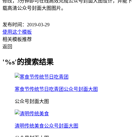
修改，3分钟即可在线高效完成公众号封面大图设计，并能下
载高清公众号封面大图图片。
发布时间：2019-03-29
使用这个模板
相关模板推荐
返回
'%s'的搜索结果
寒食节传统节日吃青团公众号封面大图
公众号封面大图
清明传统美食公众号封面大图