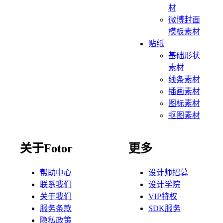
材
微博封面
模板素材
贴纸
基础形状
素材
线条素材
插画素材
图标素材
抠图素材
关于Fotor
更多
帮助中心
设计师招募
联系我们
设计学院
关于我们
VIP特权
服务条款
SDK服务
隐私政策