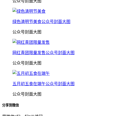
公众号封面大图
绿色清明节美食公众号封面大图
公众号封面大图
网红青团限量发售公众号封面大图
公众号封面大图
五月初五食在端午公众号封面大图
公众号封面大图
分享到微信