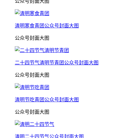
公众号封面大图
清明寒食青团公众号封面大图
公众号封面大图
二十四节气清明节青团公众号封面大图
公众号封面大图
清明节吃青团公众号封面大图
公众号封面大图
清明二十四节气公众号封面大图