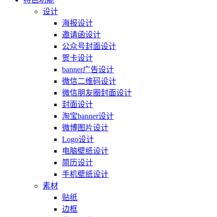
设计
海报设计
邀请函设计
公众号封面设计
贺卡设计
banner广告设计
微信二维码设计
微信朋友圈封面设计
封面设计
淘宝banner设计
微博图片设计
Logo设计
电脑壁纸设计
简历设计
手机壁纸设计
素材
贴纸
边框