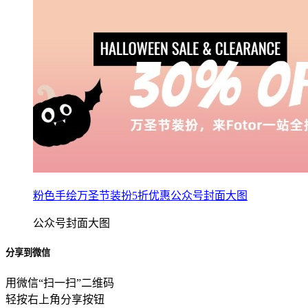
粉色手绘万圣节装扮5折优惠公众号封面大图
公众号封面大图
分享到微信
用微信“扫一扫”二维码
轻按右上角分享按钮