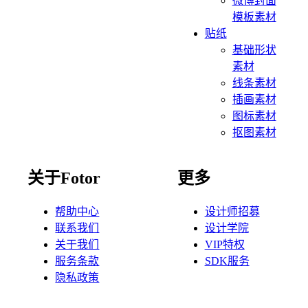
微博封面
模板素材
贴纸
基础形状
素材
线条素材
插画素材
图标素材
抠图素材
关于Fotor
更多
帮助中心
设计师招募
联系我们
设计学院
关于我们
VIP特权
服务条款
SDK服务
隐私政策