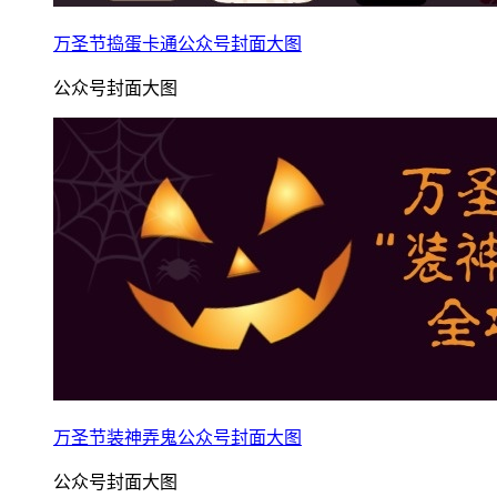
万圣节捣蛋卡通公众号封面大图
公众号封面大图
万圣节装神弄鬼公众号封面大图
公众号封面大图