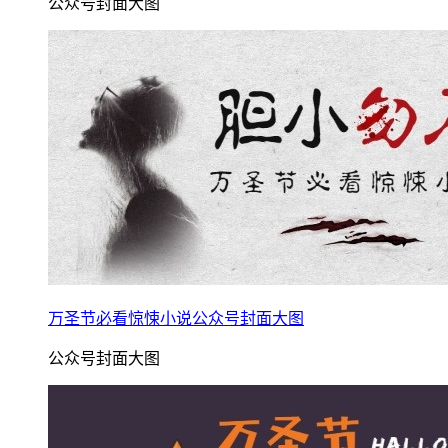
公众号封面大图
万圣节必看惊悚小说公众号封面大图
公众号封面大图