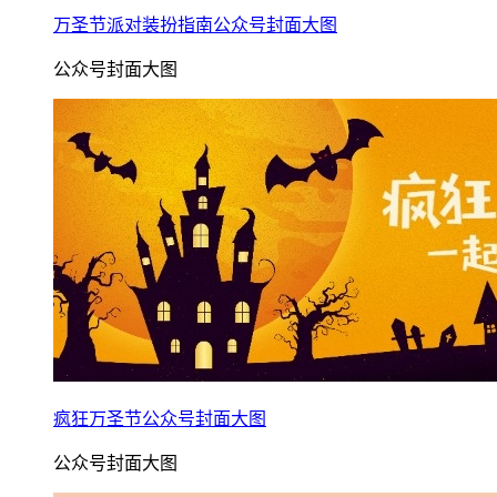
万圣节派对装扮指南公众号封面大图
公众号封面大图
疯狂万圣节公众号封面大图
公众号封面大图