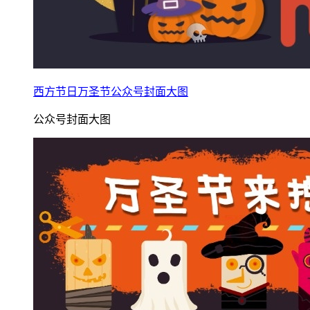
西方节日万圣节公众号封面大图
公众号封面大图