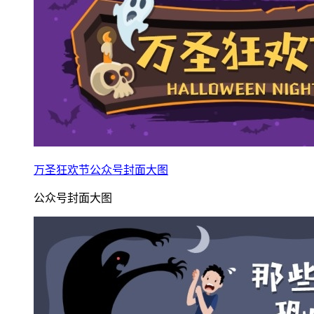
万圣狂欢节公众号封面大图
公众号封面大图