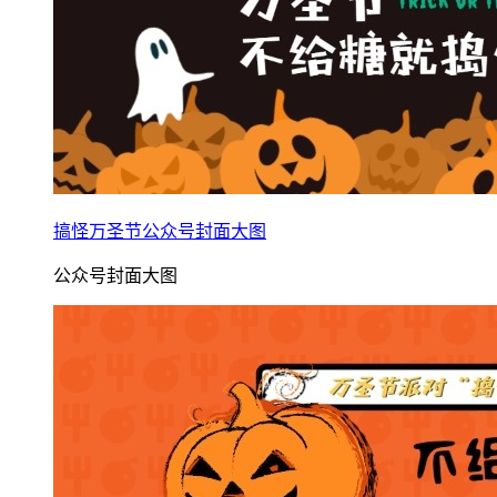
搞怪万圣节公众号封面大图
公众号封面大图