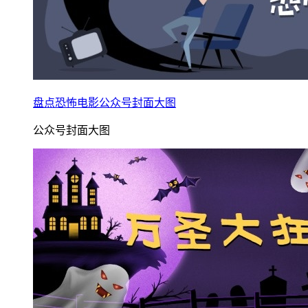
盘点恐怖电影公众号封面大图
公众号封面大图