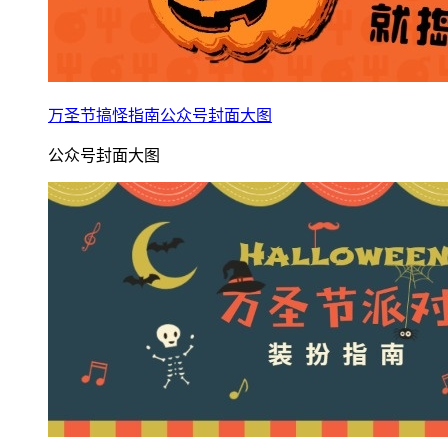
万圣节搞怪指南公众号封面大图
公众号封面大图