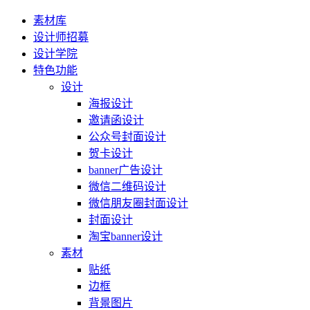
素材库
设计师招募
设计学院
特色功能
设计
海报设计
邀请函设计
公众号封面设计
贺卡设计
banner广告设计
微信二维码设计
微信朋友圈封面设计
封面设计
淘宝banner设计
素材
贴纸
边框
背景图片