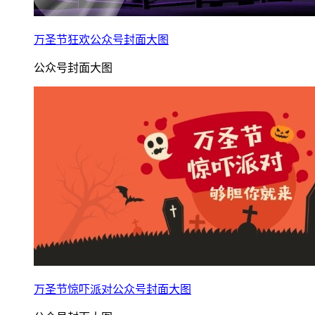
万圣节狂欢公众号封面大图
公众号封面大图
万圣节惊吓派对公众号封面大图