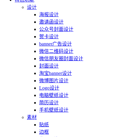
设计
海报设计
邀请函设计
公众号封面设计
贺卡设计
banner广告设计
微信二维码设计
微信朋友圈封面设计
封面设计
淘宝banner设计
微博图片设计
Logo设计
电脑壁纸设计
简历设计
手机壁纸设计
素材
贴纸
边框