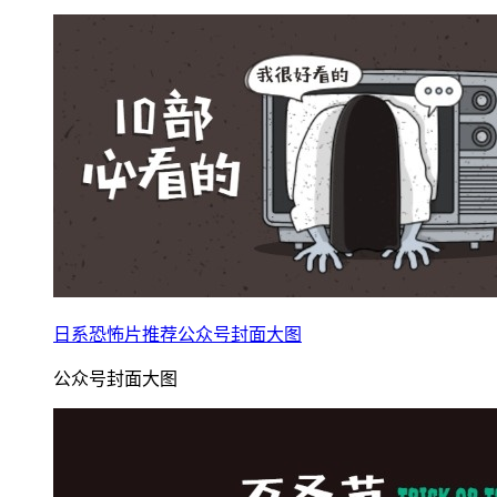
日系恐怖片推荐公众号封面大图
公众号封面大图