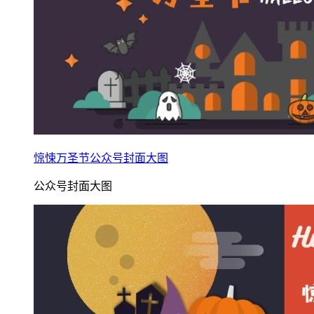
惊悚万圣节公众号封面大图
公众号封面大图