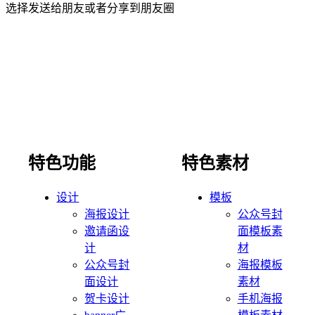
选择发送给朋友或者分享到朋友圈
特色功能
特色素材
设计
模板
海报设计
公众号封
邀请函设
面模板素
计
材
公众号封
海报模板
面设计
素材
贺卡设计
手机海报