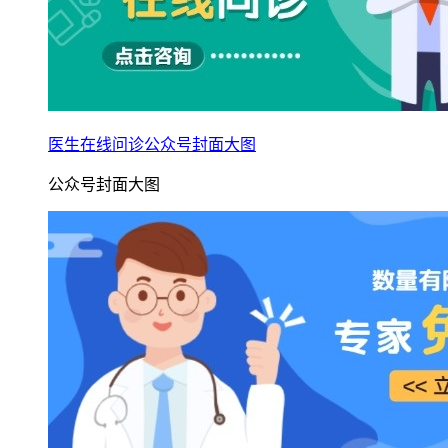
医生在线问诊公众号封面大图
公众号封面大图