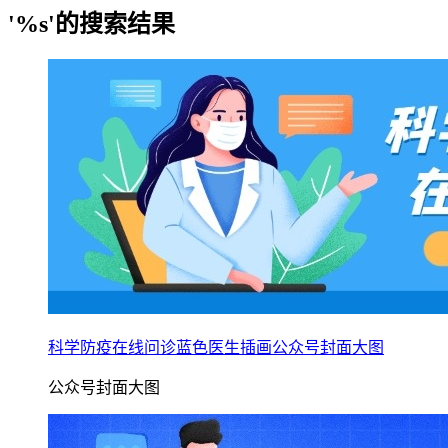
'%s'的搜索结果
科学防疫在线问诊蓝色医生插画公众号封面大图
公众号封面大图