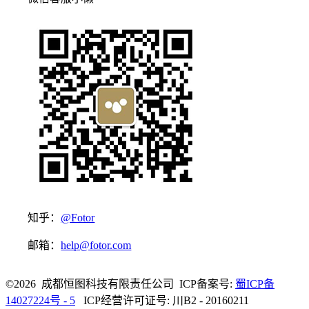
知乎：
@Fotor
邮箱：
help@fotor.com
©2026 成都恒图科技有限责任公司 ICP备案号:
蜀ICP备
14027224号 - 5
ICP经营许可证号: 川B2 - 20160211