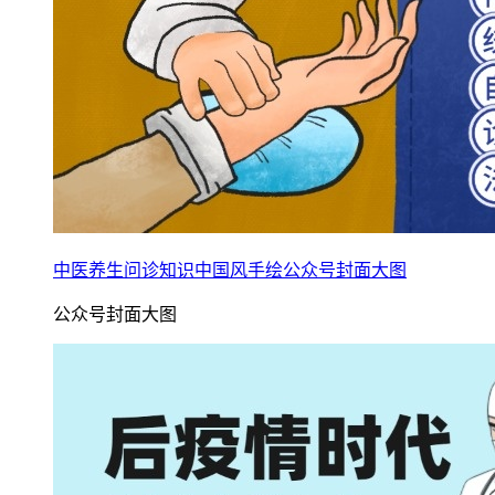
中医养生问诊知识中国风手绘公众号封面大图
公众号封面大图