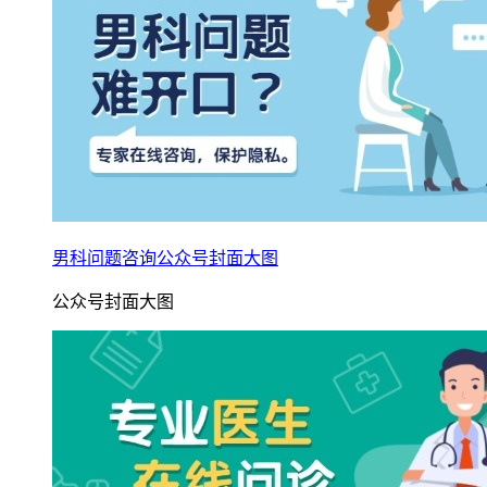
男科问题咨询公众号封面大图
公众号封面大图