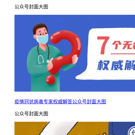
公众号封面大图
疫情冠状病毒专家权威解答公众号封面大图
公众号封面大图