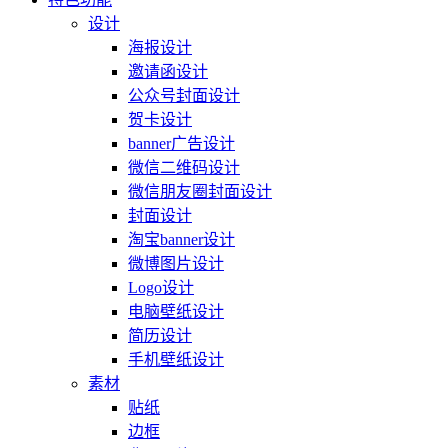
设计
海报设计
邀请函设计
公众号封面设计
贺卡设计
banner广告设计
微信二维码设计
微信朋友圈封面设计
封面设计
淘宝banner设计
微博图片设计
Logo设计
电脑壁纸设计
简历设计
手机壁纸设计
素材
贴纸
边框