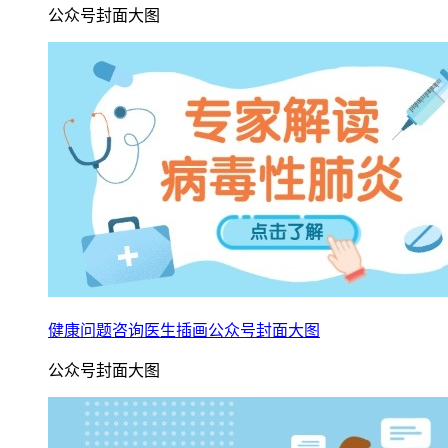
公众号封面大图
健康问题咨询医生插画公众号封面大图
公众号封面大图