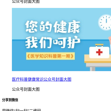
公众号封面大图
医疗科普健康常识公众号封面大图
公众号封面大图
分享到微信
用微信“扫一扫”二维码