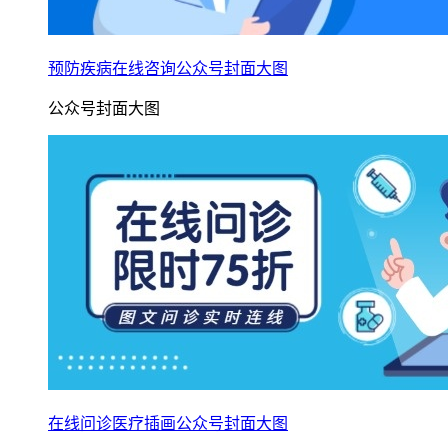
预防疾病在线咨询公众号封面大图
公众号封面大图
在线问诊医疗插画公众号封面大图