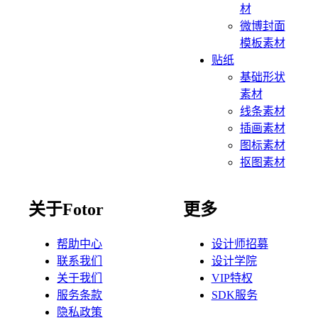
材
微博封面
模板素材
贴纸
基础形状
素材
线条素材
插画素材
图标素材
抠图素材
关于Fotor
更多
帮助中心
设计师招募
联系我们
设计学院
关于我们
VIP特权
服务条款
SDK服务
隐私政策