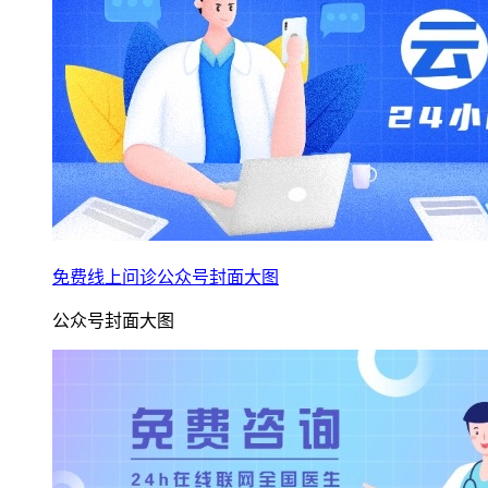
免费线上问诊公众号封面大图
公众号封面大图