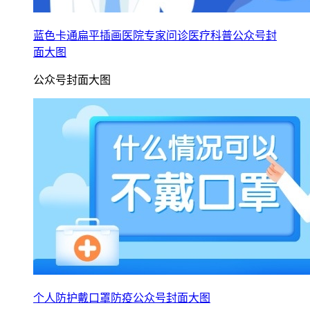
蓝色卡通扁平插画医院专家问诊医疗科普公众号封
面大图
公众号封面大图
个人防护戴口罩防疫公众号封面大图