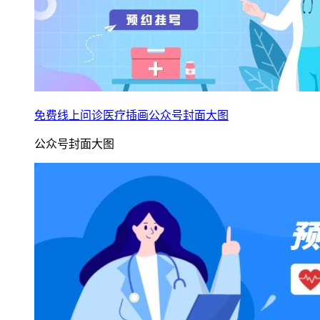
免费线上问诊医疗插画公众号封面大图
公众号封面大图