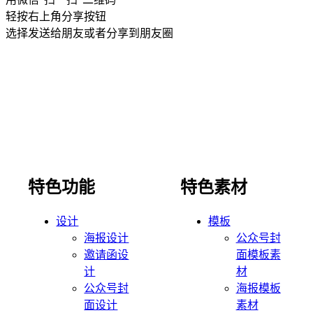
轻按右上角分享按钮
选择发送给朋友或者分享到朋友圈
特色功能
特色素材
设计
模板
海报设计
公众号封
邀请函设
面模板素
计
材
公众号封
海报模板
面设计
素材