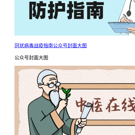
冠状病毒战疫指南公众号封面大图
公众号封面大图