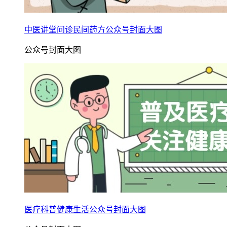
中医讲堂问诊民间药方公众号封面大图
公众号封面大图
医疗科普健康生活公众号封面大图