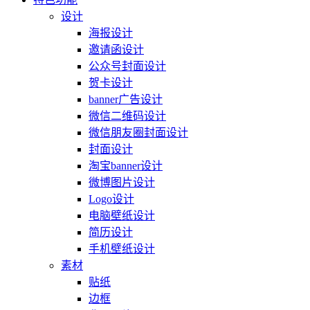
设计
海报设计
邀请函设计
公众号封面设计
贺卡设计
banner广告设计
微信二维码设计
微信朋友圈封面设计
封面设计
淘宝banner设计
微博图片设计
Logo设计
电脑壁纸设计
简历设计
手机壁纸设计
素材
贴纸
边框