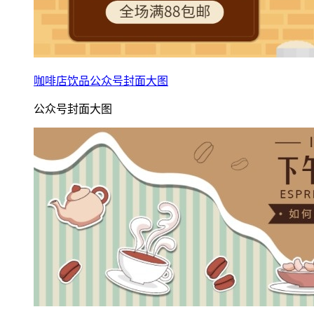
咖啡店饮品公众号封面大图
公众号封面大图