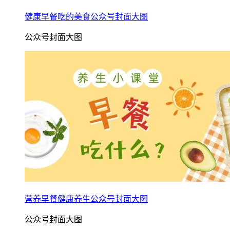
健康早餐吃的美食公众号封面大图
公众号封面大图
营养早餐健康养生公众号封面大图
公众号封面大图