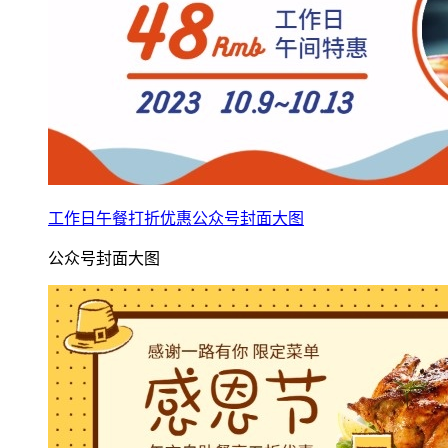
工作日午餐打折优惠公众号封面大图
公众号封面大图