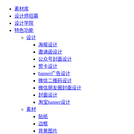
素材库
设计师招募
设计学院
特色功能
设计
海报设计
邀请函设计
公众号封面设计
贺卡设计
banner广告设计
微信二维码设计
微信朋友圈封面设计
封面设计
淘宝banner设计
素材
贴纸
边框
背景图片