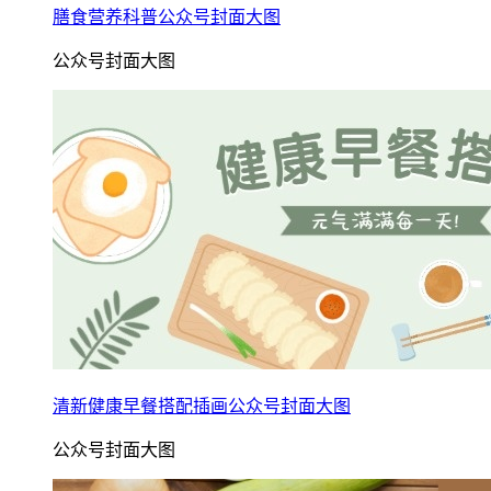
膳食营养科普公众号封面大图
公众号封面大图
清新健康早餐搭配插画公众号封面大图
公众号封面大图