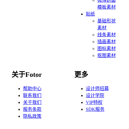
微博封面
模板素材
贴纸
基础形状
素材
线条素材
插画素材
图标素材
抠图素材
关于Fotor
更多
帮助中心
设计师招募
联系我们
设计学院
关于我们
VIP特权
服务条款
SDK服务
隐私政策