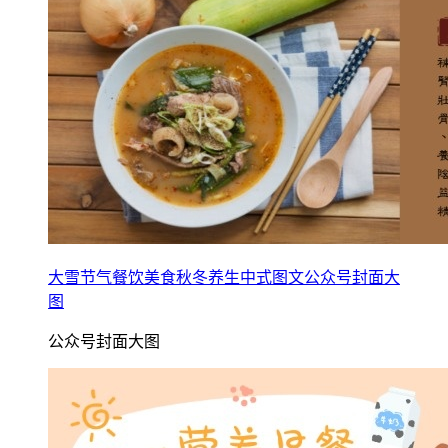
大雪节气餐饮美食秋冬养生中式图文公众号封面大
图
公众号封面大图