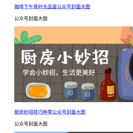
咖啡下午茶时光品鉴公众号封面大图
公众号封面大图
厨房妙招技巧种草公众号封面大图
公众号封面大图