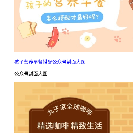
孩子营养早餐搭配公众号封面大图
公众号封面大图