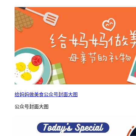
给妈妈做美食公众号封面大图
公众号封面大图