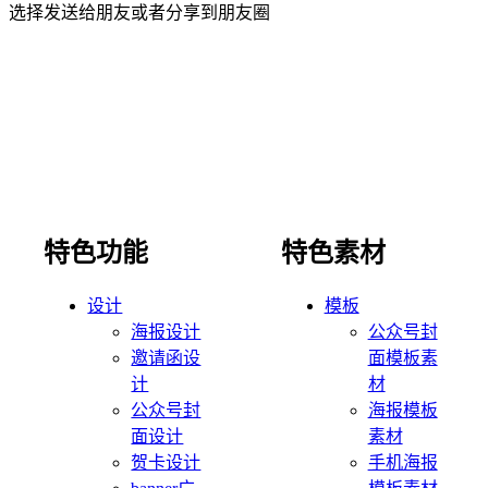
选择发送给朋友或者分享到朋友圈
特色功能
特色素材
设计
模板
海报设计
公众号封
邀请函设
面模板素
计
材
公众号封
海报模板
面设计
素材
贺卡设计
手机海报