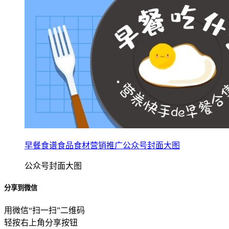
早餐食谱食品食材营销推广公众号封面大图
公众号封面大图
分享到微信
用微信“扫一扫”二维码
轻按右上角分享按钮