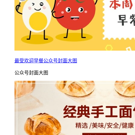
最受欢迎早餐公众号封面大图
公众号封面大图