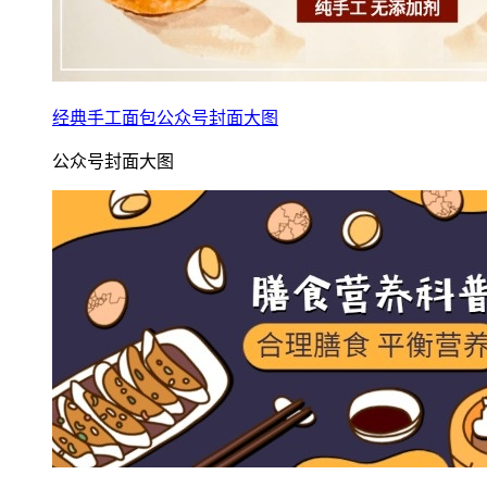
经典手工面包公众号封面大图
公众号封面大图