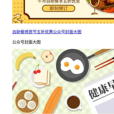
自助餐感恩节五折优惠公众号封面大图
公众号封面大图