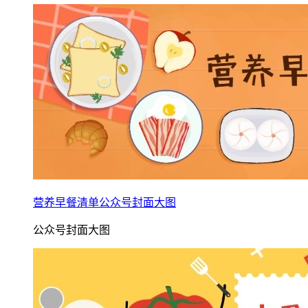
营养早餐清单公众号封面大图
公众号封面大图