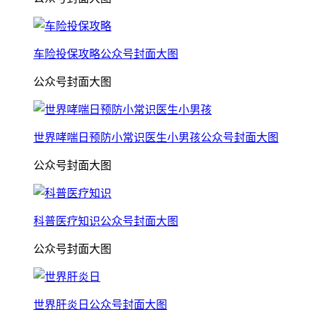
车险投保攻略公众号封面大图
公众号封面大图
世界哮喘日预防小常识医生小男孩公众号封面大图
公众号封面大图
科普医疗知识公众号封面大图
公众号封面大图
世界肝炎日公众号封面大图