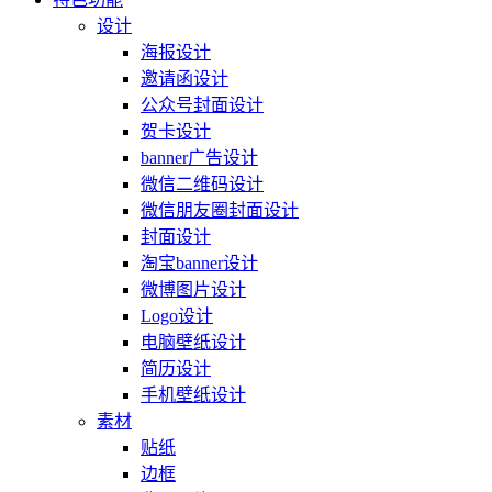
设计
海报设计
邀请函设计
公众号封面设计
贺卡设计
banner广告设计
微信二维码设计
微信朋友圈封面设计
封面设计
淘宝banner设计
微博图片设计
Logo设计
电脑壁纸设计
简历设计
手机壁纸设计
素材
贴纸
边框