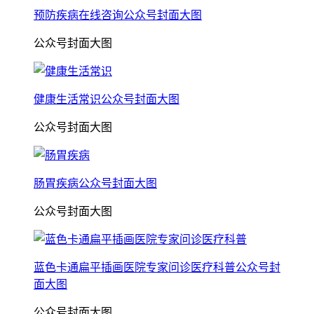
预防疾病在线咨询公众号封面大图
公众号封面大图
健康生活常识公众号封面大图
公众号封面大图
肠胃疾病公众号封面大图
公众号封面大图
蓝色卡通扁平插画医院专家问诊医疗科普公众号封
面大图
公众号封面大图