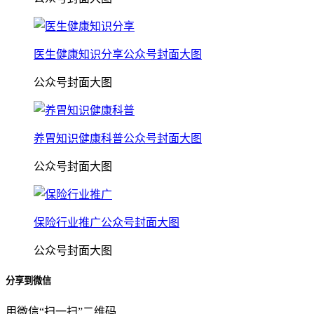
医生健康知识分享公众号封面大图
公众号封面大图
养胃知识健康科普公众号封面大图
公众号封面大图
保险行业推广公众号封面大图
公众号封面大图
分享到微信
用微信“扫一扫”二维码