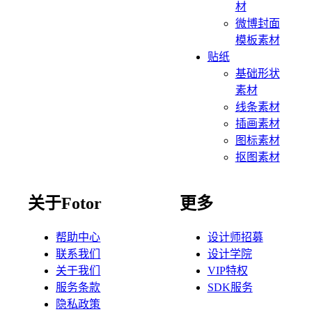
材
微博封面
模板素材
贴纸
基础形状
素材
线条素材
插画素材
图标素材
抠图素材
关于Fotor
更多
帮助中心
设计师招募
联系我们
设计学院
关于我们
VIP特权
服务条款
SDK服务
隐私政策