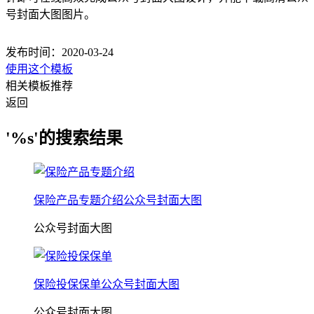
号封面大图图片。
发布时间：2020-03-24
使用这个模板
相关模板推荐
返回
'%s'的搜索结果
保险产品专题介绍公众号封面大图
公众号封面大图
保险投保保单公众号封面大图
公众号封面大图