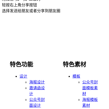
轻按右上角分享按钮
选择发送给朋友或者分享到朋友圈
特色功能
特色素材
设计
模板
海报设计
公众号封
邀请函设
面模板素
计
材
公众号封
海报模板
面设计
素材