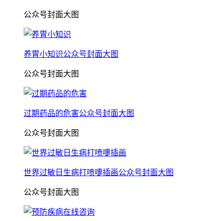
公众号封面大图
养胃小知识公众号封面大图
公众号封面大图
过期药品的危害公众号封面大图
公众号封面大图
世界过敏日生病打喷嚏插画公众号封面大图
公众号封面大图