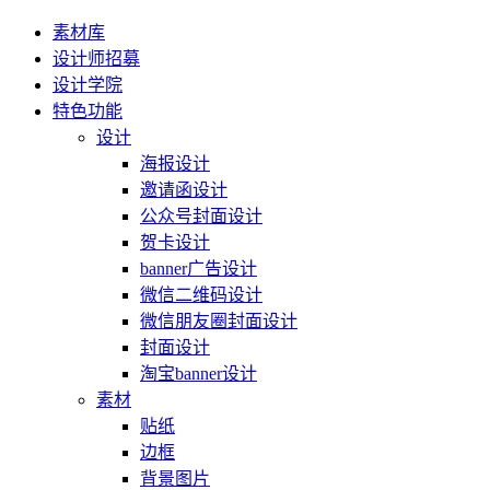
素材库
设计师招募
设计学院
特色功能
设计
海报设计
邀请函设计
公众号封面设计
贺卡设计
banner广告设计
微信二维码设计
微信朋友圈封面设计
封面设计
淘宝banner设计
素材
贴纸
边框
背景图片