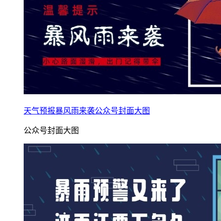
天气预报暴风雨来袭公众号封面大图
公众号封面大图