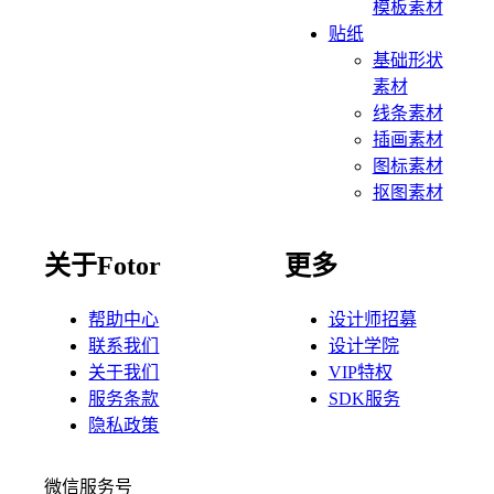
模板素材
贴纸
基础形状
素材
线条素材
插画素材
图标素材
抠图素材
关于Fotor
更多
帮助中心
设计师招募
联系我们
设计学院
关于我们
VIP特权
服务条款
SDK服务
隐私政策
微信服务号