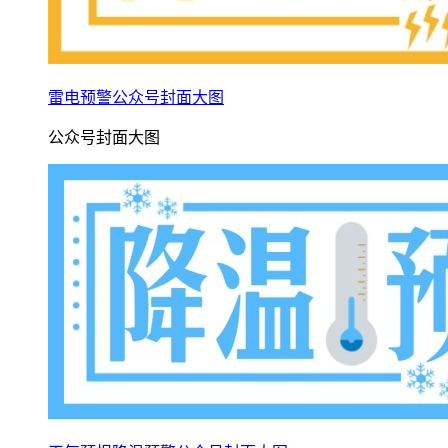
雷电预警公众号封面大图
公众号封面大图