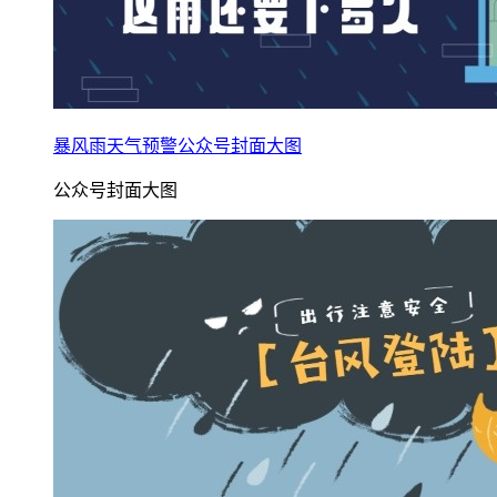
暴风雨天气预警公众号封面大图
公众号封面大图