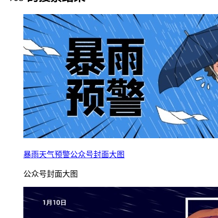
暴雨天气预警公众号封面大图
公众号封面大图