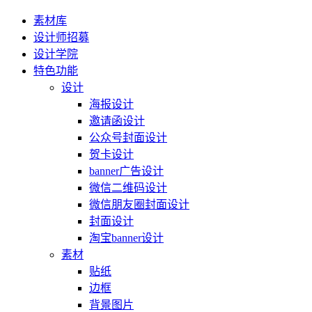
素材库
设计师招募
设计学院
特色功能
设计
海报设计
邀请函设计
公众号封面设计
贺卡设计
banner广告设计
微信二维码设计
微信朋友圈封面设计
封面设计
淘宝banner设计
素材
贴纸
边框
背景图片