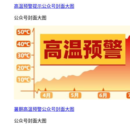
高温预警提示公众号封面大图
公众号封面大图
暑期高温预警公众号封面大图
公众号封面大图