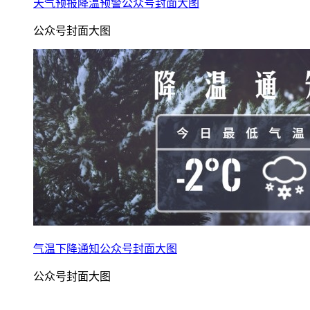
天气预报降温预警公众号封面大图
公众号封面大图
气温下降通知公众号封面大图
公众号封面大图