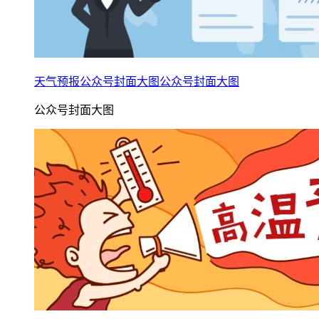
天气预报公众号封面大图公众号封面大图
公众号封面大图