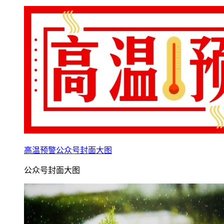
高温预警公众号封面大图
公众号封面大图