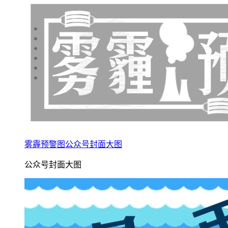
雾霾预警图公众号封面大图
公众号封面大图