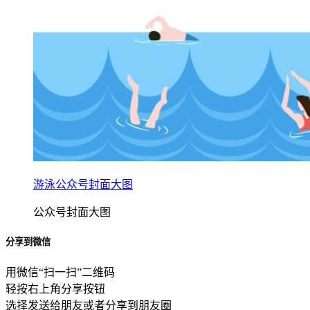
游泳公众号封面大图
公众号封面大图
分享到微信
用微信“扫一扫”二维码
轻按右上角分享按钮
选择发送给朋友或者分享到朋友圈