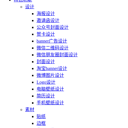
设计
海报设计
邀请函设计
公众号封面设计
贺卡设计
banner广告设计
微信二维码设计
微信朋友圈封面设计
封面设计
淘宝banner设计
微博图片设计
Logo设计
电脑壁纸设计
简历设计
手机壁纸设计
素材
贴纸
边框