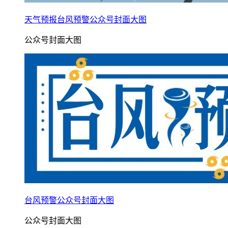
天气预报台风预警公众号封面大图
公众号封面大图
台风预警公众号封面大图
公众号封面大图