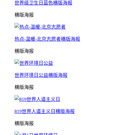
世界级卫生日蓝色横版海报
横版海报
热点-温暖-北京志愿者横版海报
横版海报
世界环境日公益横版海报
横版海报
819世界人道主义日横版海报
横版海报