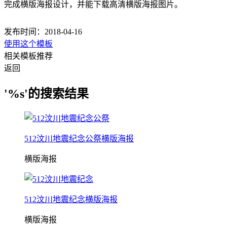
完成横版海报设计，并能下载高清横版海报图片。
发布时间：2018-04-16
使用这个模板
相关模板推荐
返回
'%s'的搜索结果
512汶川地震纪念公祭横版海报
横版海报
512汶川地震纪念横版海报
横版海报