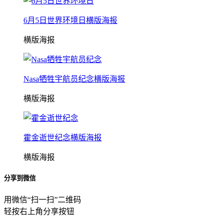
6月5日世界环境日横版海报
横版海报
Nasa牺牲宇航员纪念横版海报
横版海报
霍金逝世纪念横版海报
横版海报
分享到微信
用微信“扫一扫”二维码
轻按右上角分享按钮