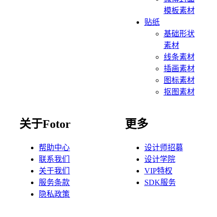
模板素材
贴纸
基础形状
素材
线条素材
插画素材
图标素材
抠图素材
关于Fotor
更多
帮助中心
设计师招募
联系我们
设计学院
关于我们
VIP特权
服务条款
SDK服务
隐私政策