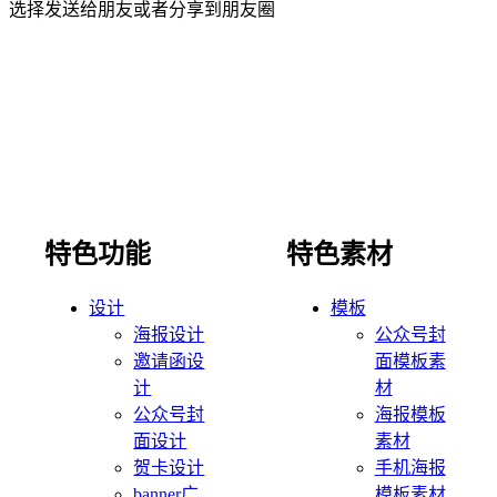
选择发送给朋友或者分享到朋友圈
特色功能
特色素材
设计
模板
海报设计
公众号封
邀请函设
面模板素
计
材
公众号封
海报模板
面设计
素材
贺卡设计
手机海报
banner广
模板素材