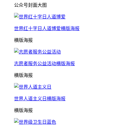
公众号封面大图
世界红十字日人道博爱横版海报
横版海报
志愿者服务公益活动横版海报
横版海报
世界人道主义日横版海报
横版海报