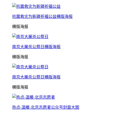
抗震救灾为新疆祈福公益横版海报
横版海报
南京大屠杀公祭日横版海报
横版海报
南京大屠杀公祭日横版海报
横版海报
热点-温暖-北京志愿者公众号封面大图