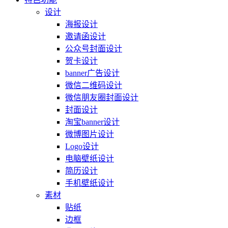
设计
海报设计
邀请函设计
公众号封面设计
贺卡设计
banner广告设计
微信二维码设计
微信朋友圈封面设计
封面设计
淘宝banner设计
微博图片设计
Logo设计
电脑壁纸设计
简历设计
手机壁纸设计
素材
贴纸
边框