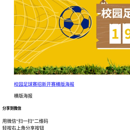
校园足球赛招新开赛横版海报
横版海报
分享到微信
用微信“扫一扫”二维码
轻按右上角分享按钮