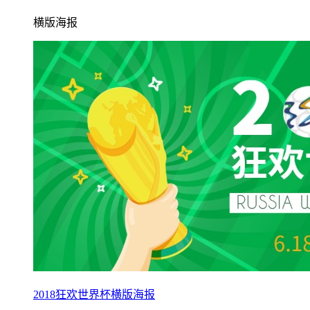
横版海报
2018狂欢世界杯横版海报