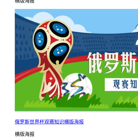
横版海报
俄罗斯世界杯观赛知识横版海报
横版海报