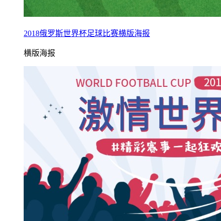
2018俄罗斯世界杯足球比赛横版海报
横版海报