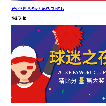
足球赛世界杯大力神杯横版海报
横版海报