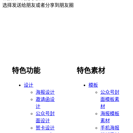
选择发送给朋友或者分享到朋友圈
特色功能
特色素材
设计
模板
海报设计
公众号封
邀请函设
面模板素
计
材
公众号封
海报模板
面设计
素材
贺卡设计
手机海报