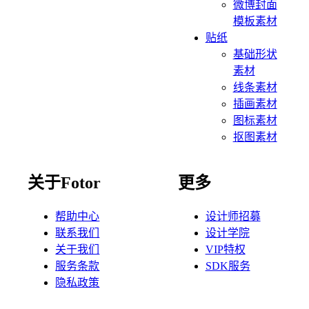
微博封面
模板素材
贴纸
基础形状
素材
线条素材
插画素材
图标素材
抠图素材
关于Fotor
更多
帮助中心
设计师招募
联系我们
设计学院
关于我们
VIP特权
服务条款
SDK服务
隐私政策