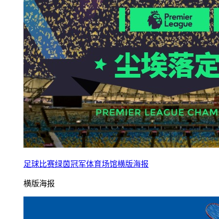
足球比赛绿茵冠军体育场馆横版海报
横版海报