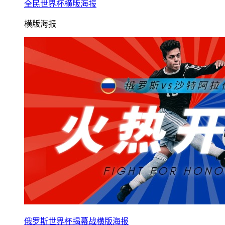
全民世界杯横版海报
横版海报
俄罗斯世界杯揭幕战横版海报