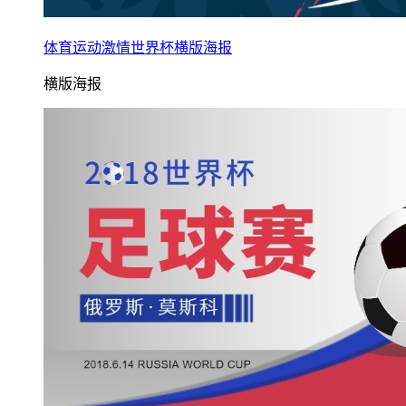
体育运动激情世界杯横版海报
横版海报