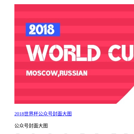
2018世界杯公众号封面大图
公众号封面大图