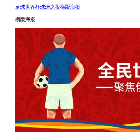
足球世界杯球迷之夜横版海报
横版海报