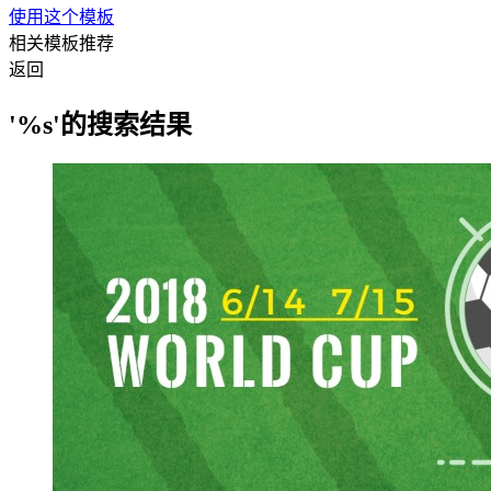
使用这个模板
相关模板推荐
返回
'%s'的搜索结果