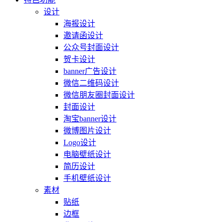
设计
海报设计
邀请函设计
公众号封面设计
贺卡设计
banner广告设计
微信二维码设计
微信朋友圈封面设计
封面设计
淘宝banner设计
微博图片设计
Logo设计
电脑壁纸设计
简历设计
手机壁纸设计
素材
贴纸
边框