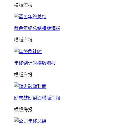
横版海报
蓝色年终总结横版海报
横版海报
年终倒计时横版海报
横版海报
励志鼓励封面横版海报
横版海报