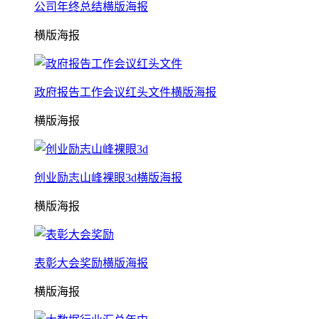
公司年终总结横版海报
横版海报
政府报告工作会议红头文件横版海报
横版海报
创业励志山峰裸眼3d横版海报
横版海报
表彰大会奖励横版海报
横版海报