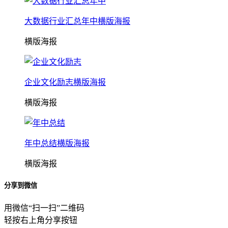
大数据行业汇总年中横版海报
横版海报
企业文化励志横版海报
横版海报
年中总结横版海报
横版海报
分享到微信
用微信“扫一扫”二维码
轻按右上角分享按钮