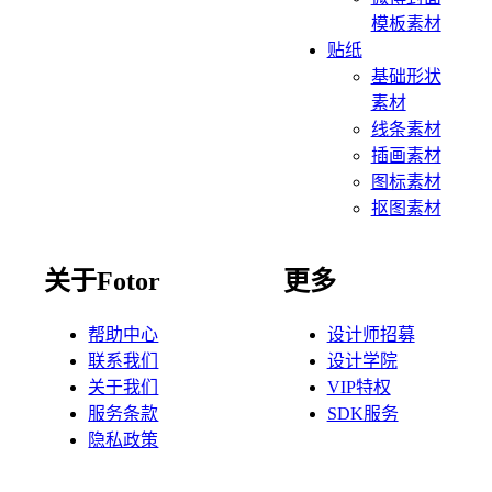
模板素材
贴纸
基础形状
素材
线条素材
插画素材
图标素材
抠图素材
关于Fotor
更多
帮助中心
设计师招募
联系我们
设计学院
关于我们
VIP特权
服务条款
SDK服务
隐私政策