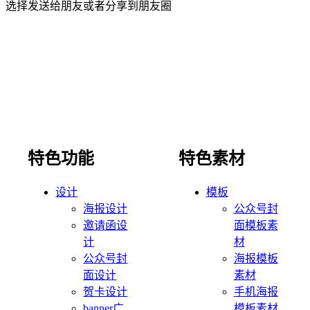
选择发送给朋友或者分享到朋友圈
特色功能
特色素材
设计
模板
海报设计
公众号封
邀请函设
面模板素
计
材
公众号封
海报模板
面设计
素材
贺卡设计
手机海报
banner广
模板素材