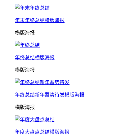
年末年终总结横版海报
横版海报
年终总结横版海报
横版海报
年终总结新年蓄势待发横版海报
横版海报
年度大盘点总结横版海报