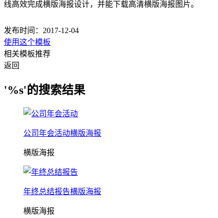
线高效完成横版海报设计，并能下载高清横版海报图片。
发布时间：2017-12-04
使用这个模板
相关模板推荐
返回
'%s'的搜索结果
公司年会活动横版海报
横版海报
年终总结报告横版海报
横版海报