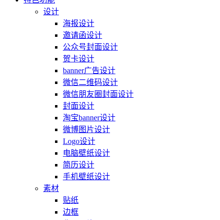
设计
海报设计
邀请函设计
公众号封面设计
贺卡设计
banner广告设计
微信二维码设计
微信朋友圈封面设计
封面设计
淘宝banner设计
微博图片设计
Logo设计
电脑壁纸设计
简历设计
手机壁纸设计
素材
贴纸
边框