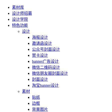
素材库
设计师招募
设计学院
特色功能
设计
海报设计
邀请函设计
公众号封面设计
贺卡设计
banner广告设计
微信二维码设计
微信朋友圈封面设计
封面设计
淘宝banner设计
素材
贴纸
边框
背景图片