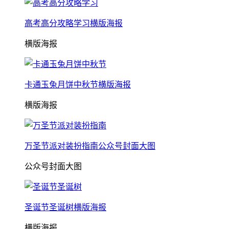
高考高分攻略学习横版海报
横版海报
卡通玉兔月饼中秋节横版海报
横版海报
万圣节派对装扮指南公众号封面大图
公众号封面大图
圣诞节圣诞树横版海报
横版海报