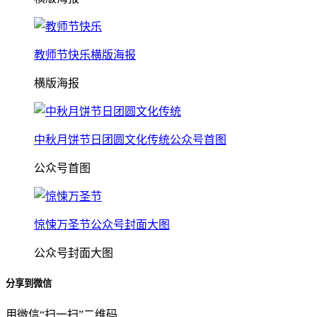
教师节快乐横版海报
横版海报
中秋月饼节日团圆文化传统公众号首图
公众号首图
惊悚万圣节公众号封面大图
公众号封面大图
分享到微信
用微信“扫一扫”二维码