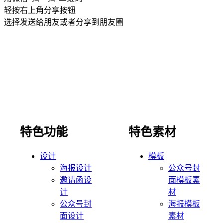
轻按右上角分享按钮
选择发送给朋友或者分享到朋友圈
特色功能
特色素材
设计
模板
海报设计
公众号封
邀请函设
面模板素
计
材
公众号封
海报模板
面设计
素材