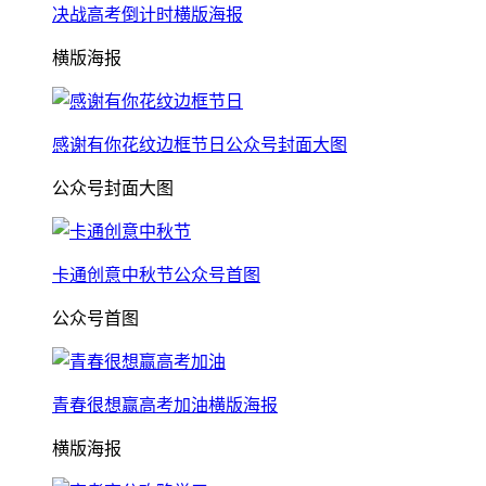
决战高考倒计时横版海报
横版海报
感谢有你花纹边框节日公众号封面大图
公众号封面大图
卡通创意中秋节公众号首图
公众号首图
青春很想赢高考加油横版海报
横版海报