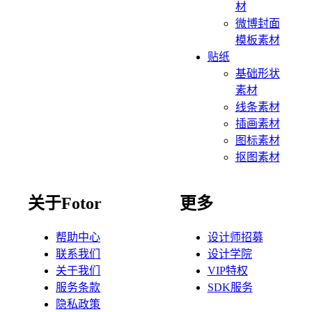
材
微博封面
模板素材
贴纸
基础形状
素材
线条素材
插画素材
图标素材
抠图素材
关于Fotor
更多
帮助中心
设计师招募
联系我们
设计学院
关于我们
VIP特权
服务条款
SDK服务
隐私政策