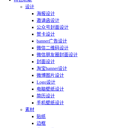
设计
海报设计
邀请函设计
公众号封面设计
贺卡设计
banner广告设计
微信二维码设计
微信朋友圈封面设计
封面设计
淘宝banner设计
微博图片设计
Logo设计
电脑壁纸设计
简历设计
手机壁纸设计
素材
贴纸
边框