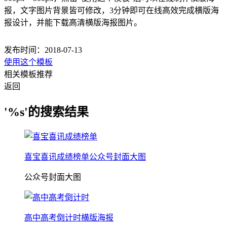
报，文字图片背景皆可修改，3分钟即可在线高效完成横版海
报设计，并能下载高清横版海报图片。
发布时间：2018-07-13
使用这个模板
相关模板推荐
返回
'%s'的搜索结果
喜宝喜讯成绩榜单公众号封面大图
公众号封面大图
高中高考倒计时横版海报