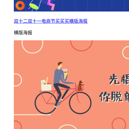
双十二双十一电商节买买买横版海报
横版海报