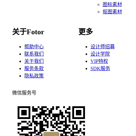
图标素材
抠图素材
关于Fotor
更多
帮助中心
设计师招募
联系我们
设计学院
关于我们
VIP特权
服务条款
SDK服务
隐私政策
微信服务号