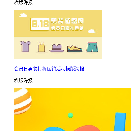
横版海报
会员日男装打折促销活动横版海报
横版海报