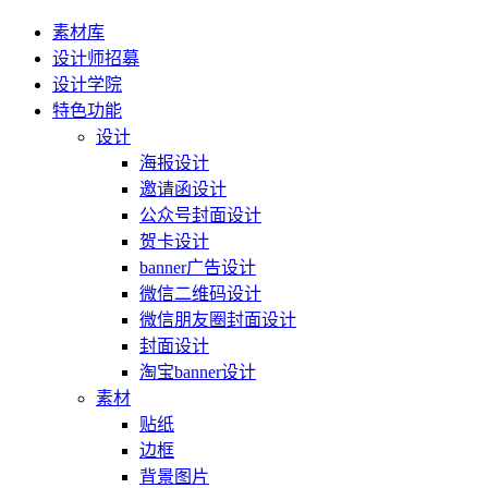
素材库
设计师招募
设计学院
特色功能
设计
海报设计
邀请函设计
公众号封面设计
贺卡设计
banner广告设计
微信二维码设计
微信朋友圈封面设计
封面设计
淘宝banner设计
素材
贴纸
边框
背景图片