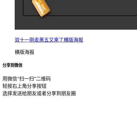
双十一刚走黑五又来了横版海报
横版海报
分享到微信
用微信“扫一扫”二维码
轻按右上角分享按钮
选择发送给朋友或者分享到朋友圈