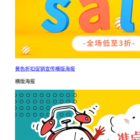
黄色折扣促销宣传横版海报
横版海报