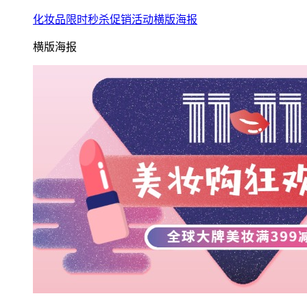
化妆品限时秒杀促销活动横版海报
横版海报