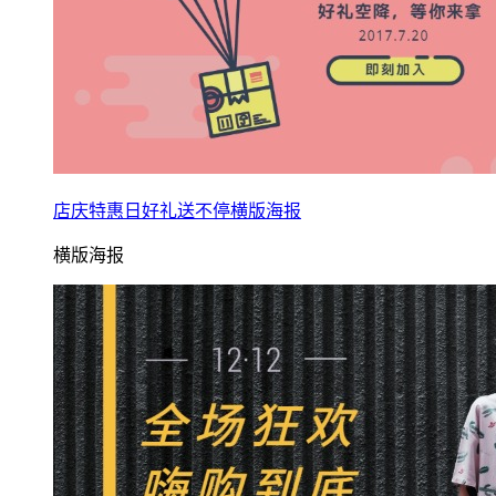
店庆特惠日好礼送不停横版海报
横版海报