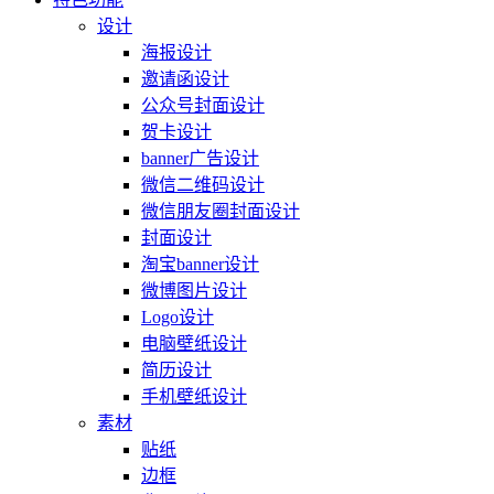
设计
海报设计
邀请函设计
公众号封面设计
贺卡设计
banner广告设计
微信二维码设计
微信朋友圈封面设计
封面设计
淘宝banner设计
微博图片设计
Logo设计
电脑壁纸设计
简历设计
手机壁纸设计
素材
贴纸
边框