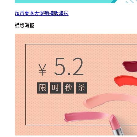
超市夏季大促销横版海报
横版海报