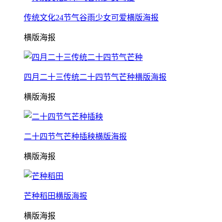
传统文化24节气谷雨少女可爱横版海报
横版海报
四月二十三传统二十四节气芒种横版海报
横版海报
二十四节气芒种插秧横版海报
横版海报
芒种稻田横版海报
横版海报