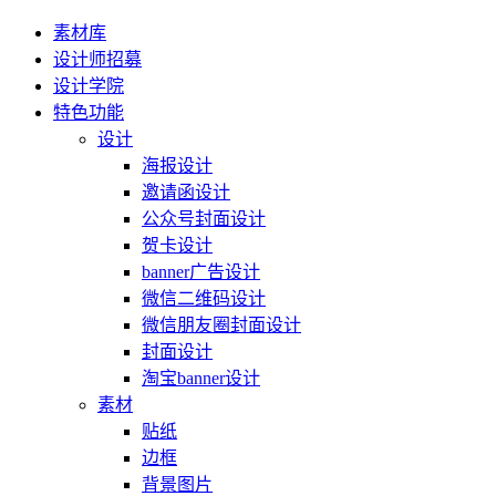
素材库
设计师招募
设计学院
特色功能
设计
海报设计
邀请函设计
公众号封面设计
贺卡设计
banner广告设计
微信二维码设计
微信朋友圈封面设计
封面设计
淘宝banner设计
素材
贴纸
边框
背景图片