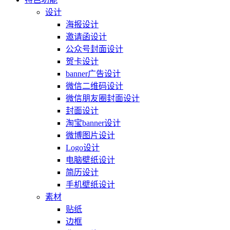
设计
海报设计
邀请函设计
公众号封面设计
贺卡设计
banner广告设计
微信二维码设计
微信朋友圈封面设计
封面设计
淘宝banner设计
微博图片设计
Logo设计
电脑壁纸设计
简历设计
手机壁纸设计
素材
贴纸
边框