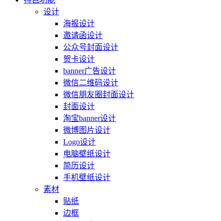
设计
海报设计
邀请函设计
公众号封面设计
贺卡设计
banner广告设计
微信二维码设计
微信朋友圈封面设计
封面设计
淘宝banner设计
微博图片设计
Logo设计
电脑壁纸设计
简历设计
手机壁纸设计
素材
贴纸
边框