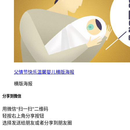
父情节快乐温馨婴儿横版海报
横版海报
分享到微信
用微信“扫一扫”二维码
轻按右上角分享按钮
选择发送给朋友或者分享到朋友圈