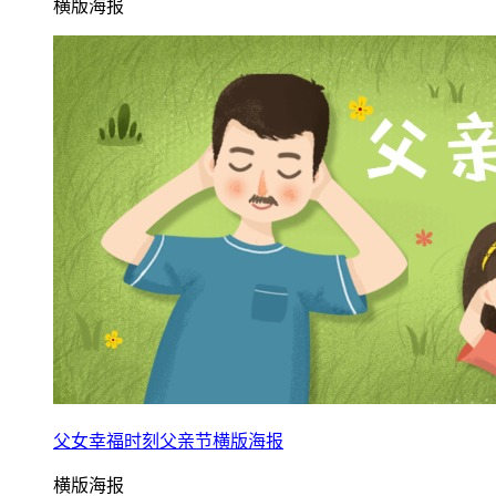
横版海报
父女幸福时刻父亲节横版海报
横版海报