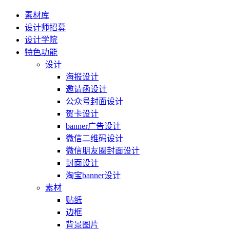
素材库
设计师招募
设计学院
特色功能
设计
海报设计
邀请函设计
公众号封面设计
贺卡设计
banner广告设计
微信二维码设计
微信朋友圈封面设计
封面设计
淘宝banner设计
素材
贴纸
边框
背景图片