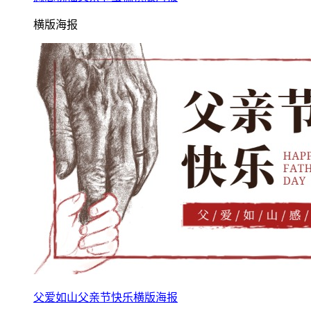
横版海报
父爱如山父亲节快乐横版海报