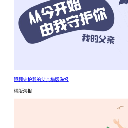
照顾守护我的父亲横版海报
横版海报