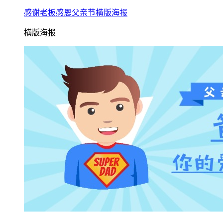
感谢老板感恩父亲节横版海报
横版海报