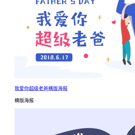
我爱你超级老爸横版海报
横版海报