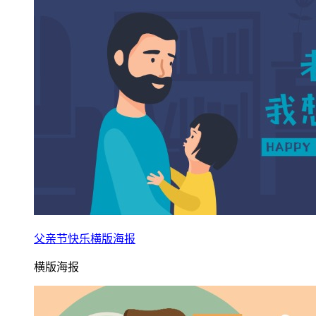
父亲节快乐横版海报
横版海报