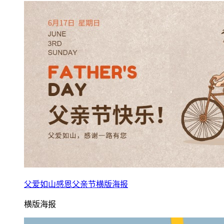
父爱如山感恩父亲节横版海报
横版海报