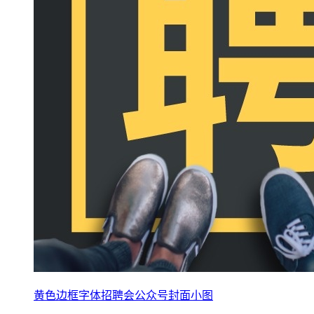
黄色边框字体招聘会公众号封面小图