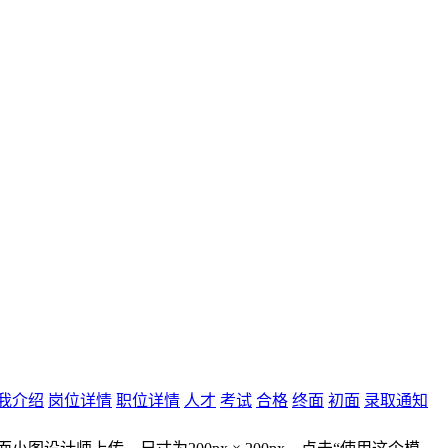
我介绍
岗位详情
职位详情
人才
考试
合格
终面
初面
录取通知