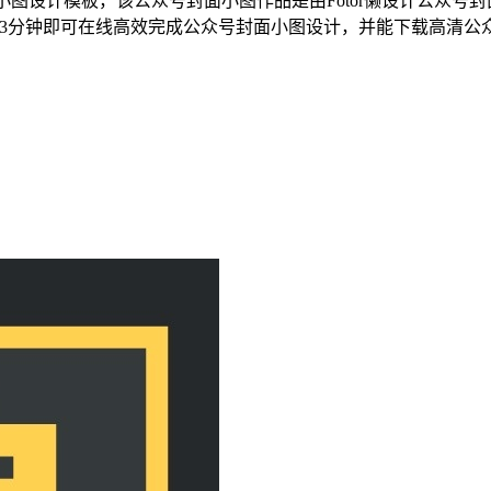
图设计模板，该公众号封面小图作品是由Fotor懒设计公众号封面小图
，3分钟即可在线高效完成公众号封面小图设计，并能下载高清公