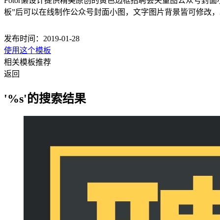
Fotor懒设计提供精美原创的黄色边框招聘会矢量图公众号封面小
板”后可以在线制作公众号封面小图，文字图片背景皆可修改
发布时间：2019-01-28
使用这个模板
相关模板推荐
返回
'%s'的搜索结果