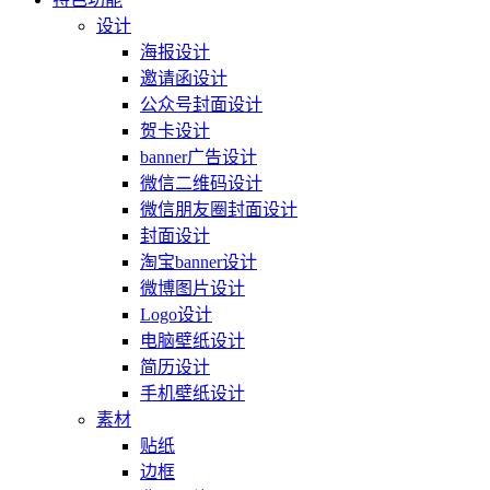
设计
海报设计
邀请函设计
公众号封面设计
贺卡设计
banner广告设计
微信二维码设计
微信朋友圈封面设计
封面设计
淘宝banner设计
微博图片设计
Logo设计
电脑壁纸设计
简历设计
手机壁纸设计
素材
贴纸
边框