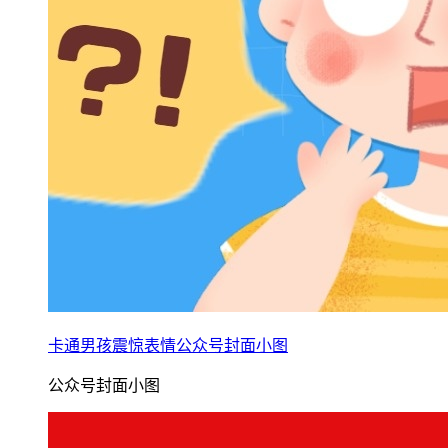
卡通男孩震惊表情公众号封面小图
公众号封面小图