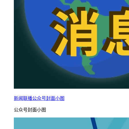
新闻联播公众号封面小图
公众号封面小图