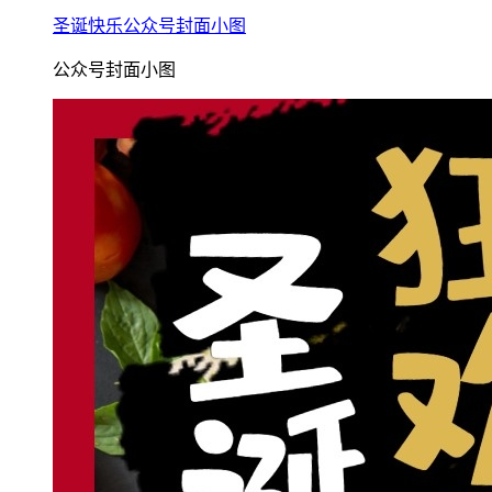
圣诞快乐公众号封面小图
公众号封面小图