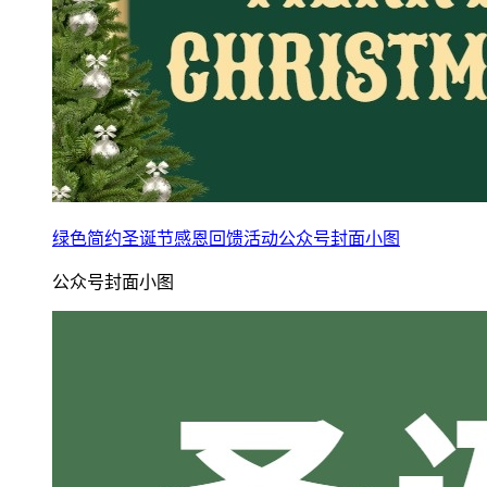
绿色简约圣诞节感恩回馈活动公众号封面小图
公众号封面小图