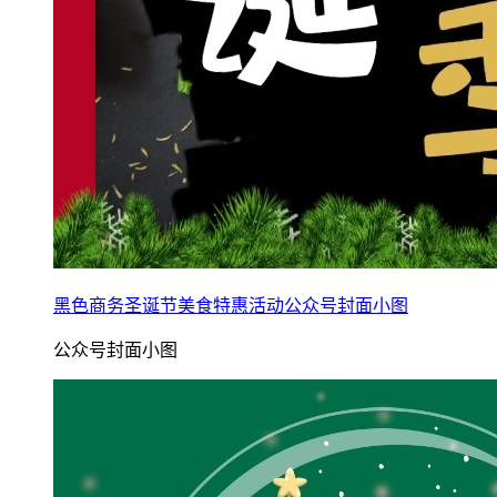
黑色商务圣诞节美食特惠活动公众号封面小图
公众号封面小图