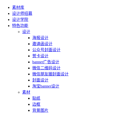
素材库
设计师招募
设计学院
特色功能
设计
海报设计
邀请函设计
公众号封面设计
贺卡设计
banner广告设计
微信二维码设计
微信朋友圈封面设计
封面设计
淘宝banner设计
素材
贴纸
边框
背景图片