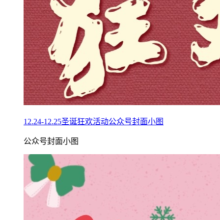
12.24-12.25圣诞狂欢活动公众号封面小图
公众号封面小图