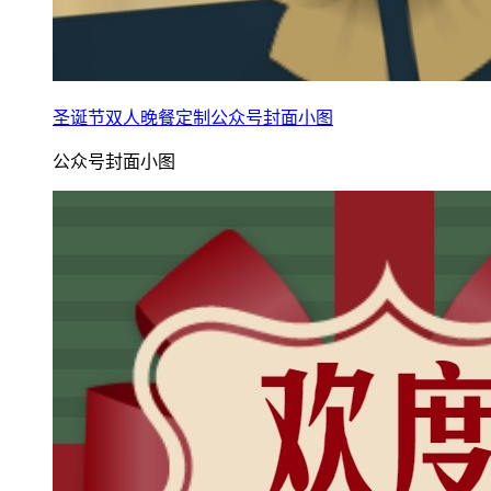
圣诞节双人晚餐定制公众号封面小图
公众号封面小图