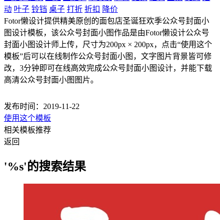
动
叶子
铃铛
桌子
打折
折扣
降价
Fotor懒设计提供精美原创的面包店圣诞狂欢季公众号封面小
图设计模板，该公众号封面小图作品是由Fotor懒设计公众号
封面小图设计师上传，尺寸为200px × 200px，点击“使用这个
模板”后可以在线制作公众号封面小图，文字图片背景皆可修
改，3分钟即可在线高效完成公众号封面小图设计，并能下载
高清公众号封面小图图片。
发布时间：2019-11-22
使用这个模板
相关模板推荐
返回
'%s'的搜索结果