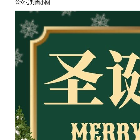
公众号封面小图