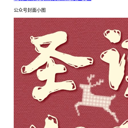
公众号封面小图