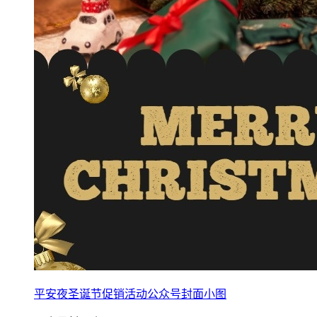
平安夜圣诞节促销活动公众号封面小图