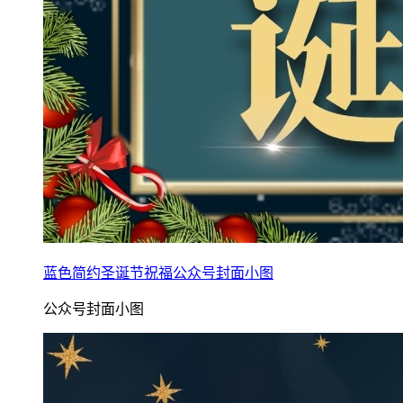
蓝色简约圣诞节祝福公众号封面小图
公众号封面小图