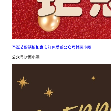
圣诞节促销折扣喜庆红色质感公众号封面小图
公众号封面小图