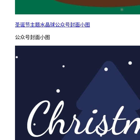
圣诞节主题水晶球公众号封面小图
公众号封面小图