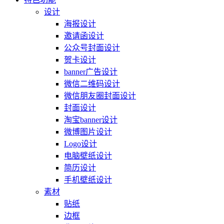
设计
海报设计
邀请函设计
公众号封面设计
贺卡设计
banner广告设计
微信二维码设计
微信朋友圈封面设计
封面设计
淘宝banner设计
微博图片设计
Logo设计
电脑壁纸设计
简历设计
手机壁纸设计
素材
贴纸
边框