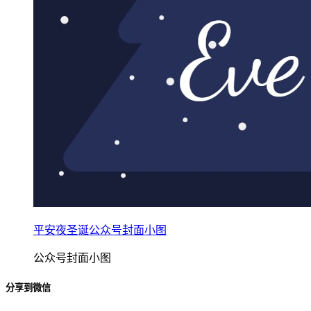
平安夜圣诞公众号封面小图
公众号封面小图
分享到微信