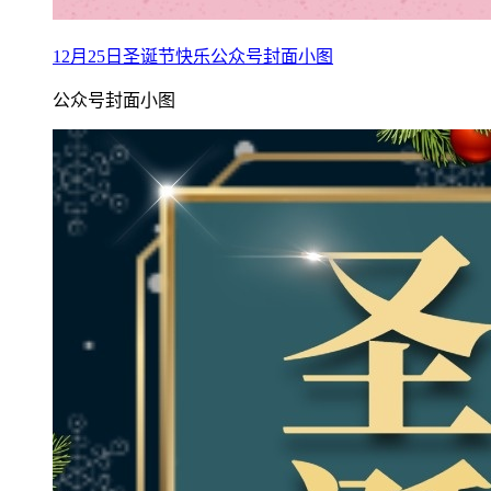
12月25日圣诞节快乐公众号封面小图
公众号封面小图