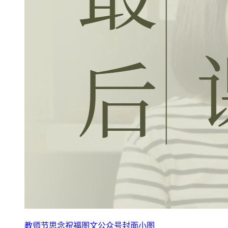
教师节思念祝福图文公众号封面小图