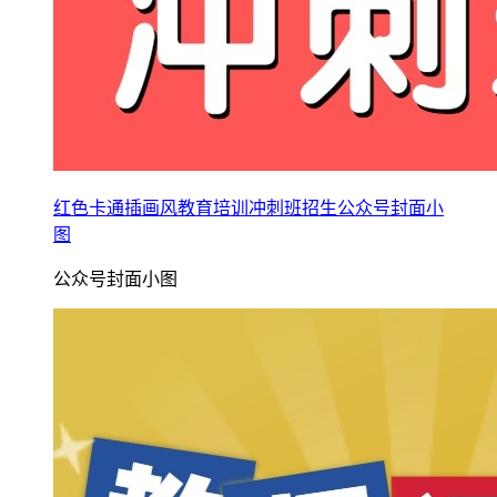
红色卡通插画风教育培训冲刺班招生公众号封面小
图
公众号封面小图