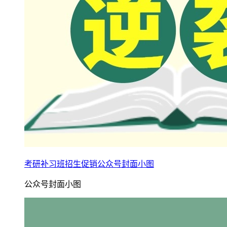
考研补习班招生促销公众号封面小图
公众号封面小图