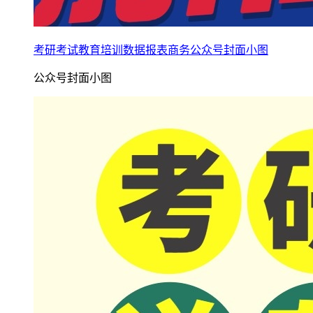
考研考试教育培训数据报表商务公众号封面小图
公众号封面小图