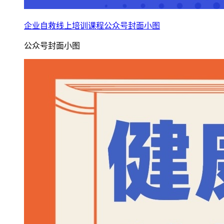
企业自救线上培训课程公众号封面小图
公众号封面小图