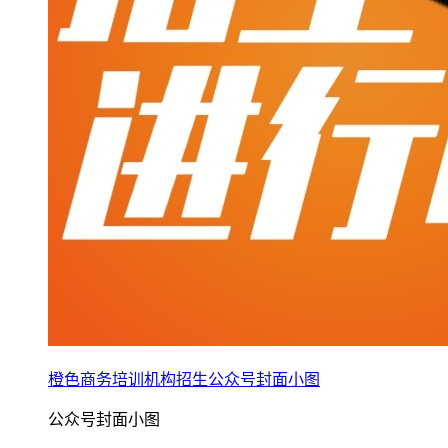
橙色商务培训机构招生公众号封面小图
公众号封面小图