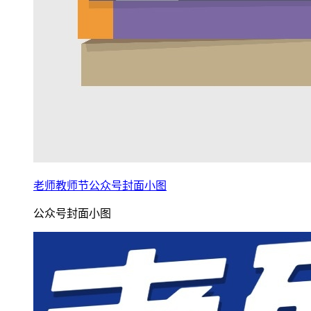
老师教师节公众号封面小图
公众号封面小图