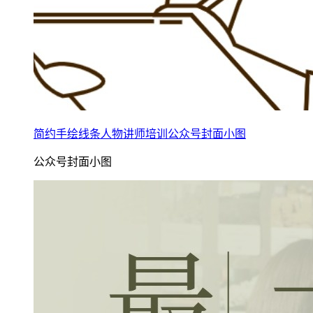
简约手绘线条人物讲师培训公众号封面小图
公众号封面小图