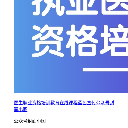
医生职业资格培训教育在线课程蓝色宣传公众号封
面小图
公众号封面小图