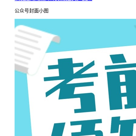
公众号封面小图