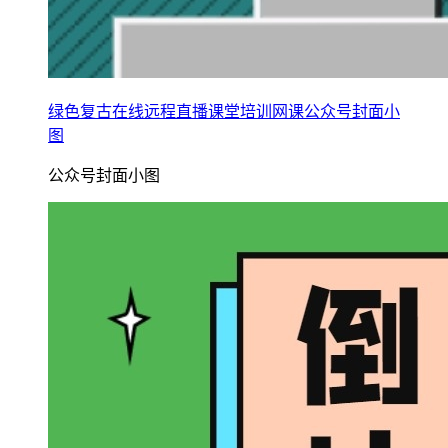
绿色复古在线远程直播课堂培训网课公众号封面小
图
公众号封面小图