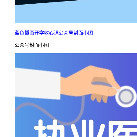
蓝色插画开学收心课公众号封面小图
公众号封面小图