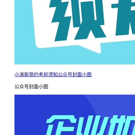
小清新简约考前须知公众号封面小图
公众号封面小图