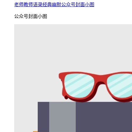
老师教师语录经典幽默公众号封面小图
公众号封面小图