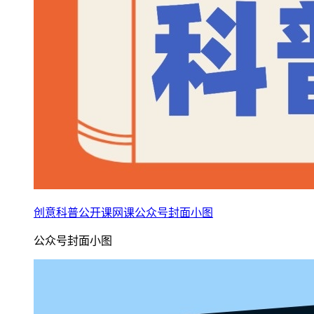
创意科普公开课网课公众号封面小图
公众号封面小图