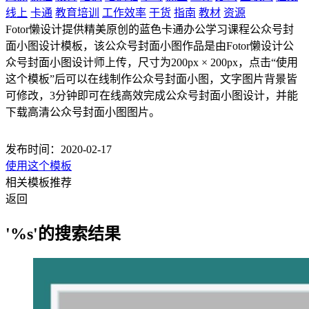
线上
卡通
教育培训
工作效率
干货
指南
教材
资源
Fotor懒设计提供精美原创的蓝色卡通办公学习课程公众号封
面小图设计模板，该公众号封面小图作品是由Fotor懒设计公
众号封面小图设计师上传，尺寸为200px × 200px，点击“使用
这个模板”后可以在线制作公众号封面小图，文字图片背景皆
可修改，3分钟即可在线高效完成公众号封面小图设计，并能
下载高清公众号封面小图图片。
发布时间：2020-02-17
使用这个模板
相关模板推荐
返回
'%s'的搜索结果