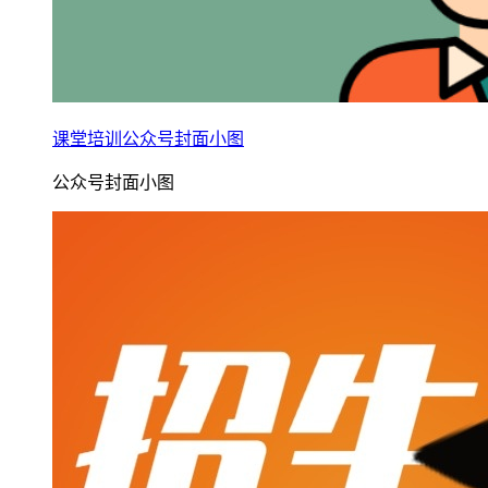
课堂培训公众号封面小图
公众号封面小图