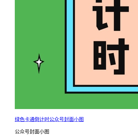
绿色卡通倒计时公众号封面小图
公众号封面小图