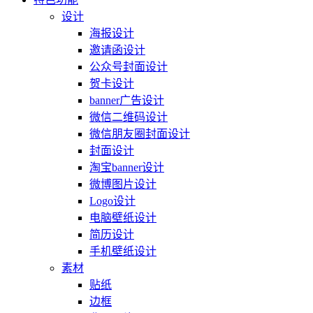
设计
海报设计
邀请函设计
公众号封面设计
贺卡设计
banner广告设计
微信二维码设计
微信朋友圈封面设计
封面设计
淘宝banner设计
微博图片设计
Logo设计
电脑壁纸设计
简历设计
手机壁纸设计
素材
贴纸
边框