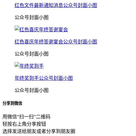
红色文件最新通知消息公众号封面小图
公众号封面小图
红色喜庆年终答谢宴会公众号封面小图
公众号封面小图
年终奖到手公众号封面小图
公众号封面小图
分享到微信
用微信“扫一扫”二维码
轻按右上角分享按钮
选择发送给朋友或者分享到朋友圈