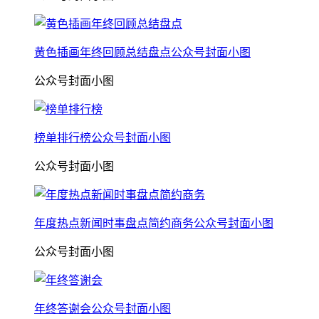
黄色插画年终回顾总结盘点公众号封面小图
公众号封面小图
榜单排行榜公众号封面小图
公众号封面小图
年度热点新闻时事盘点简约商务公众号封面小图
公众号封面小图
年终答谢会公众号封面小图