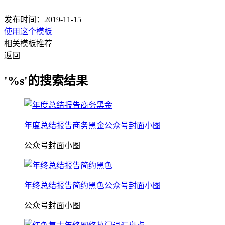
发布时间：2019-11-15
使用这个模板
相关模板推荐
返回
'%s'的搜索结果
年度总结报告商务黑金公众号封面小图
公众号封面小图
年终总结报告简约黑色公众号封面小图
公众号封面小图