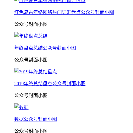
红色复古年终网络热门词汇盘点公众号封面小图
公众号封面小图
年终盘点总结公众号封面小图
公众号封面小图
2019年终总结盘点公众号封面小图
公众号封面小图
数据公众号封面小图
公众号封面小图