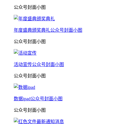
公众号封面小图
年度盛典颁奖典礼公众号封面小图
公众号封面小图
活动宣传公众号封面小图
公众号封面小图
数据ipad公众号封面小图
公众号封面小图