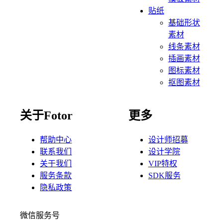
贴纸
基础形状
素材
线条素材
插画素材
图标素材
抠图素材
关于Fotor
更多
帮助中心
设计师招募
联系我们
设计学院
关于我们
VIP特权
服务条款
SDK服务
隐私政策
微信服务号