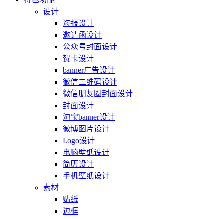
设计
海报设计
邀请函设计
公众号封面设计
贺卡设计
banner广告设计
微信二维码设计
微信朋友圈封面设计
封面设计
淘宝banner设计
微博图片设计
Logo设计
电脑壁纸设计
简历设计
手机壁纸设计
素材
贴纸
边框