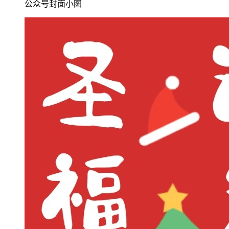
公众号封面小图