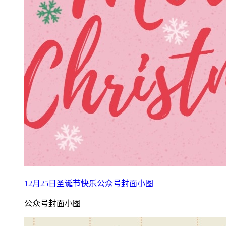
12月25日圣诞节快乐公众号封面小图
公众号封面小图