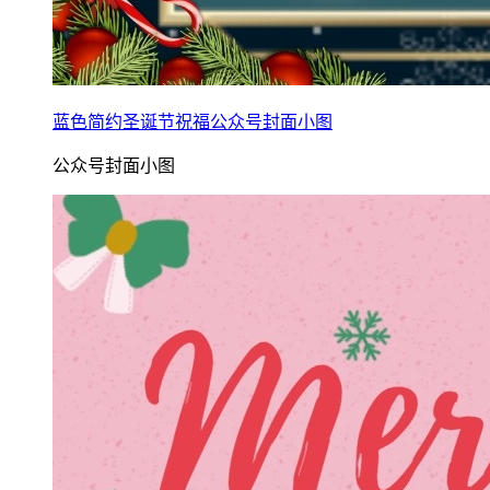
蓝色简约圣诞节祝福公众号封面小图
公众号封面小图