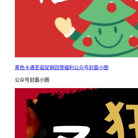
黑色卡通圣诞促销回馈福利公众号封面小图
公众号封面小图