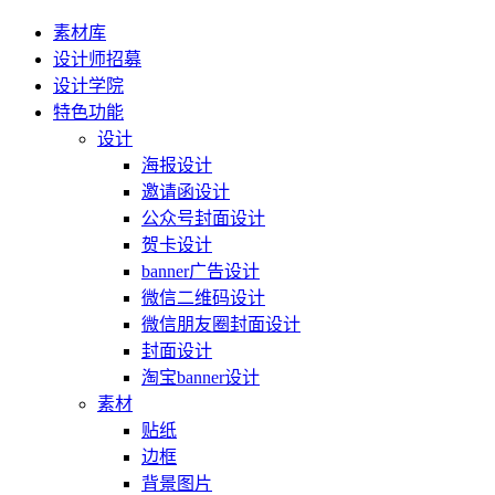
素材库
设计师招募
设计学院
特色功能
设计
海报设计
邀请函设计
公众号封面设计
贺卡设计
banner广告设计
微信二维码设计
微信朋友圈封面设计
封面设计
淘宝banner设计
素材
贴纸
边框
背景图片