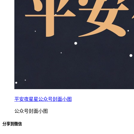
平安夜星星公众号封面小图
公众号封面小图
分享到微信