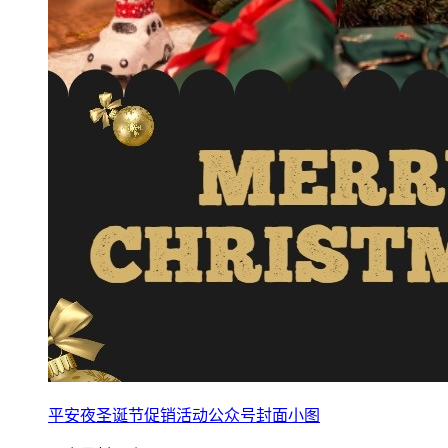
平安夜圣诞节促销活动公众号封面小图