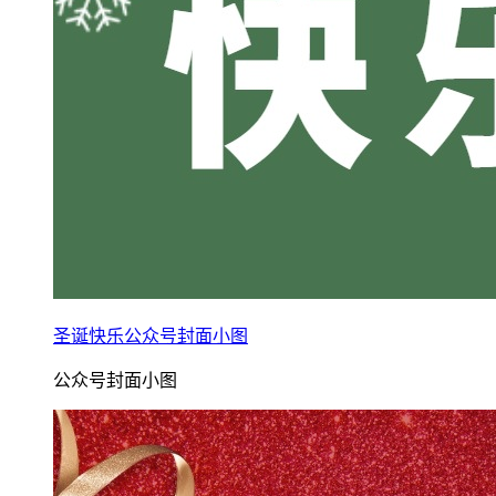
圣诞快乐公众号封面小图
公众号封面小图