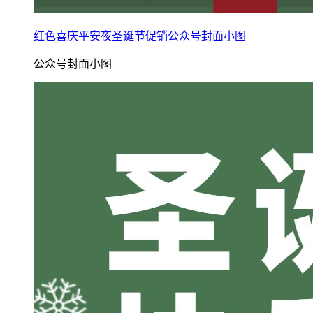
红色喜庆平安夜圣诞节促销公众号封面小图
公众号封面小图