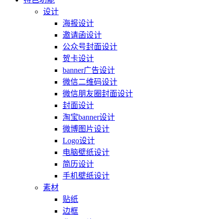
设计
海报设计
邀请函设计
公众号封面设计
贺卡设计
banner广告设计
微信二维码设计
微信朋友圈封面设计
封面设计
淘宝banner设计
微博图片设计
Logo设计
电脑壁纸设计
简历设计
手机壁纸设计
素材
贴纸
边框