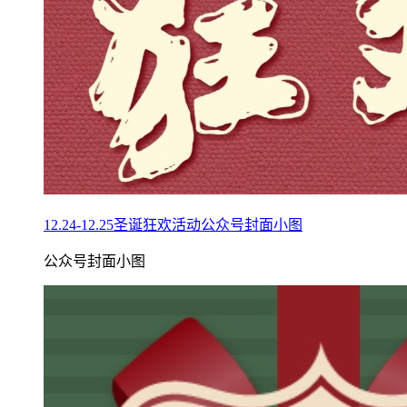
12.24-12.25圣诞狂欢活动公众号封面小图
公众号封面小图