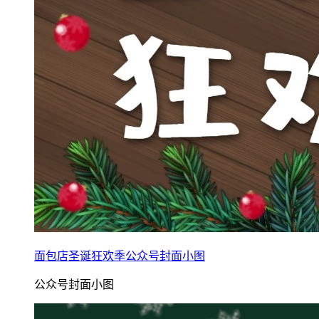
面包店圣诞狂欢季公众号封面小图
公众号封面小图