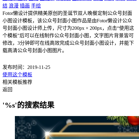
结
浪漫
插画
手绘
Fotor懒设计提供精美原创的圣诞节双人晚餐定制公众号封面
小图设计模板，该公众号封面小图作品是由Fotor懒设计公众
号封面小图设计师上传，尺寸为200px × 200px，点击“使用这
个模板”后可以在线制作公众号封面小图，文字图片背景皆可
修改，3分钟即可在线高效完成公众号封面小图设计，并能下
载高清公众号封面小图图片。
发布时间：2019-11-25
使用这个模板
相关模板推荐
返回
'%s'的搜索结果