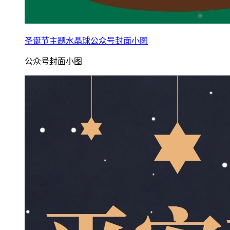
圣诞节主题水晶球公众号封面小图
公众号封面小图