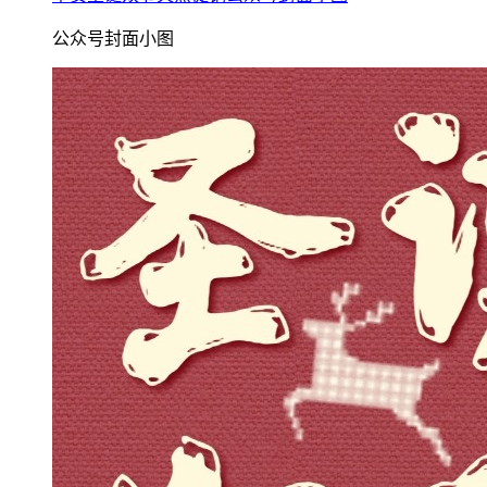
公众号封面小图