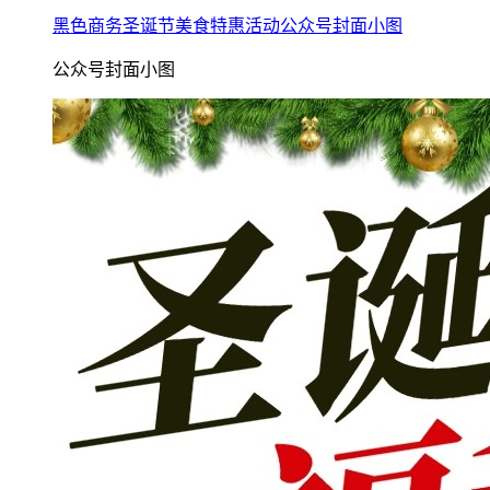
黑色商务圣诞节美食特惠活动公众号封面小图
公众号封面小图