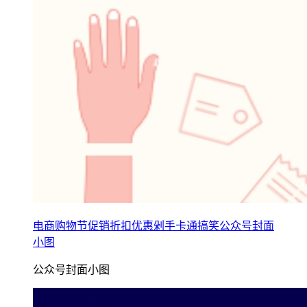
电商购物节促销折扣优惠剁手卡通搞笑公众号封面
小图
公众号封面小图