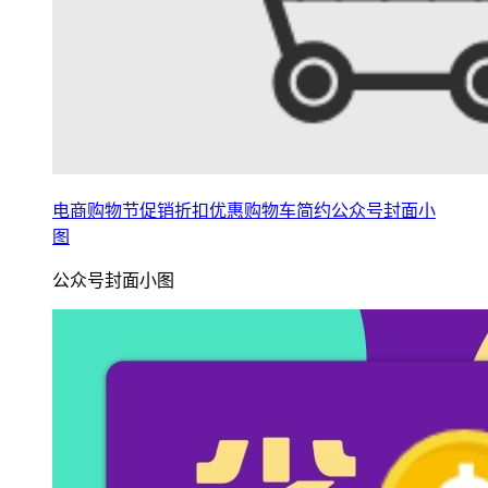
电商购物节促销折扣优惠购物车简约公众号封面小
图
公众号封面小图