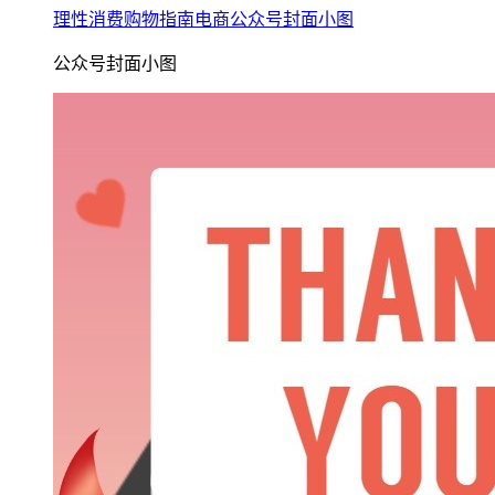
理性消费购物指南电商公众号封面小图
公众号封面小图