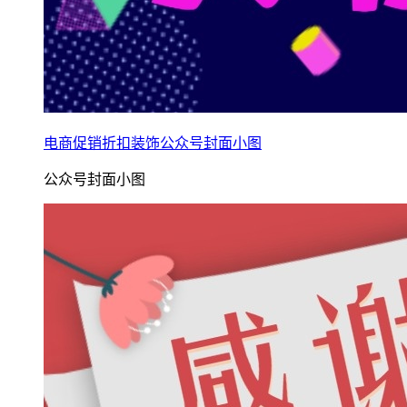
电商促销折扣装饰公众号封面小图
公众号封面小图