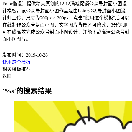
Fotor懒设计提供精美原创的12.12满减促销公众号封面小图设
计模板，该公众号封面小图作品是由Fotor公众号封面小图设
计师上传，尺寸为200px × 200px，点击“使用这个模板”后可以
在线制作公众号封面小图，文字图片背景皆可修改，3分钟即
可在线高效完成公众号封面小图设计，并能下载高清公众号封
面小图图片。
发布时间：2019-10-28
使用这个模板
相关模板推荐
返回
'%s'的搜索结果