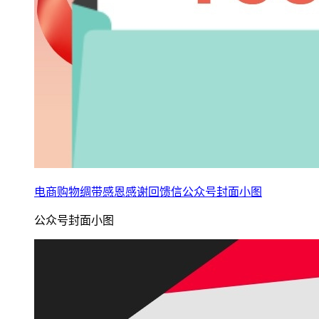
电商购物绸带感恩感谢回馈信公众号封面小图
公众号封面小图