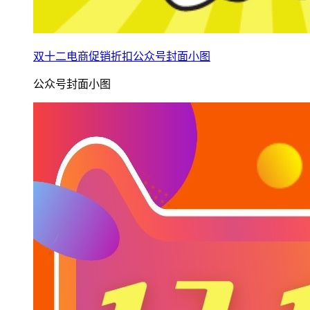
双十二电商促销折扣公众号封面小图
公众号封面小图