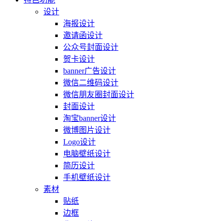
设计
海报设计
邀请函设计
公众号封面设计
贺卡设计
banner广告设计
微信二维码设计
微信朋友圈封面设计
封面设计
淘宝banner设计
微博图片设计
Logo设计
电脑壁纸设计
简历设计
手机壁纸设计
素材
贴纸
边框