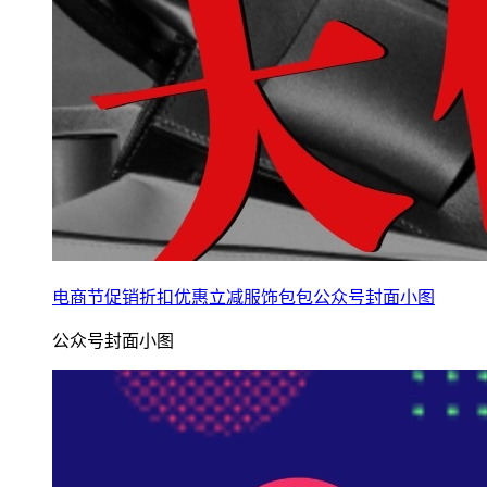
电商节促销折扣优惠立减服饰包包公众号封面小图
公众号封面小图