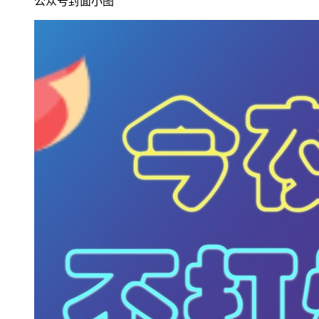
公众号封面小图