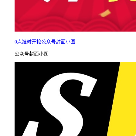
0点准时开抢公众号封面小图
公众号封面小图