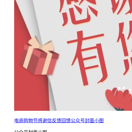
电商购物节感谢信反馈回馈公众号封面小图