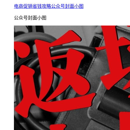
电商促销省钱攻略公众号封面小图
公众号封面小图