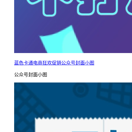
蓝色卡通电商狂欢促销公众号封面小图
公众号封面小图