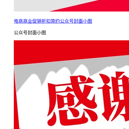
电商商业促销折扣简约公众号封面小图
公众号封面小图