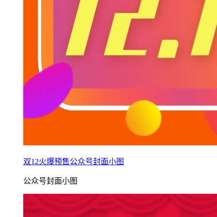
双12火爆预售公众号封面小图
公众号封面小图