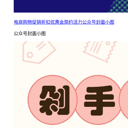
电商购物促销折扣优惠会简约活力公众号封面小图
公众号封面小图