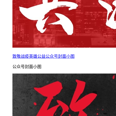
致敬战疫英雄公益公众号封面小图
公众号封面小图