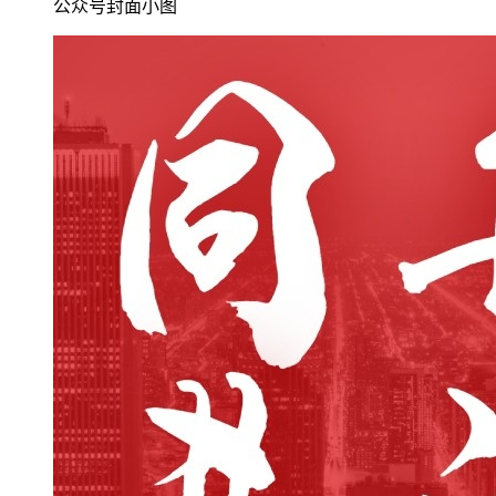
公众号封面小图