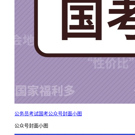
公务员考试国考公众号封面小图
公众号封面小图