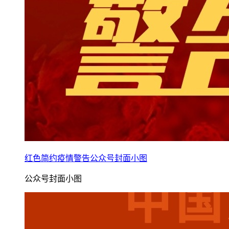
红色简约疫情警告公众号封面小图
公众号封面小图