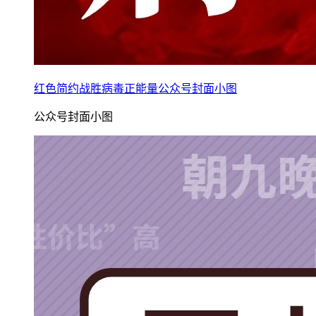
红色简约战胜病毒正能量公众号封面小图
公众号封面小图