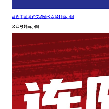
蓝色中国风武汉加油公众号封面小图
公众号封面小图