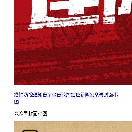
疫情防控通知告示公告简约红色新闻公众号封面小
图
公众号封面小图