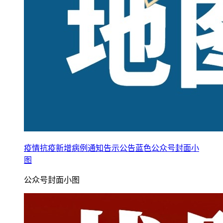
疫情抗疫新增病例通知告示公告蓝色公众号封面小
图
公众号封面小图