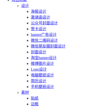
设计
海报设计
邀请函设计
公众号封面设计
贺卡设计
banner广告设计
微信二维码设计
微信朋友圈封面设计
封面设计
淘宝banner设计
微博图片设计
Logo设计
电脑壁纸设计
简历设计
手机壁纸设计
素材
贴纸
边框