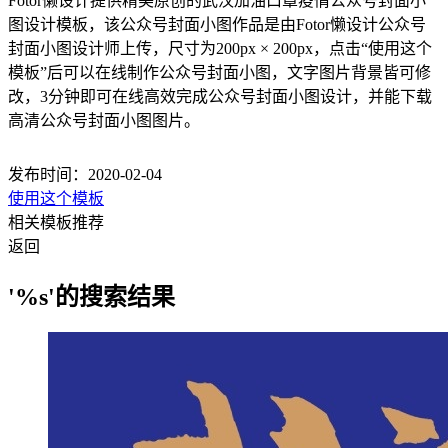
Fotor懒设计提供精美原创的武汉加油口罩疫情公众号封面小
图设计模板，该公众号封面小图作品是由Fotor懒设计公众号
封面小图设计师上传，尺寸为200px × 200px，点击“使用这个
模板”后可以在线制作公众号封面小图，文字图片背景皆可修
改，3分钟即可在线高效完成公众号封面小图设计，并能下载
高清公众号封面小图图片。
发布时间：2020-02-04
使用这个模板
相关模板推荐
返回
'%s'的搜索结果