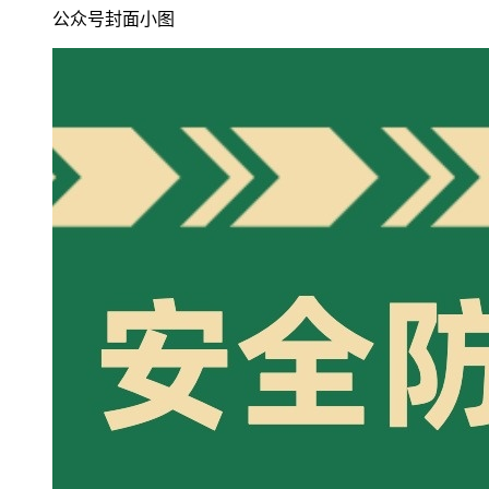
公众号封面小图