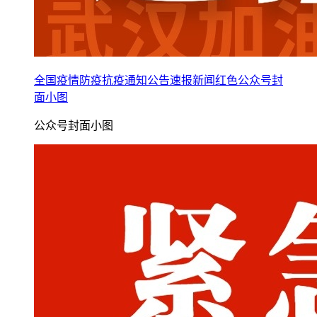
全国疫情防疫抗疫通知公告速报新闻红色公众号封
面小图
公众号封面小图