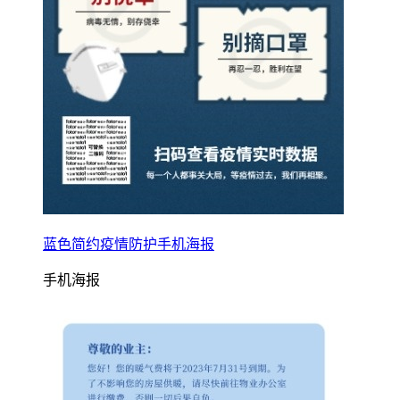
蓝色简约疫情防护手机海报
手机海报