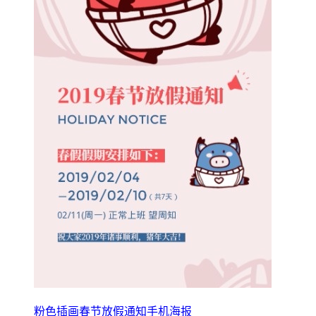
粉色插画春节放假通知手机海报