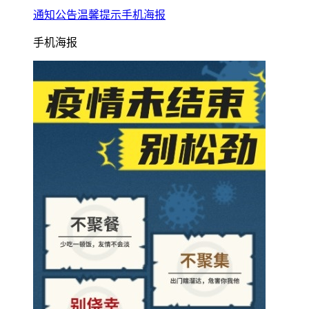
通知公告温馨提示手机海报
手机海报