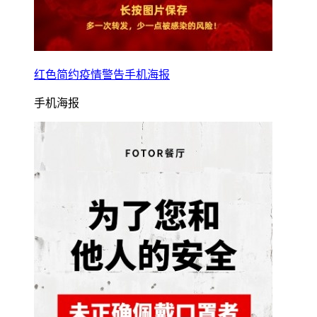
红色简约疫情警告手机海报
手机海报