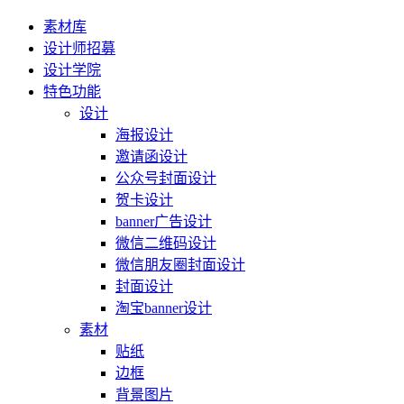
素材库
设计师招募
设计学院
特色功能
设计
海报设计
邀请函设计
公众号封面设计
贺卡设计
banner广告设计
微信二维码设计
微信朋友圈封面设计
封面设计
淘宝banner设计
素材
贴纸
边框
背景图片