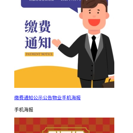
缴费通知公示公告物业手机海报
手机海报