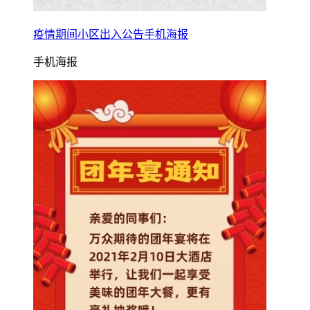
疫情期间小区出入公告手机海报
手机海报