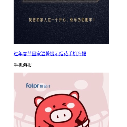
过年春节回家温馨提示烟花手机海报
手机海报