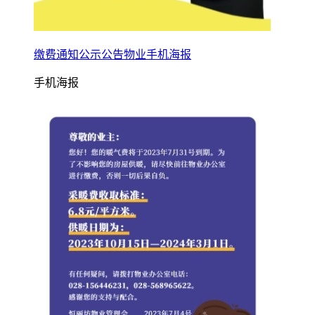
缴费通知公示公告物业手机海报
手机海报