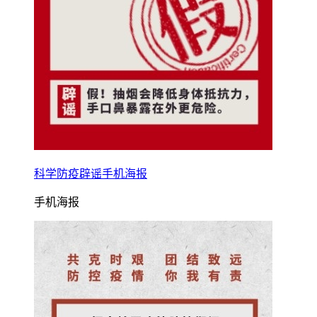
科学防疫辟谣手机海报
手机海报