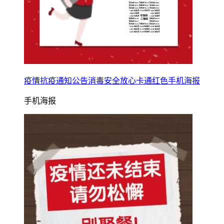
疫情抗疫通知公告消毒安全放心卡通红色手机海报
手机海报