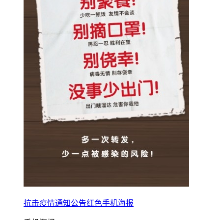
抗击疫情通知公告红色手机海报