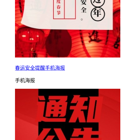
春运安全提醒手机海报
手机海报