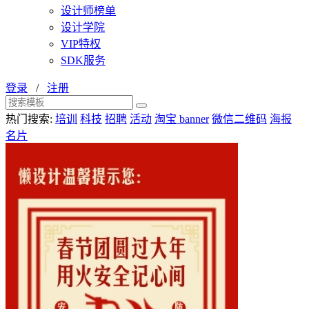
设计师榜单
设计学院
VIP特权
SDK服务
登录
/
注册
热门搜索:
培训
科技
招聘
活动
淘宝 banner
微信二维码
海报
名片