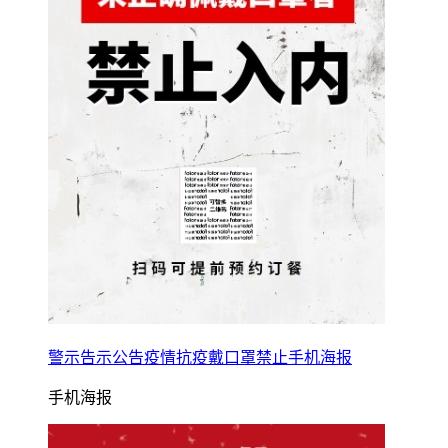
警示告示公告疫情抗疫戴口罩禁止手机海报
手机海报