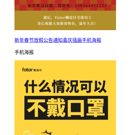
新年春节放假公告通知喜庆插画手机海报
手机海报