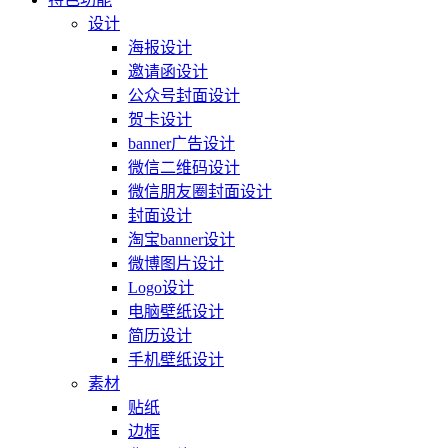
设计
海报设计
邀请函设计
公众号封面设计
贺卡设计
banner广告设计
微信二维码设计
微信朋友圈封面设计
封面设计
淘宝banner设计
微博图片设计
Logo设计
电脑壁纸设计
简历设计
手机壁纸设计
素材
贴纸
边框