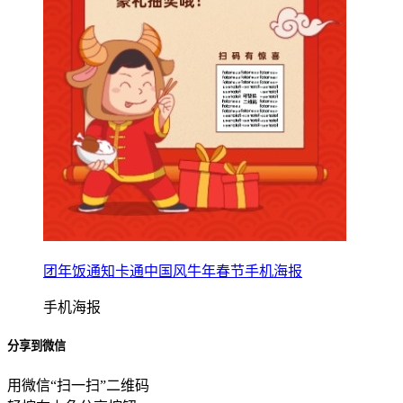
团年饭通知卡通中国风牛年春节手机海报
手机海报
分享到微信
用微信“扫一扫”二维码