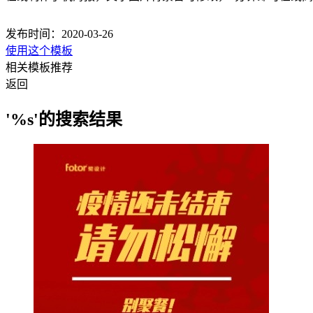
发布时间：2020-03-26
使用这个模板
相关模板推荐
返回
'%s'的搜索结果