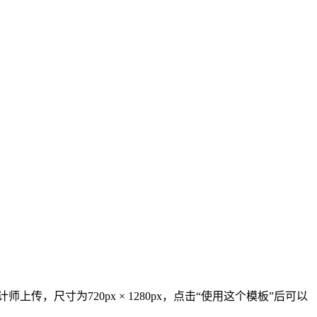
，尺寸为720px × 1280px，点击“使用这个模板”后可以