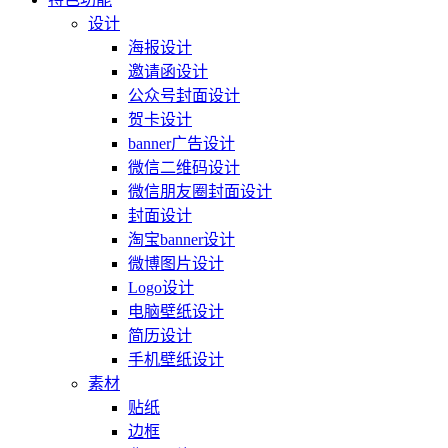
设计
海报设计
邀请函设计
公众号封面设计
贺卡设计
banner广告设计
微信二维码设计
微信朋友圈封面设计
封面设计
淘宝banner设计
微博图片设计
Logo设计
电脑壁纸设计
简历设计
手机壁纸设计
素材
贴纸
边框