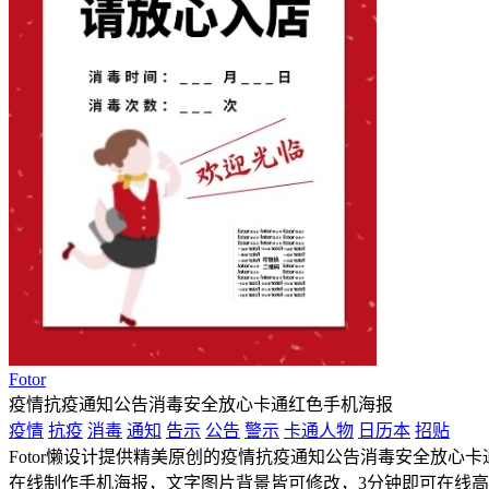
Fotor
疫情抗疫通知公告消毒安全放心卡通红色手机海报
疫情
抗疫
消毒
通知
告示
公告
警示
卡通人物
日历本
招贴
Fotor懒设计提供精美原创的疫情抗疫通知公告消毒安全放心卡通红
在线制作手机海报，文字图片背景皆可修改，3分钟即可在线