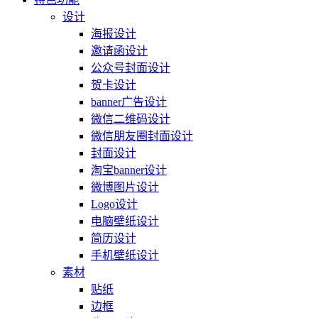
设计
海报设计
邀请函设计
公众号封面设计
贺卡设计
banner广告设计
微信二维码设计
微信朋友圈封面设计
封面设计
淘宝banner设计
微博图片设计
Logo设计
电脑壁纸设计
简历设计
手机壁纸设计
素材
贴纸
边框