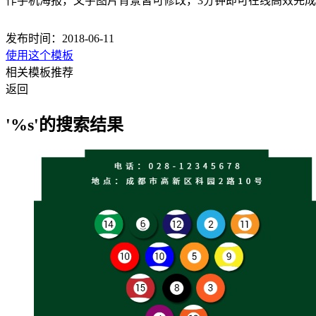
作手机海报，文字图片背景皆可修改，3分钟即可在线高效完
发布时间：2018-06-11
使用这个模板
相关模板推荐
返回
'%s'的搜索结果