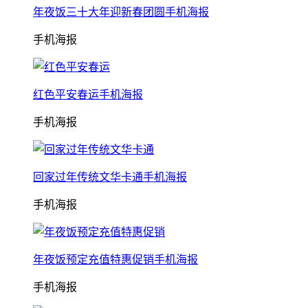
年夜饭三十大年迎新春团圆手机海报
手机海报
红色平安春运手机海报
手机海报
回家过年传统文华卡通手机海报
手机海报
年夜饭预定充值特惠促销手机海报
手机海报