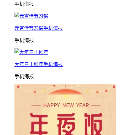
手机海报
元宵佳节习俗手机海报
手机海报
大年三十拜年手机海报
手机海报