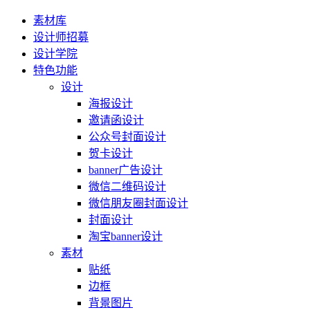
素材库
设计师招募
设计学院
特色功能
设计
海报设计
邀请函设计
公众号封面设计
贺卡设计
banner广告设计
微信二维码设计
微信朋友圈封面设计
封面设计
淘宝banner设计
素材
贴纸
边框
背景图片