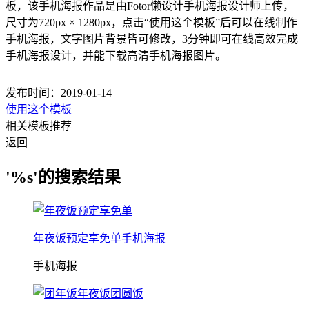
板，该手机海报作品是由Fotor懒设计手机海报设计师上传，
尺寸为720px × 1280px，点击“使用这个模板”后可以在线制作
手机海报，文字图片背景皆可修改，3分钟即可在线高效完成
手机海报设计，并能下载高清手机海报图片。
发布时间：2019-01-14
使用这个模板
相关模板推荐
返回
'%s'的搜索结果
年夜饭预定享免单手机海报
手机海报