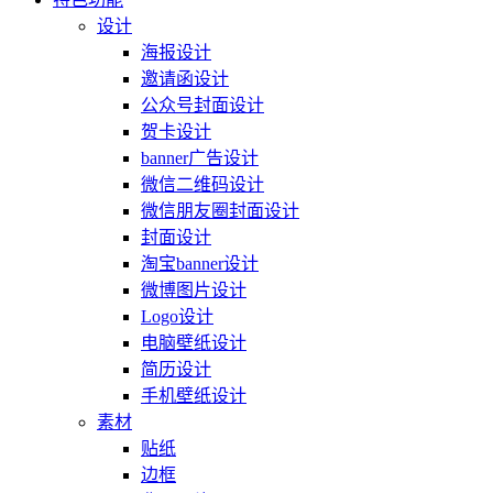
设计
海报设计
邀请函设计
公众号封面设计
贺卡设计
banner广告设计
微信二维码设计
微信朋友圈封面设计
封面设计
淘宝banner设计
微博图片设计
Logo设计
电脑壁纸设计
简历设计
手机壁纸设计
素材
贴纸
边框