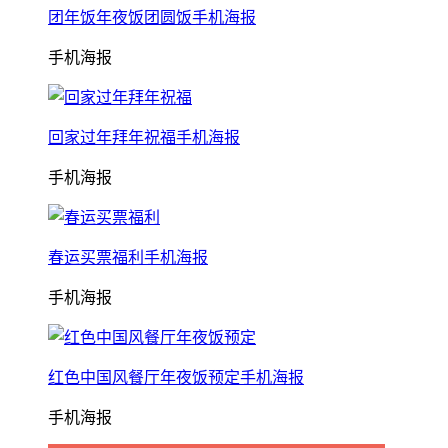
团年饭年夜饭团圆饭手机海报
手机海报
回家过年拜年祝福手机海报
手机海报
春运买票福利手机海报
手机海报
红色中国风餐厅年夜饭预定手机海报
手机海报