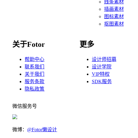
线条素材
插画素材
图标素材
抠图素材
关于Fotor
更多
帮助中心
设计师招募
联系我们
设计学院
关于我们
VIP特权
服务条款
SDK服务
隐私政策
微信服务号
微博：
@Fotor懒设计