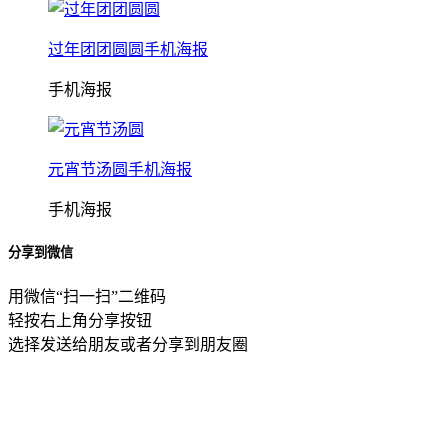
过年团团圆圆手机海报
手机海报
元宵节汤圆手机海报
手机海报
分享到微信
用微信“扫一扫”二维码
轻按右上角分享按钮
选择发送给朋友或者分享到朋友圈