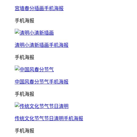
宫墙春分插画手机海报
手机海报
清明小清新插画手机海报
手机海报
中国风春分节气手机海报
手机海报
传统文化节气节日清明手机海报
手机海报