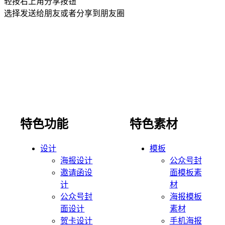
轻按右上角分享按钮
选择发送给朋友或者分享到朋友圈
特色功能
特色素材
设计
模板
海报设计
公众号封
邀请函设
面模板素
计
材
公众号封
海报模板
面设计
素材
贺卡设计
手机海报