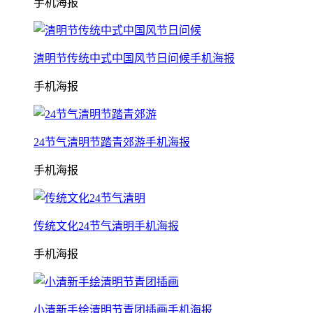
手机海报
清明节传统中式中国风节日问候手机海报
手机海报
24节气清明节踏青郊游手机海报
手机海报
传统文化24节气清明手机海报
手机海报
小清新手绘清明节青团插画手机海报