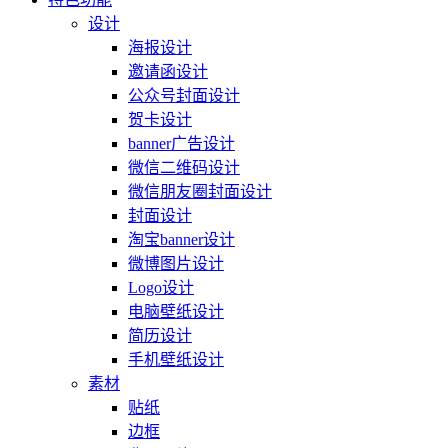
设计
海报设计
邀请函设计
公众号封面设计
贺卡设计
banner广告设计
微信二维码设计
微信朋友圈封面设计
封面设计
淘宝banner设计
微博图片设计
Logo设计
电脑壁纸设计
简历设计
手机壁纸设计
素材
贴纸
边框