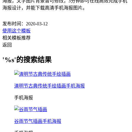
海报，文字图片背景皆可修改，3分钟即可在线高效完成手机
海报设计，并能下载高清手机海报图片。
发布时间：2020-03-12
使用这个模板
相关模板推荐
返回
'%s'的搜索结果
清明节古典传统手绘插画手机海报
手机海报
谷雨节气插画手机海报