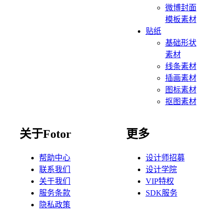
微博封面
模板素材
贴纸
基础形状
素材
线条素材
插画素材
图标素材
抠图素材
关于Fotor
更多
帮助中心
设计师招募
联系我们
设计学院
关于我们
VIP特权
服务条款
SDK服务
隐私政策