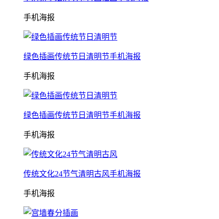
手机海报
绿色插画传统节日清明节手机海报
手机海报
绿色插画传统节日清明节手机海报
手机海报
传统文化24节气清明古风手机海报
手机海报