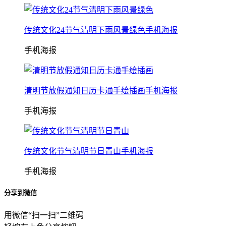
传统文化24节气清明下雨风景绿色手机海报
手机海报
清明节放假通知日历卡通手绘插画手机海报
手机海报
传统文化节气清明节日青山手机海报
手机海报
分享到微信
用微信“扫一扫”二维码