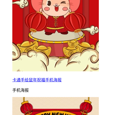
卡通手绘鼠年祝福手机海报
手机海报