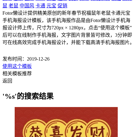
鼠
老鼠
中国风
卡通
元宝
促销
Fotor懒设计提供精美原创的新年春节祝福鼠年老鼠卡通元宝
手机海报设计模板，该手机海报作品是由Fotor懒设计手机海
报设计师上传，尺寸为720px × 1280px，点击“使用这个模板”
后可以在线制作手机海报，文字图片背景皆可修改，3分钟即
可在线高效完成手机海报设计，并能下载高清手机海报图片。
发布时间：2019-12-26
使用这个模板
相关模板推荐
返回
'%s'的搜索结果