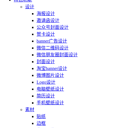
设计
海报设计
邀请函设计
公众号封面设计
贺卡设计
banner广告设计
微信二维码设计
微信朋友圈封面设计
封面设计
淘宝banner设计
微博图片设计
Logo设计
电脑壁纸设计
简历设计
手机壁纸设计
素材
贴纸
边框