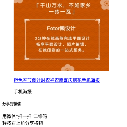
橙色春节倒计时祝福祝愿喜庆烟花手机海报
手机海报
分享到微信
用微信“扫一扫”二维码
轻按右上角分享按钮