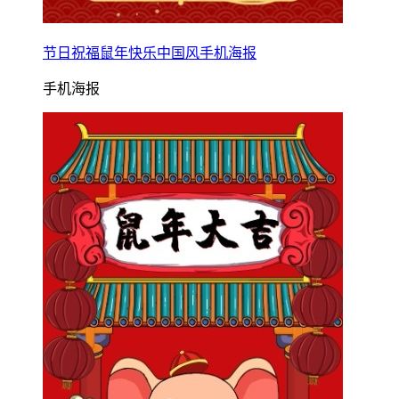
节日祝福鼠年快乐中国风手机海报
手机海报