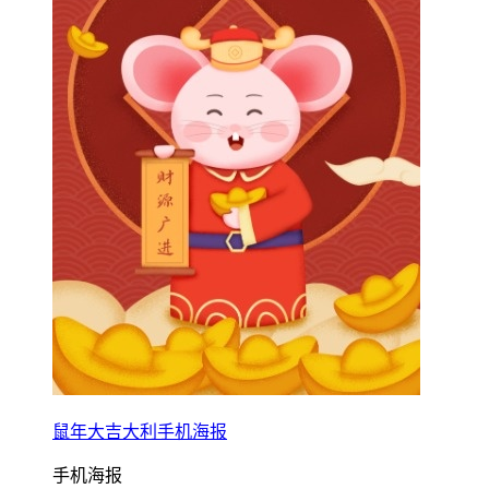
鼠年大吉大利手机海报
手机海报