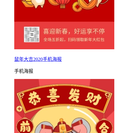
鼠年大吉2020手机海报
手机海报