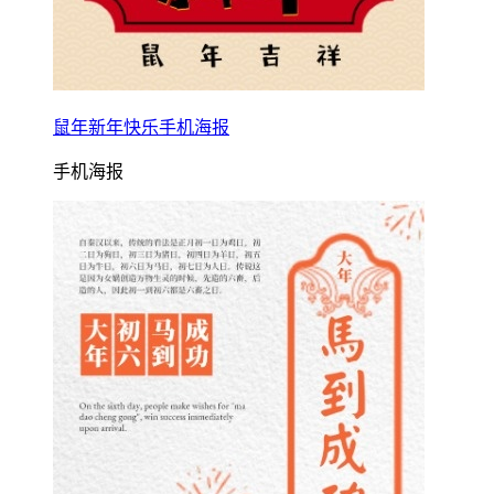
鼠年新年快乐手机海报
手机海报