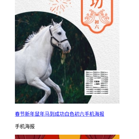
春节新年鼠年马到成功白色初六手机海报
手机海报