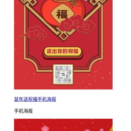
鼠年送祝福手机海报
手机海报