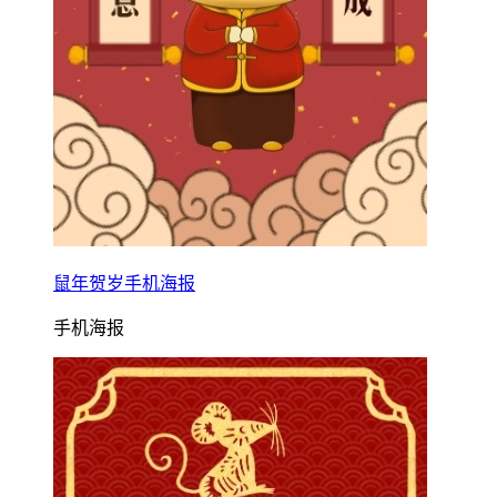
鼠年贺岁手机海报
手机海报