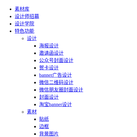
素材库
设计师招募
设计学院
特色功能
设计
海报设计
邀请函设计
公众号封面设计
贺卡设计
banner广告设计
微信二维码设计
微信朋友圈封面设计
封面设计
淘宝banner设计
素材
贴纸
边框
背景图片