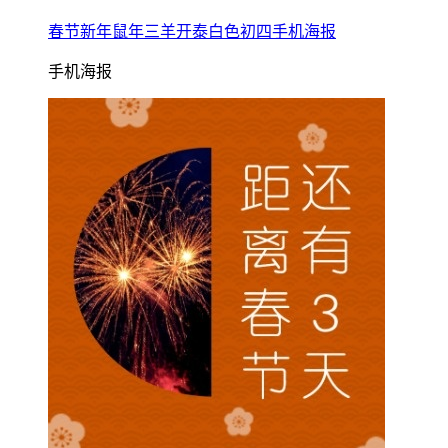
春节新年鼠年三羊开泰白色初四手机海报
手机海报