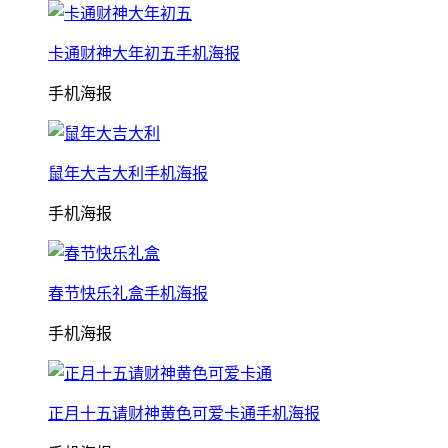
卡通财神大年初五手机海报
手机海报
鼠年大吉大利手机海报
手机海报
春节快乐礼盒手机海报
手机海报
正月十五请财神黄色可爱卡通手机海报