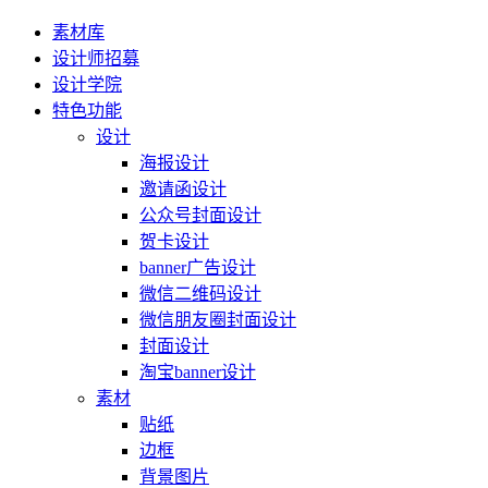
素材库
设计师招募
设计学院
特色功能
设计
海报设计
邀请函设计
公众号封面设计
贺卡设计
banner广告设计
微信二维码设计
微信朋友圈封面设计
封面设计
淘宝banner设计
素材
贴纸
边框
背景图片