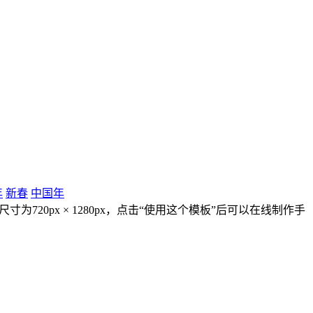
年
新春
中国年
720px × 1280px，点击“使用这个模板”后可以在线制作手