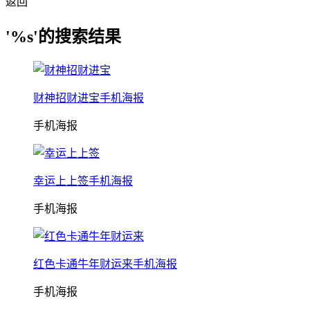
返回
'%s'的搜索结果
财神招财进宝手机海报
手机海报
幸运上上签手机海报
手机海报
红色卡通牛年财运来手机海报
手机海报