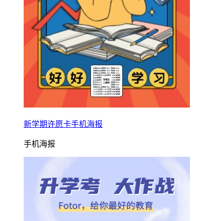
新学期许愿卡手机海报
手机海报