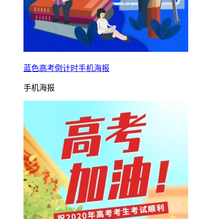
蓝色高考倒计时手机海报
手机海报