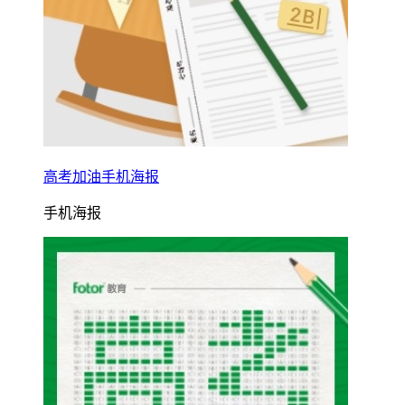
高考加油手机海报
手机海报