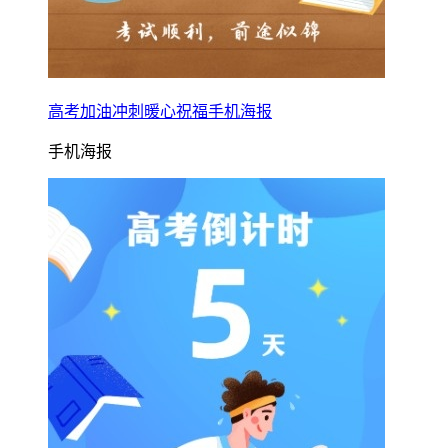
高考加油冲刺暖心祝福手机海报
手机海报