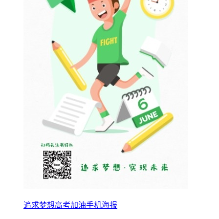
追求梦想高考加油手机海报