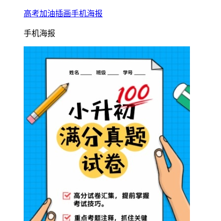
高考加油插画手机海报
手机海报