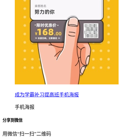
成为学霸补习提高班手机海报
手机海报
分享到微信
用微信“扫一扫”二维码