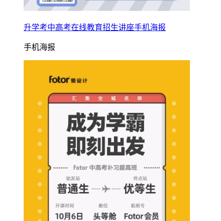
升学考中高考在线教育招生讲座手机海报
手机海报