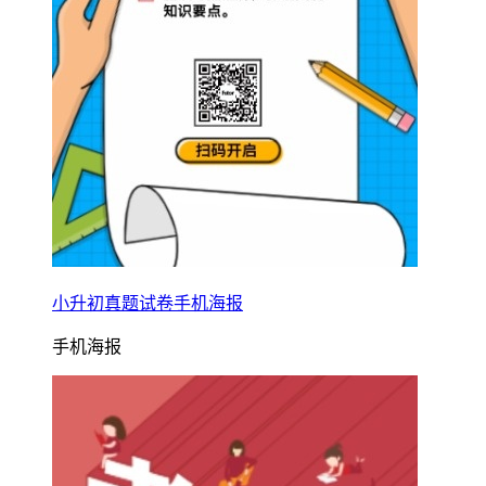
小升初真题试卷手机海报
手机海报