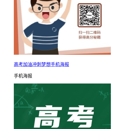
高考加油冲刺梦想手机海报
手机海报