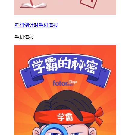
考研倒计时手机海报
手机海报