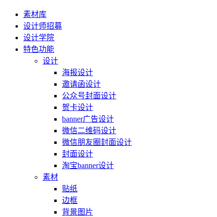
素材库
设计师招募
设计学院
特色功能
设计
海报设计
邀请函设计
公众号封面设计
贺卡设计
banner广告设计
微信二维码设计
微信朋友圈封面设计
封面设计
淘宝banner设计
素材
贴纸
边框
背景图片