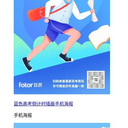
蓝色高考倒计时插画手机海报
手机海报