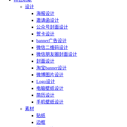
设计
海报设计
邀请函设计
公众号封面设计
贺卡设计
banner广告设计
微信二维码设计
微信朋友圈封面设计
封面设计
淘宝banner设计
微博图片设计
Logo设计
电脑壁纸设计
简历设计
手机壁纸设计
素材
贴纸
边框