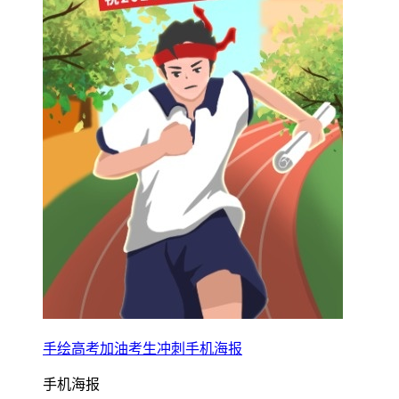
手绘高考加油考生冲刺手机海报
手机海报