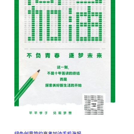
绿色创意简约高考加油手机海报