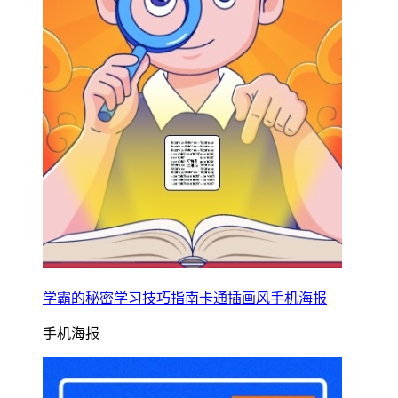
学霸的秘密学习技巧指南卡通插画风手机海报
手机海报