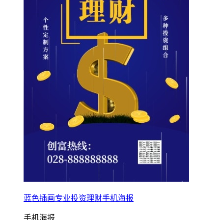
蓝色插画专业投资理财手机海报
手机海报