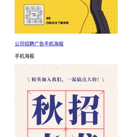
公司招聘广告手机海报
手机海报