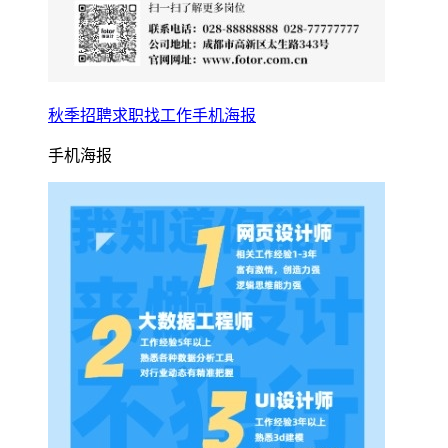
秋季招聘求职找工作手机海报
手机海报