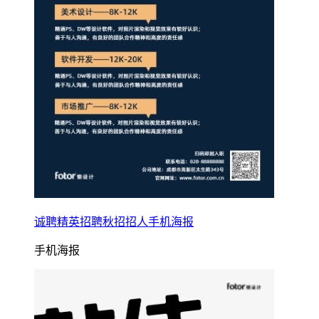
诚聘精英招聘秋招招人手机海报
手机海报