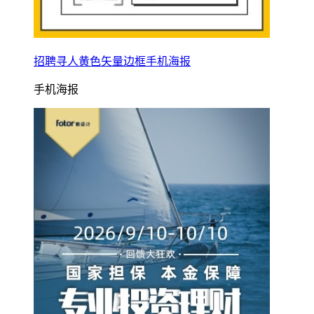
招聘寻人黄色矢量边框手机海报
手机海报