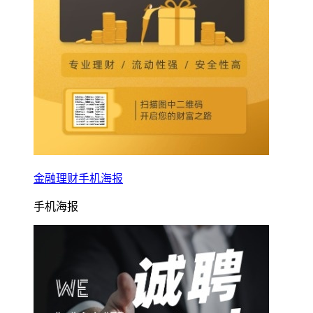
金融理财手机海报
手机海报