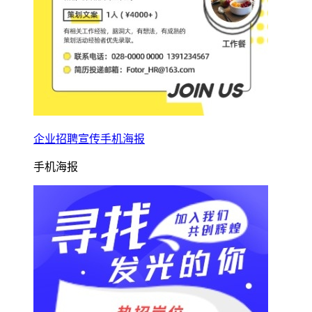
企业招聘宣传手机海报
手机海报