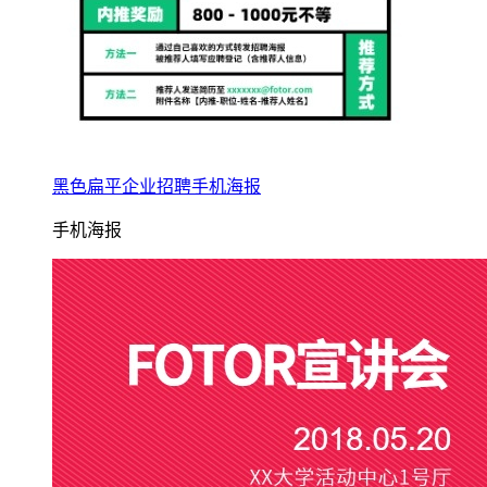
黑色扁平企业招聘手机海报
手机海报