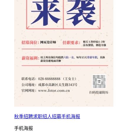
秋季招聘求职招人招募手机海报
手机海报