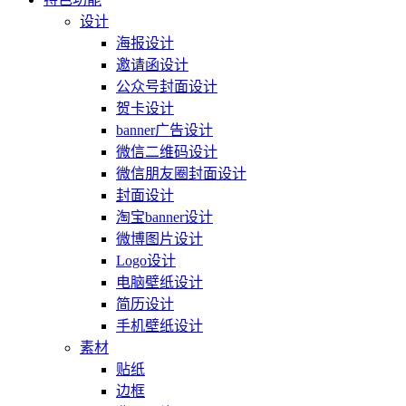
设计
海报设计
邀请函设计
公众号封面设计
贺卡设计
banner广告设计
微信二维码设计
微信朋友圈封面设计
封面设计
淘宝banner设计
微博图片设计
Logo设计
电脑壁纸设计
简历设计
手机壁纸设计
素材
贴纸
边框