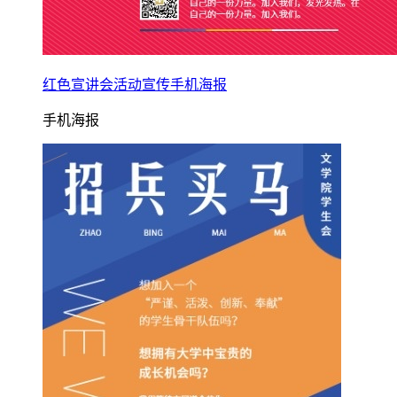
红色宣讲会活动宣传手机海报
手机海报