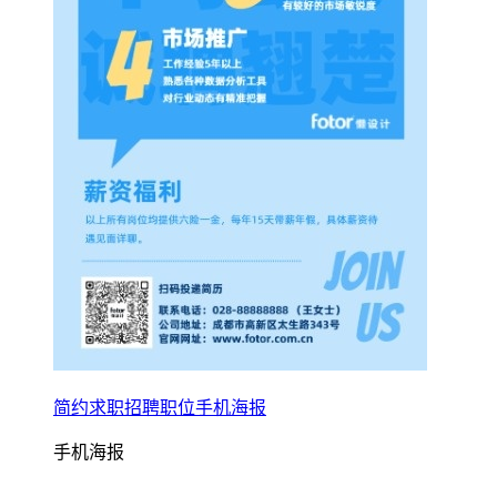
简约求职招聘职位手机海报
手机海报