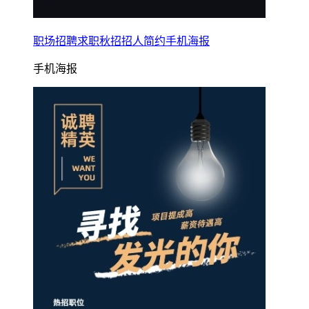
职场招聘求职秋招招人简约手机海报
手机海报