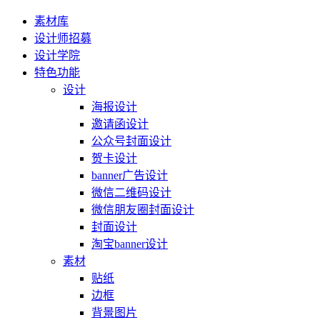
素材库
设计师招募
设计学院
特色功能
设计
海报设计
邀请函设计
公众号封面设计
贺卡设计
banner广告设计
微信二维码设计
微信朋友圈封面设计
封面设计
淘宝banner设计
素材
贴纸
边框
背景图片