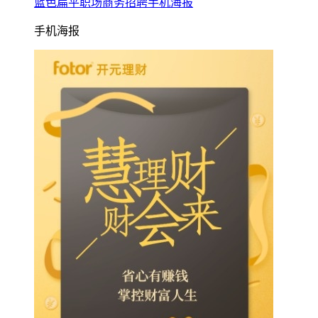
蓝色扁平职场商务招聘手机海报
手机海报