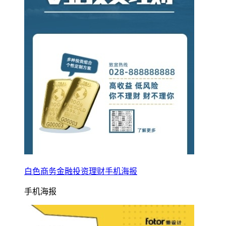
白色商务金融投资理财手机海报
手机海报