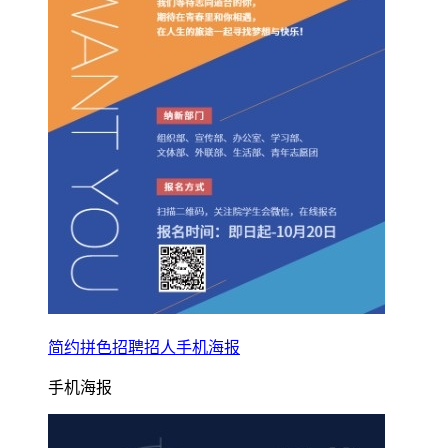
简约拼色招聘招人手机海报
手机海报