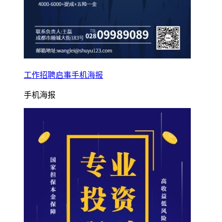
工作招聘启事手机海报
手机海报