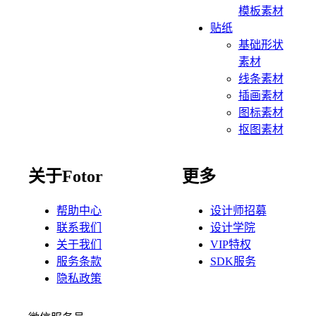
模板素材
贴纸
基础形状
素材
线条素材
插画素材
图标素材
抠图素材
关于Fotor
更多
帮助中心
设计师招募
联系我们
设计学院
关于我们
VIP特权
服务条款
SDK服务
隐私政策