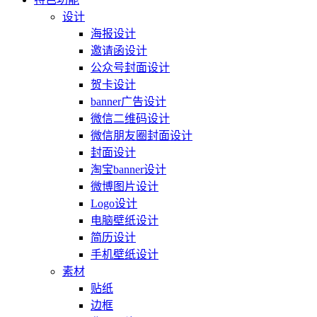
设计
海报设计
邀请函设计
公众号封面设计
贺卡设计
banner广告设计
微信二维码设计
微信朋友圈封面设计
封面设计
淘宝banner设计
微博图片设计
Logo设计
电脑壁纸设计
简历设计
手机壁纸设计
素材
贴纸
边框