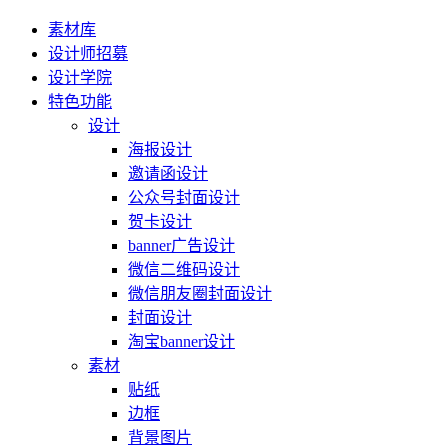
素材库
设计师招募
设计学院
特色功能
设计
海报设计
邀请函设计
公众号封面设计
贺卡设计
banner广告设计
微信二维码设计
微信朋友圈封面设计
封面设计
淘宝banner设计
素材
贴纸
边框
背景图片