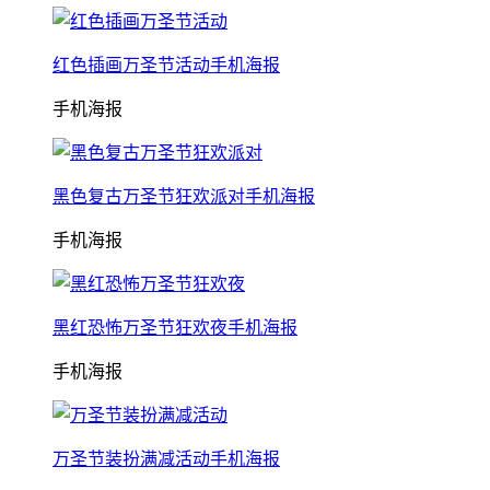
红色插画万圣节活动手机海报
手机海报
黑色复古万圣节狂欢派对手机海报
手机海报
黑红恐怖万圣节狂欢夜手机海报
手机海报
万圣节装扮满减活动手机海报