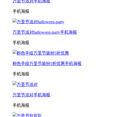
万圣节派对手机海报
手机海报
万圣节派对halloween-party手机海报
手机海报
粉色手绘万圣节装扮5折优惠手机海报
手机海报
万圣节派对手机海报
手机海报