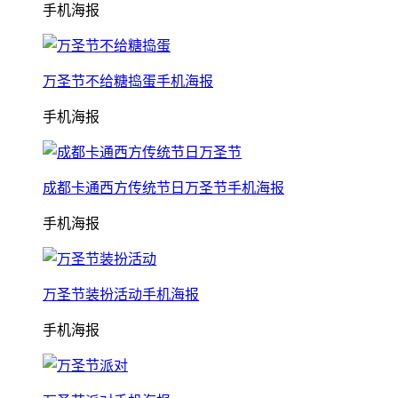
手机海报
万圣节不给糖捣蛋手机海报
手机海报
成都卡通西方传统节日万圣节手机海报
手机海报
万圣节装扮活动手机海报
手机海报