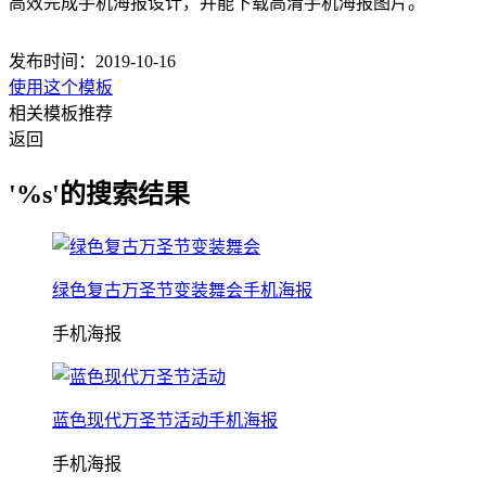
高效完成手机海报设计，并能下载高清手机海报图片。
发布时间：2019-10-16
使用这个模板
相关模板推荐
返回
'%s'的搜索结果
绿色复古万圣节变装舞会手机海报
手机海报
蓝色现代万圣节活动手机海报
手机海报