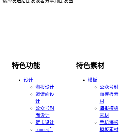
选择发送给朋友或者分享到朋友圈
特色功能
特色素材
设计
模板
海报设计
公众号封
邀请函设
面模板素
计
材
公众号封
海报模板
面设计
素材
贺卡设计
手机海报
banner广
模板素材