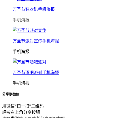
万圣节狂欢趴手机海报
手机海报
万圣节派对宣传手机海报
手机海报
万圣节酒吧派对手机海报
手机海报
分享到微信
用微信“扫一扫”二维码
轻按右上角分享按钮