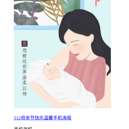
512母亲节快乐温馨手机海报