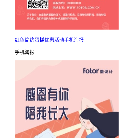
红色简约蛋糕优惠活动手机海报
手机海报