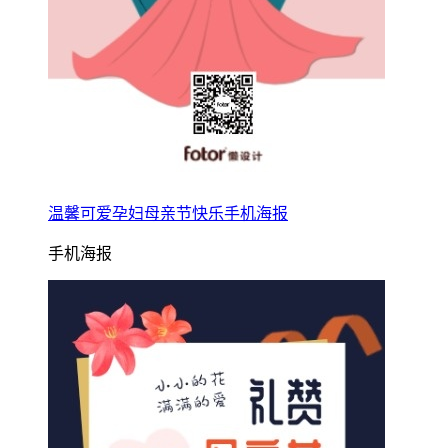
温馨可爱孕妇母亲节快乐手机海报
手机海报