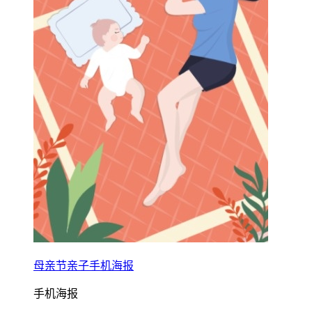
母亲节亲子手机海报
手机海报