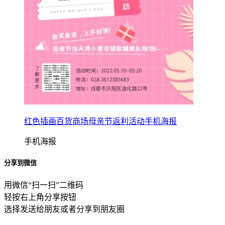
红色插画百货商场母亲节返利活动手机海报
手机海报
分享到微信
用微信“扫一扫”二维码
轻按右上角分享按钮
选择发送给朋友或者分享到朋友圈