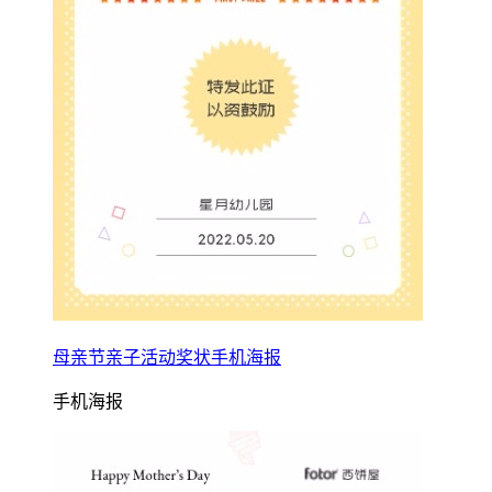
母亲节亲子活动奖状手机海报
手机海报