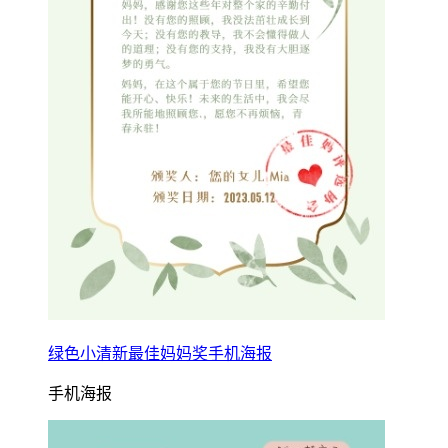
绿色小清新最佳妈妈奖手机海报
手机海报