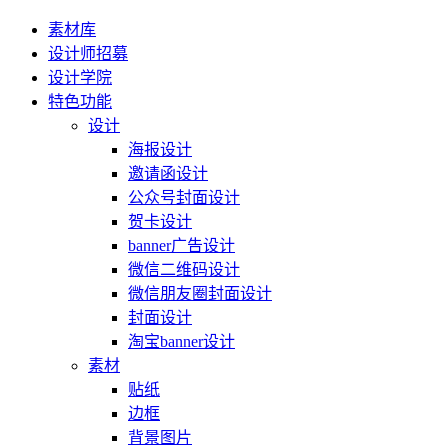
素材库
设计师招募
设计学院
特色功能
设计
海报设计
邀请函设计
公众号封面设计
贺卡设计
banner广告设计
微信二维码设计
微信朋友圈封面设计
封面设计
淘宝banner设计
素材
贴纸
边框
背景图片