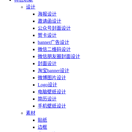
设计
海报设计
邀请函设计
公众号封面设计
贺卡设计
banner广告设计
微信二维码设计
微信朋友圈封面设计
封面设计
淘宝banner设计
微博图片设计
Logo设计
电脑壁纸设计
简历设计
手机壁纸设计
素材
贴纸
边框