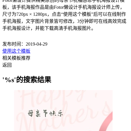
Fotor懒设计提供精美原创的母亲节祝福感恩手机海报设计模
板，该手机海报作品是由Fotor懒设计手机海报设计师上传，
尺寸为720px × 1280px，点击“使用这个模板”后可以在线制作
手机海报，文字图片背景皆可修改，3分钟即可在线高效完成
手机海报设计，并能下载高清手机海报图片。
发布时间：2019-04-29
使用这个模板
相关模板推荐
返回
'%s'的搜索结果