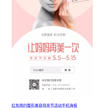
红色简约整形美容母亲节活动手机海报