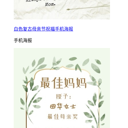
白色复古母亲节祝福手机海报
手机海报