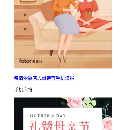
亲情依靠感恩母亲节手机海报
手机海报