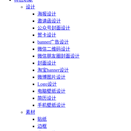
设计
海报设计
邀请函设计
公众号封面设计
贺卡设计
banner广告设计
微信二维码设计
微信朋友圈封面设计
封面设计
淘宝banner设计
微博图片设计
Logo设计
电脑壁纸设计
简历设计
手机壁纸设计
素材
贴纸
边框