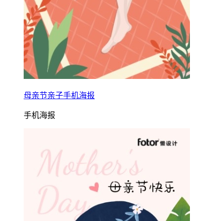
母亲节亲子手机海报
手机海报