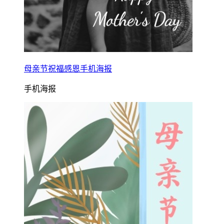
母亲节祝福感恩手机海报
手机海报