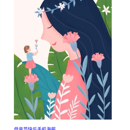
母亲节快乐手机海报