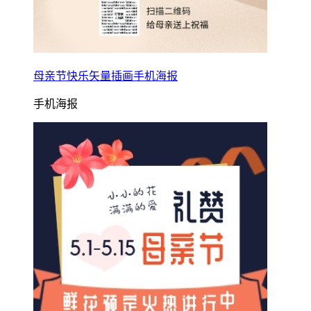
母亲节快乐矢量插画手机海报
手机海报