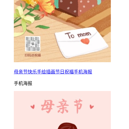
母亲节快乐手绘插画节日祝福手机海报
手机海报