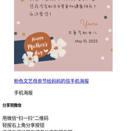
粉色文艺母亲节给妈妈的信手机海报
手机海报
分享到微信
用微信“扫一扫”二维码
轻按右上角分享按钮