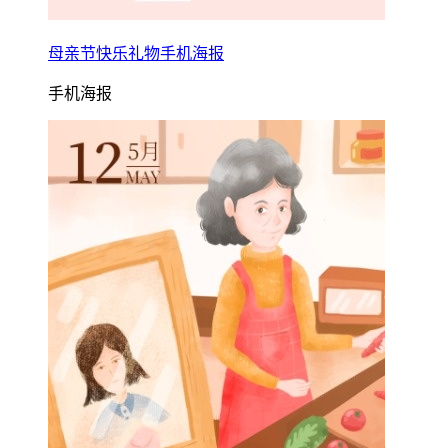
母亲节快乐礼物手机海报
手机海报