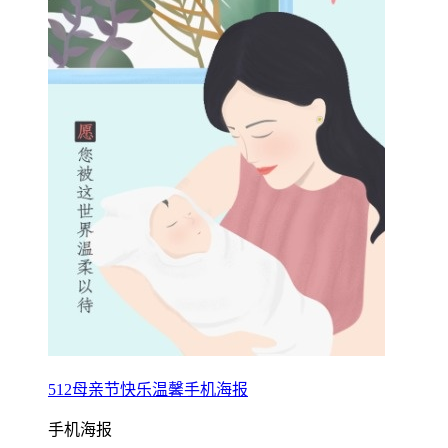
512母亲节快乐温馨手机海报
手机海报