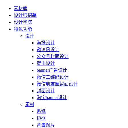
素材库
设计师招募
设计学院
特色功能
设计
海报设计
邀请函设计
公众号封面设计
贺卡设计
banner广告设计
微信二维码设计
微信朋友圈封面设计
封面设计
淘宝banner设计
素材
贴纸
边框
背景图片