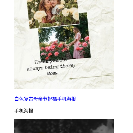
白色复古母亲节祝福手机海报
手机海报