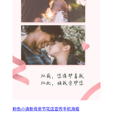
粉色小清新母亲节花店宣传手机海报