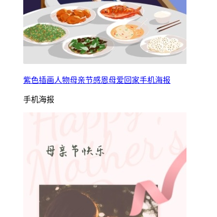
紫色插画人物母亲节感恩母爱回家手机海报
手机海报