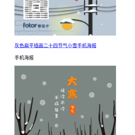
灰色扁平插画二十四节气小雪手机海报
手机海报