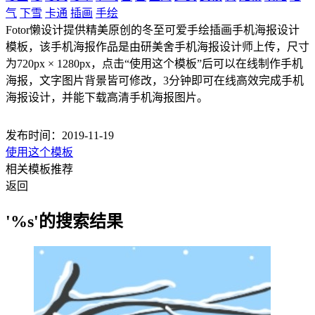
气
下雪
卡通
插画
手绘
Fotor懒设计提供精美原创的冬至可爱手绘插画手机海报设计
模板，该手机海报作品是由研美舍手机海报设计师上传，尺寸
为720px × 1280px，点击“使用这个模板”后可以在线制作手机
海报，文字图片背景皆可修改，3分钟即可在线高效完成手机
海报设计，并能下载高清手机海报图片。
发布时间：2019-11-19
使用这个模板
相关模板推荐
返回
'%s'的搜索结果