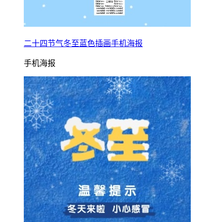
二十四节气冬至蓝色插画手机海报
手机海报