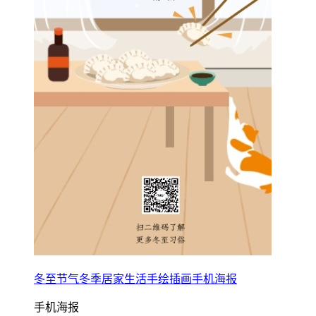
冬至节气冬季居家生活手绘插画手机海报
手机海报