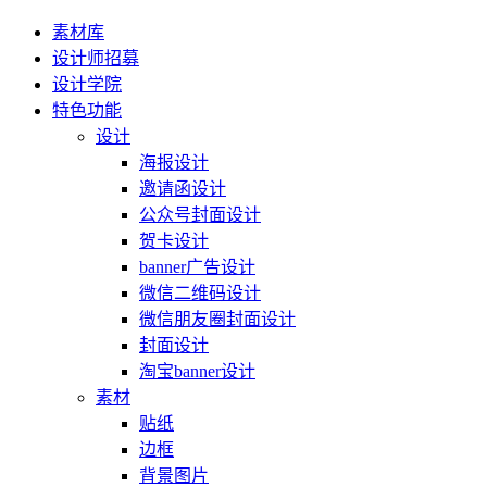
素材库
设计师招募
设计学院
特色功能
设计
海报设计
邀请函设计
公众号封面设计
贺卡设计
banner广告设计
微信二维码设计
微信朋友圈封面设计
封面设计
淘宝banner设计
素材
贴纸
边框
背景图片