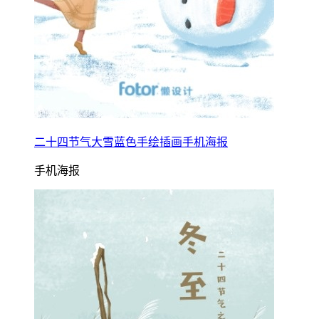
二十四节气大雪蓝色手绘插画手机海报
手机海报