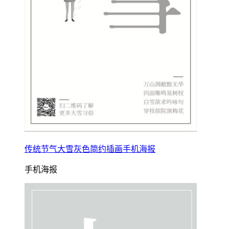
传统节气大雪灰色简约插画手机海报
手机海报