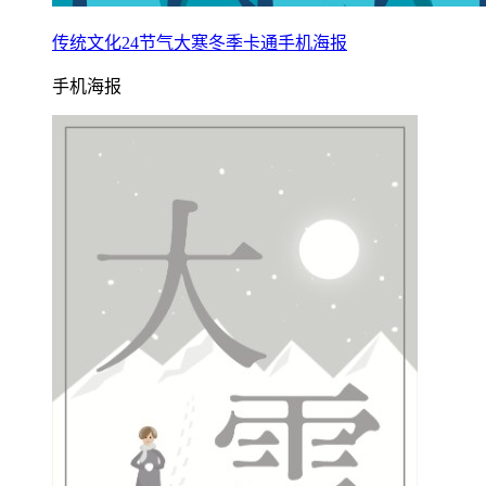
传统文化24节气大寒冬季卡通手机海报
手机海报