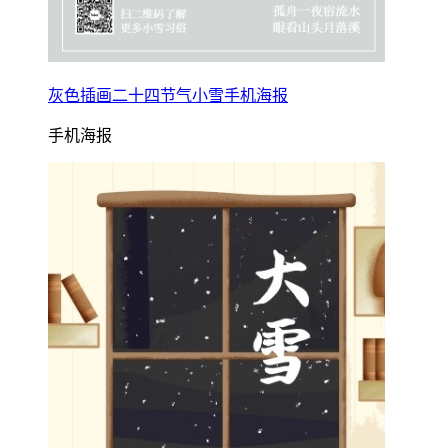
灰色插画二十四节气小雪手机海报
手机海报