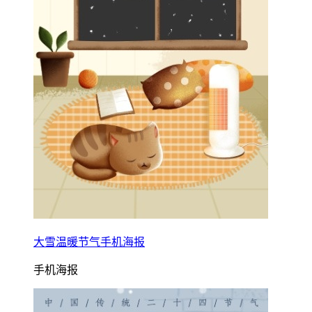
大雪温暖节气手机海报
手机海报