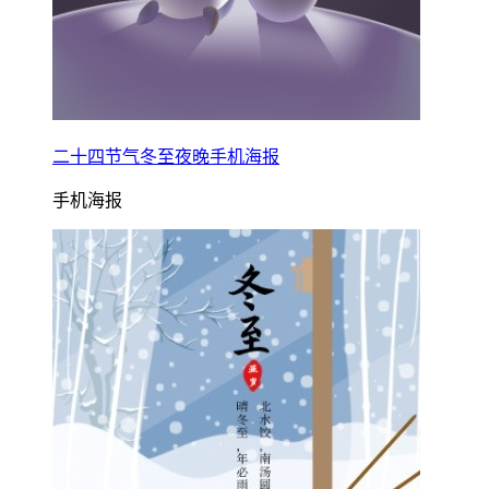
二十四节气冬至夜晚手机海报
手机海报