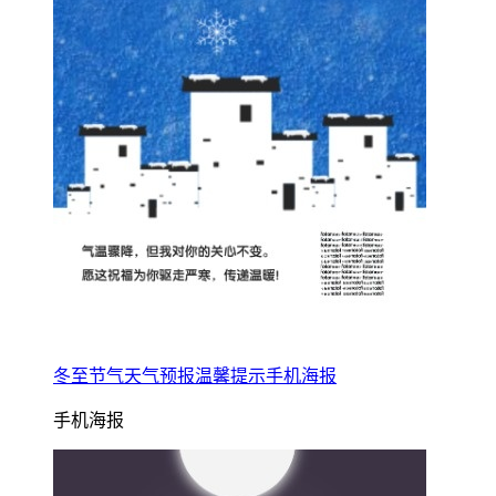
冬至节气天气预报温馨提示手机海报
手机海报