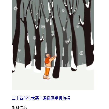
二十四节气大寒卡通插画手机海报
手机海报