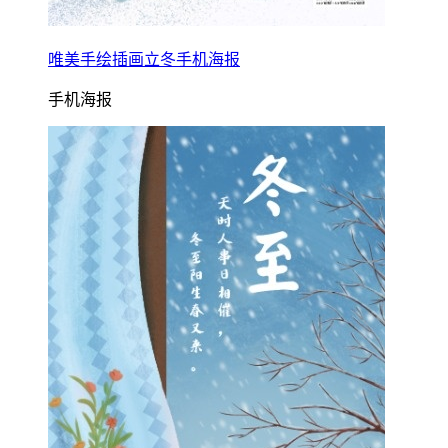
唯美手绘插画立冬手机海报
手机海报