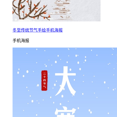
冬至传统节气手绘手机海报
手机海报