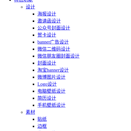
设计
海报设计
邀请函设计
公众号封面设计
贺卡设计
banner广告设计
微信二维码设计
微信朋友圈封面设计
封面设计
淘宝banner设计
微博图片设计
Logo设计
电脑壁纸设计
简历设计
手机壁纸设计
素材
贴纸
边框