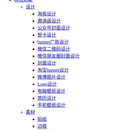
设计
海报设计
邀请函设计
公众号封面设计
贺卡设计
banner广告设计
微信二维码设计
微信朋友圈封面设计
封面设计
淘宝banner设计
微博图片设计
Logo设计
电脑壁纸设计
简历设计
手机壁纸设计
素材
贴纸
边框