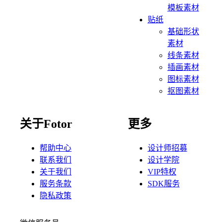
模板素材
贴纸
基础形状
素材
线条素材
插画素材
图标素材
抠图素材
关于Fotor
更多
帮助中心
设计师招募
联系我们
设计学院
关于我们
VIP特权
服务条款
SDK服务
隐私政策