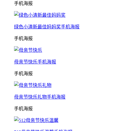
手机海报
绿色小清新最佳妈妈奖手机海报
手机海报
母亲节快乐手机海报
手机海报
母亲节快乐礼物手机海报
手机海报