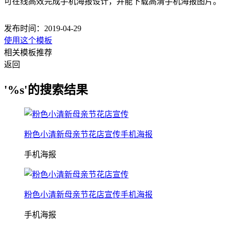
可在线高效完成手机海报设计，并能下载高清手机海报图片。
发布时间：2019-04-29
使用这个模板
相关模板推荐
返回
'%s'的搜索结果
粉色小清新母亲节花店宣传手机海报
手机海报
粉色小清新母亲节花店宣传手机海报
手机海报