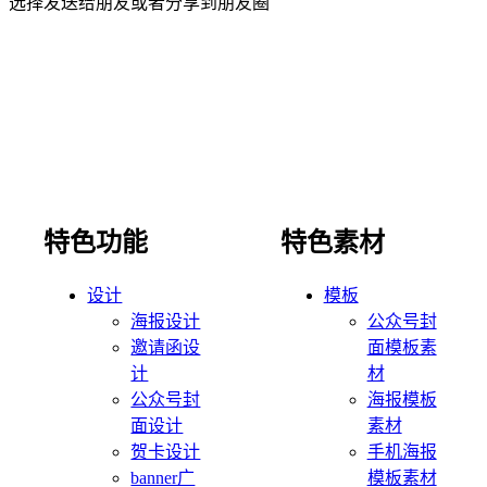
选择发送给朋友或者分享到朋友圈
特色功能
特色素材
设计
模板
海报设计
公众号封
邀请函设
面模板素
计
材
公众号封
海报模板
面设计
素材
贺卡设计
手机海报
banner广
模板素材