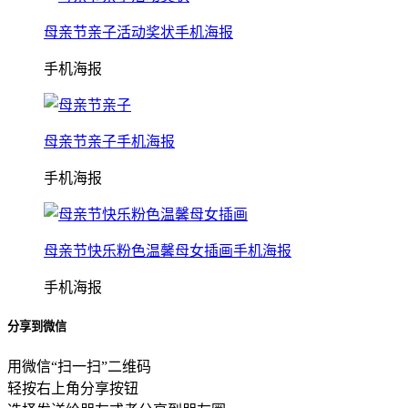
母亲节亲子活动奖状手机海报
手机海报
母亲节亲子手机海报
手机海报
母亲节快乐粉色温馨母女插画手机海报
手机海报
分享到微信
用微信“扫一扫”二维码
轻按右上角分享按钮