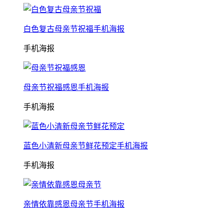
白色复古母亲节祝福手机海报
手机海报
母亲节祝福感恩手机海报
手机海报
蓝色小清新母亲节鲜花预定手机海报
手机海报
亲情依靠感恩母亲节手机海报