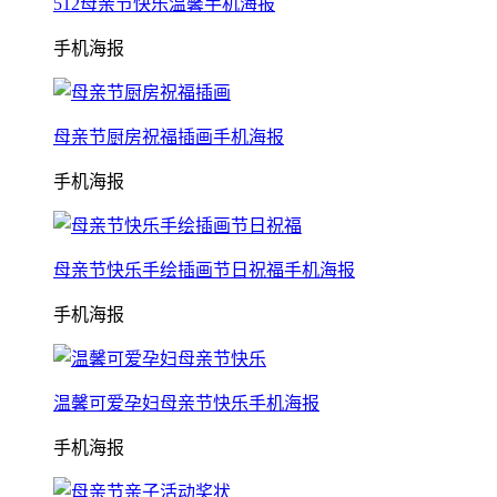
512母亲节快乐温馨手机海报
手机海报
母亲节厨房祝福插画手机海报
手机海报
母亲节快乐手绘插画节日祝福手机海报
手机海报
温馨可爱孕妇母亲节快乐手机海报
手机海报