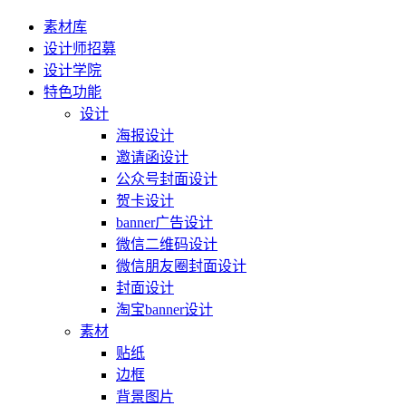
素材库
设计师招募
设计学院
特色功能
设计
海报设计
邀请函设计
公众号封面设计
贺卡设计
banner广告设计
微信二维码设计
微信朋友圈封面设计
封面设计
淘宝banner设计
素材
贴纸
边框
背景图片