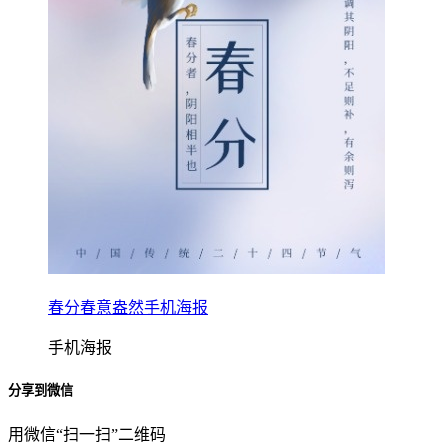
春分春意盎然手机海报
手机海报
分享到微信
用微信“扫一扫”二维码