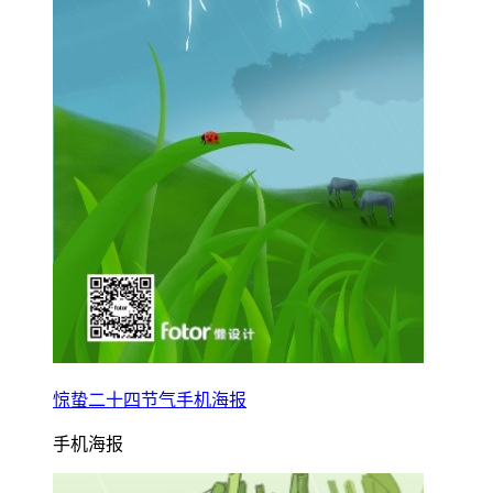
惊蛰二十四节气手机海报
手机海报