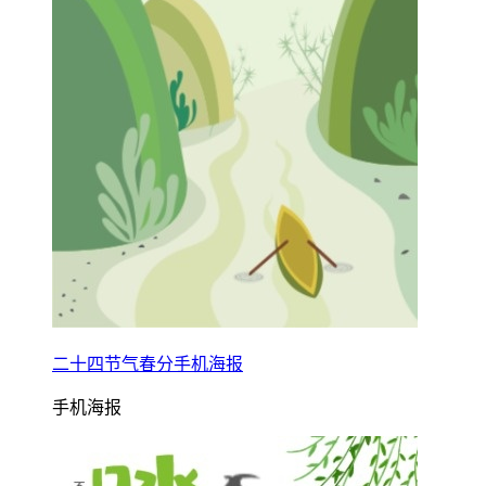
二十四节气春分手机海报
手机海报