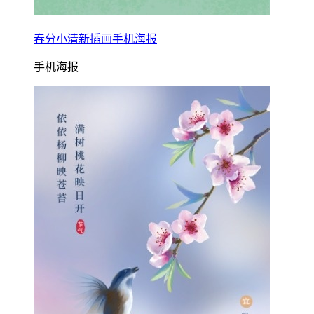
春分小清新插画手机海报
手机海报