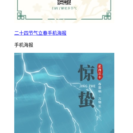
二十四节气立春手机海报
手机海报