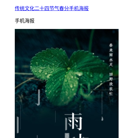
传统文化二十四节气春分手机海报
手机海报