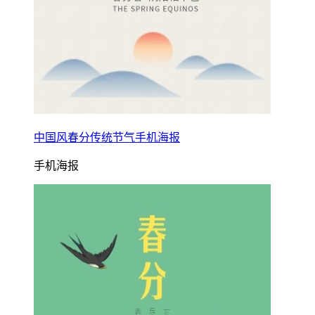
中国风春分传统节气手机海报
手机海报