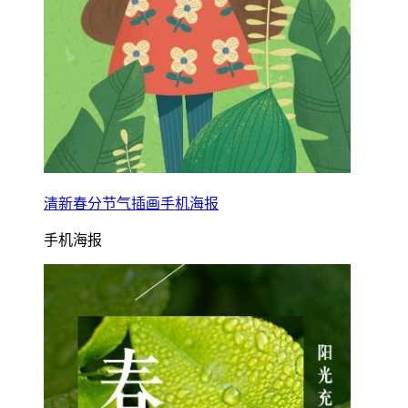
清新春分节气插画手机海报
手机海报