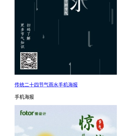
传统二十四节气雨水手机海报
手机海报