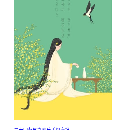
二十四节气之春分手机海报