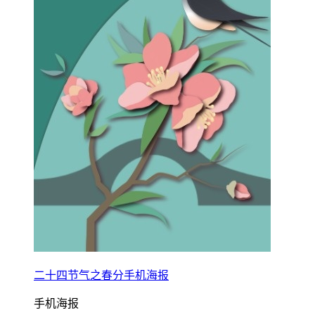
二十四节气之春分手机海报
手机海报