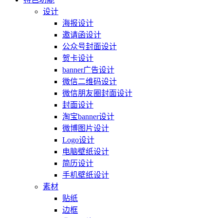
设计
海报设计
邀请函设计
公众号封面设计
贺卡设计
banner广告设计
微信二维码设计
微信朋友圈封面设计
封面设计
淘宝banner设计
微博图片设计
Logo设计
电脑壁纸设计
简历设计
手机壁纸设计
素材
贴纸
边框