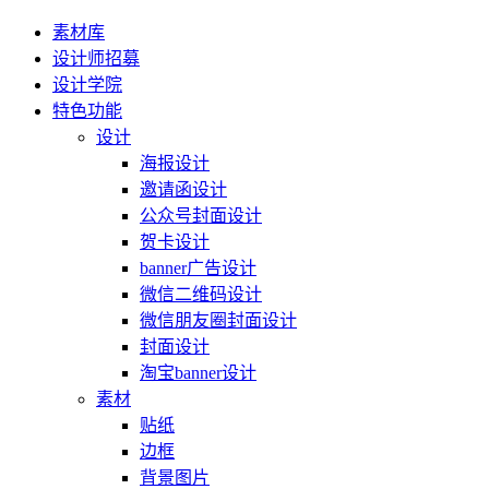
素材库
设计师招募
设计学院
特色功能
设计
海报设计
邀请函设计
公众号封面设计
贺卡设计
banner广告设计
微信二维码设计
微信朋友圈封面设计
封面设计
淘宝banner设计
素材
贴纸
边框
背景图片