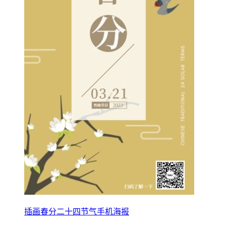
插画春分二十四节气手机海报