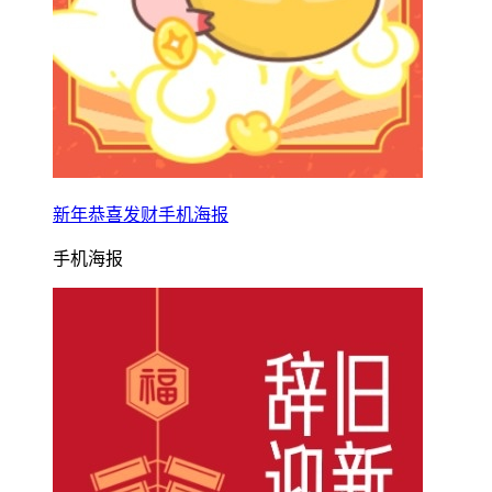
新年恭喜发财手机海报
手机海报