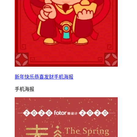
新年快乐恭喜发财手机海报
手机海报