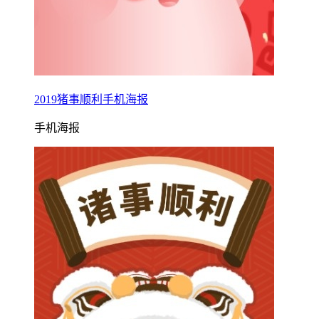
2019猪事顺利手机海报
手机海报