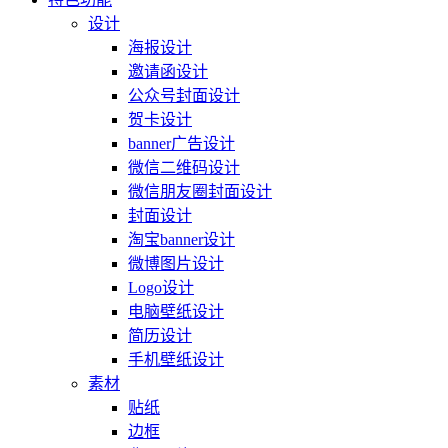
设计
海报设计
邀请函设计
公众号封面设计
贺卡设计
banner广告设计
微信二维码设计
微信朋友圈封面设计
封面设计
淘宝banner设计
微博图片设计
Logo设计
电脑壁纸设计
简历设计
手机壁纸设计
素材
贴纸
边框