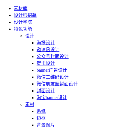
素材库
设计师招募
设计学院
特色功能
设计
海报设计
邀请函设计
公众号封面设计
贺卡设计
banner广告设计
微信二维码设计
微信朋友圈封面设计
封面设计
淘宝banner设计
素材
贴纸
边框
背景图片