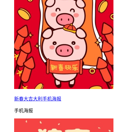
新春大吉大利手机海报
手机海报