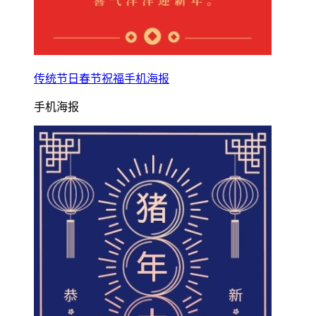
传统节日春节祝福手机海报
手机海报