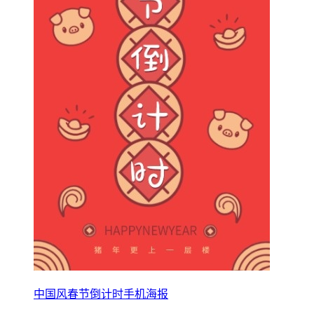
中国风春节倒计时手机海报