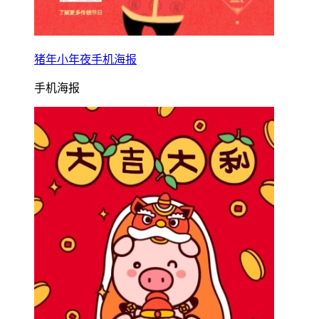
猪年小年夜手机海报
手机海报