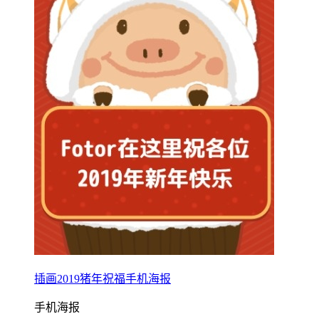
插画2019猪年祝福手机海报
手机海报