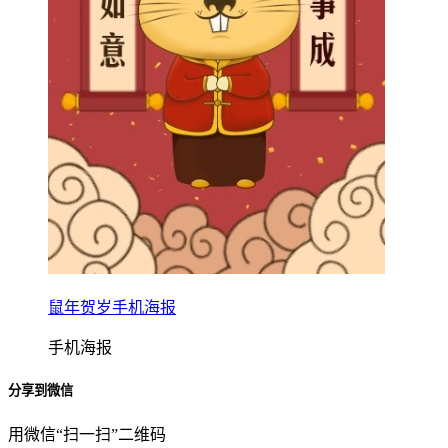
鼠年贺岁手机海报
手机海报
分享到微信
用微信“扫一扫”二维码