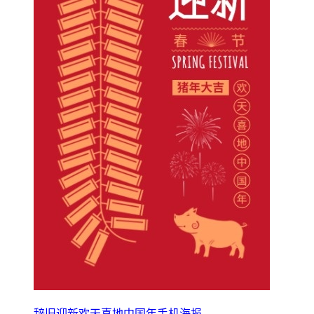
辞旧迎新欢天喜地中国年手机海报