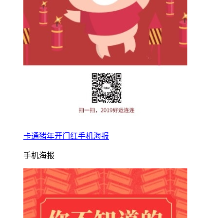
卡通猪年开门红手机海报
手机海报