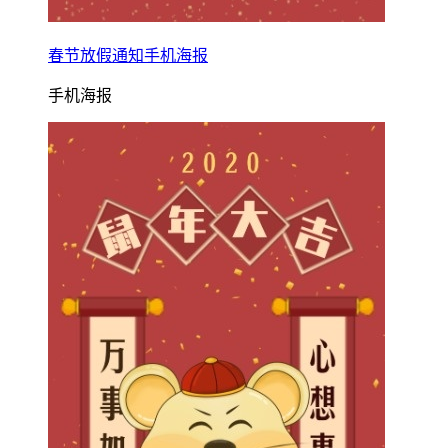
春节放假通知手机海报
手机海报