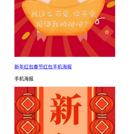
新年红包春节红包手机海报
手机海报