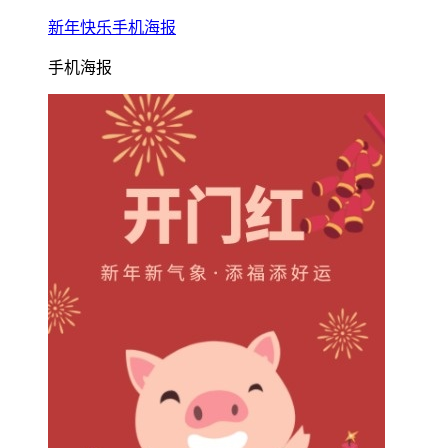
新年快乐手机海报
手机海报