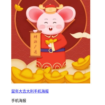
鼠年大吉大利手机海报
手机海报