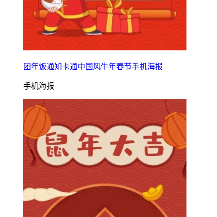
团年饭通知卡通中国风牛年春节手机海报
手机海报