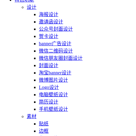
设计
海报设计
邀请函设计
公众号封面设计
贺卡设计
banner广告设计
微信二维码设计
微信朋友圈封面设计
封面设计
淘宝banner设计
微博图片设计
Logo设计
电脑壁纸设计
简历设计
手机壁纸设计
素材
贴纸
边框