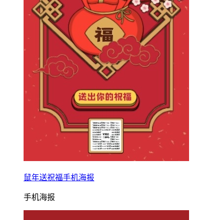
鼠年送祝福手机海报
手机海报