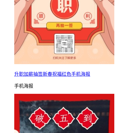
升职加薪抽签新春祝福红色手机海报
手机海报