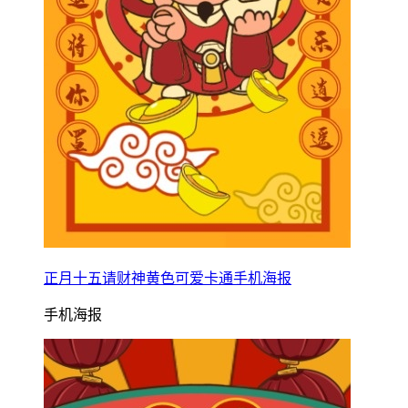
正月十五请财神黄色可爱卡通手机海报
手机海报