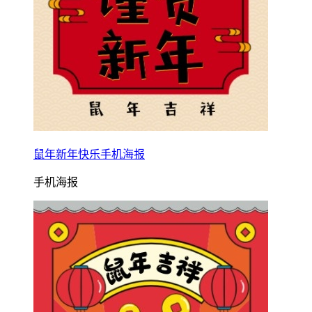
鼠年新年快乐手机海报
手机海报