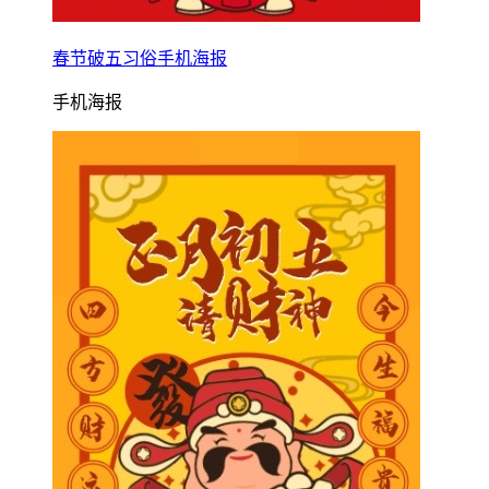
春节破五习俗手机海报
手机海报