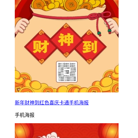
新年财神到红色喜庆卡通手机海报
手机海报