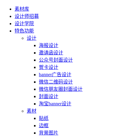
素材库
设计师招募
设计学院
特色功能
设计
海报设计
邀请函设计
公众号封面设计
贺卡设计
banner广告设计
微信二维码设计
微信朋友圈封面设计
封面设计
淘宝banner设计
素材
贴纸
边框
背景图片