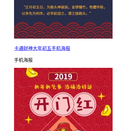
卡通财神大年初五手机海报
手机海报