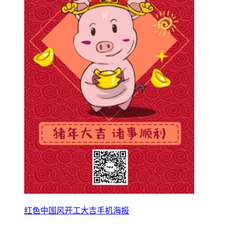
红色中国风开工大吉手机海报