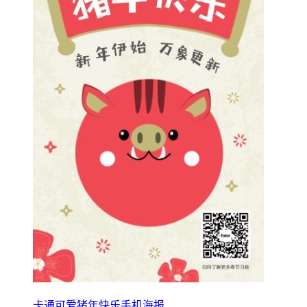
卡通可爱猪年快乐手机海报