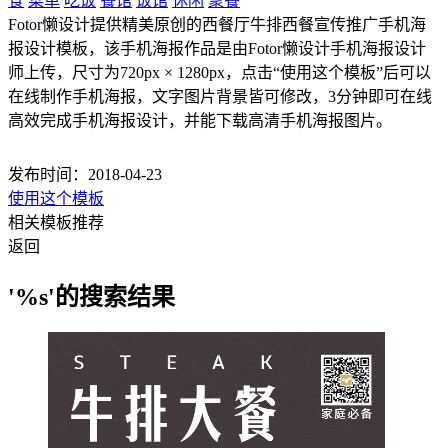
食
菜单
吃饭
餐馆
饭馆
休闲
聚餐
Fotor懒设计提供精美原创的西餐厅牛排西餐宣传推广手机海
报设计模板，该手机海报作品是由Fotor懒设计手机海报设计
师上传，尺寸为720px × 1280px，点击“使用这个模板”后可以
在线制作手机海报，文字图片背景皆可修改，3分钟即可在线
高效完成手机海报设计，并能下载高清手机海报图片。
发布时间：2018-04-23
使用这个模板
相关模板推荐
返回
'%s'的搜索结果