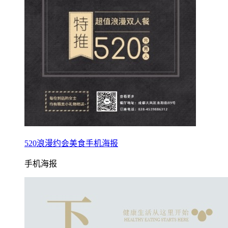
520浪漫约会美食手机海报
手机海报