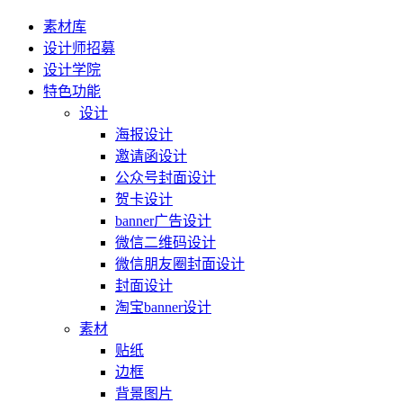
素材库
设计师招募
设计学院
特色功能
设计
海报设计
邀请函设计
公众号封面设计
贺卡设计
banner广告设计
微信二维码设计
微信朋友圈封面设计
封面设计
淘宝banner设计
素材
贴纸
边框
背景图片