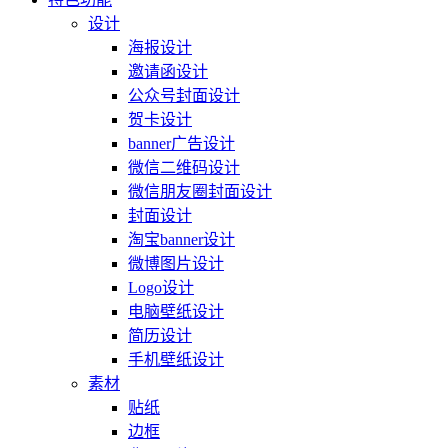
设计
海报设计
邀请函设计
公众号封面设计
贺卡设计
banner广告设计
微信二维码设计
微信朋友圈封面设计
封面设计
淘宝banner设计
微博图片设计
Logo设计
电脑壁纸设计
简历设计
手机壁纸设计
素材
贴纸
边框