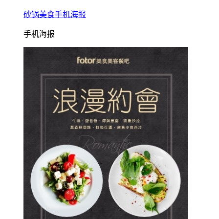
砂锅美食手机海报
手机海报