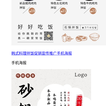
韩式料理拌饭促销宣传推广手机海报
手机海报