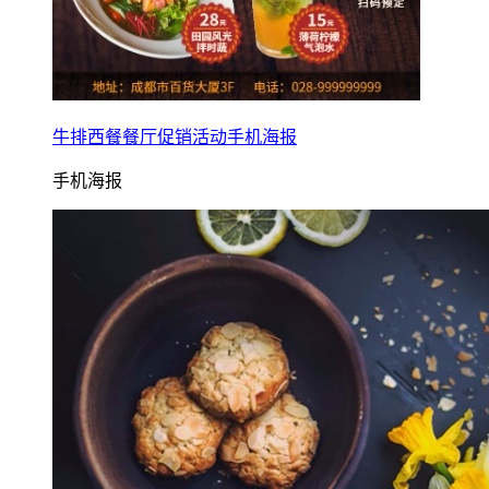
牛排西餐餐厅促销活动手机海报
手机海报