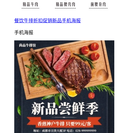
餐饮牛排折扣促销新品手机海报
手机海报