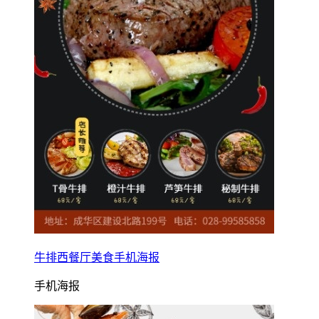
牛排西餐厅美食手机海报
手机海报