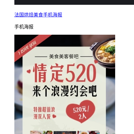
法国烘焙美食手机海报
手机海报