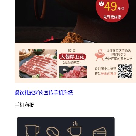
餐饮韩式烤肉宣传手机海报
手机海报