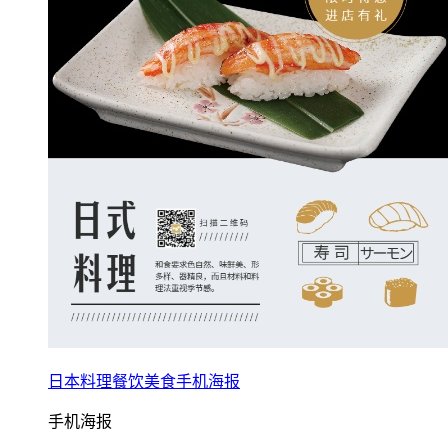
日本料理餐饮美食手机海报
手机海报