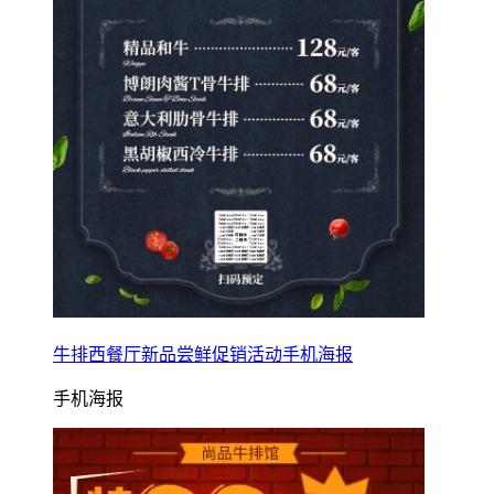
牛排西餐厅新品尝鲜促销活动手机海报
手机海报