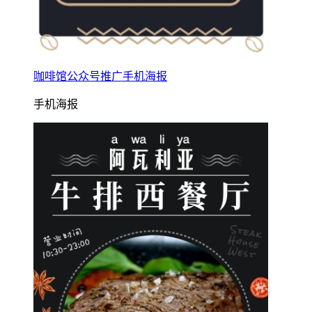
咖啡馆公众号推广手机海报
手机海报