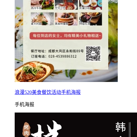
浪漫520美食餐饮活动手机海报
手机海报