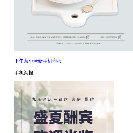
下午茶小清新手机海报
手机海报