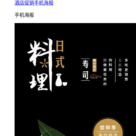
酒店促销手机海报
手机海报