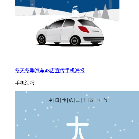
冬天冬季汽车4S店宣传手机海报
手机海报