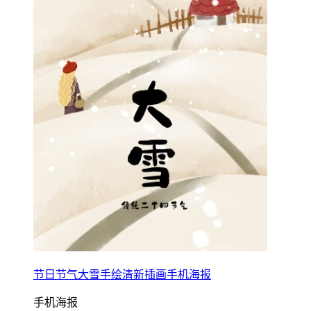
节日节气大雪手绘清新插画手机海报
手机海报