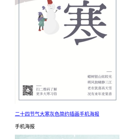
二十四节气大寒灰色简约插画手机海报
手机海报