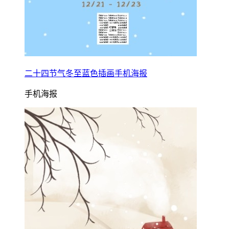
二十四节气冬至蓝色插画手机海报
手机海报