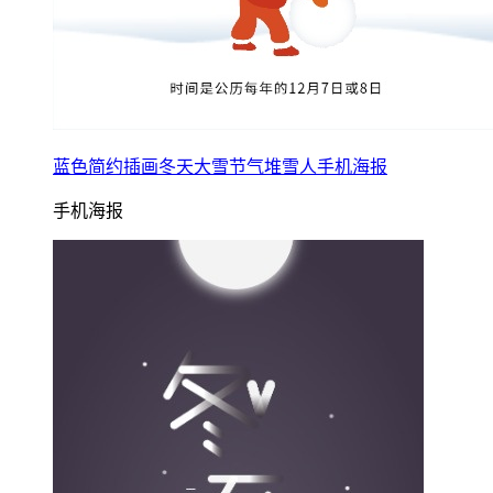
蓝色简约插画冬天大雪节气堆雪人手机海报
手机海报