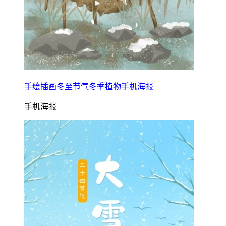
手绘插画冬至节气冬季植物手机海报
手机海报