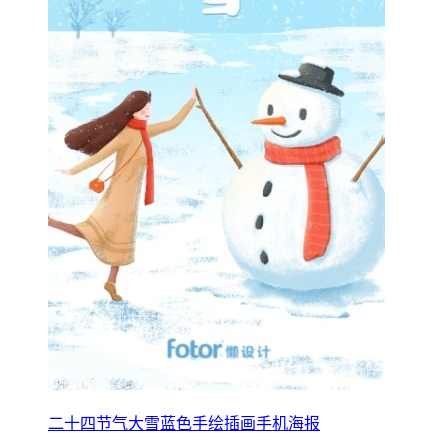
二十四节气大雪蓝色手绘插画手机海报