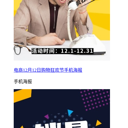
电商12月12日购物狂欢节手机海报
手机海报