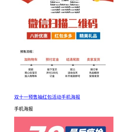
双十一预售抽红包活动手机海报
手机海报