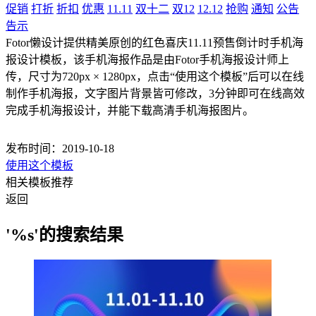
促销
打折
折扣
优惠
11.11
双十二
双12
12.12
抢购
通知
公告
告示
Fotor懒设计提供精美原创的红色喜庆11.11预售倒计时手机海
报设计模板，该手机海报作品是由Fotor手机海报设计师上
传，尺寸为720px × 1280px，点击“使用这个模板”后可以在线
制作手机海报，文字图片背景皆可修改，3分钟即可在线高效
完成手机海报设计，并能下载高清手机海报图片。
发布时间：2019-10-18
使用这个模板
相关模板推荐
返回
'%s'的搜索结果