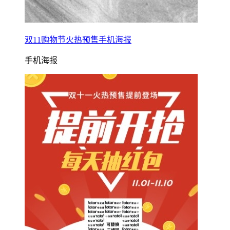
双11购物节火热预售手机海报
手机海报