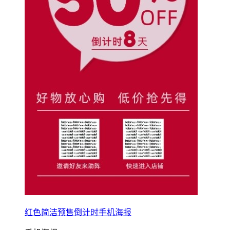
红色简洁预售倒计时手机海报