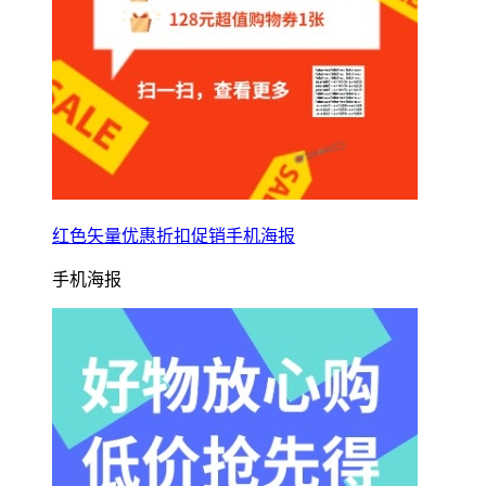
红色矢量优惠折扣促销手机海报
手机海报