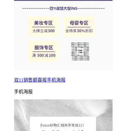
双11销售额喜报手机海报
手机海报