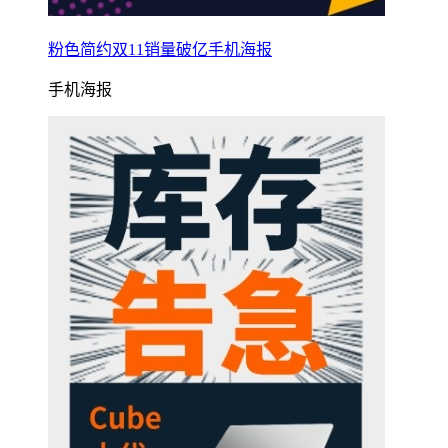
粉色简约双11销量破亿手机海报
手机海报