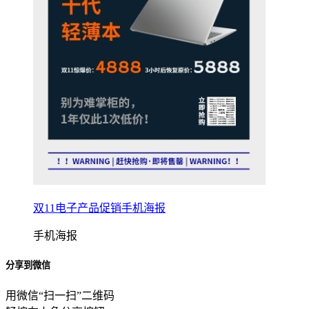
双11电子产品促销手机海报
手机海报
分享到微信
用微信“扫一扫”二维码