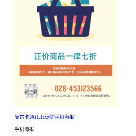
复古卡通11.11促销手机海报
手机海报