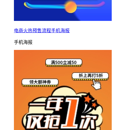
电商火热预售流程手机海报
手机海报