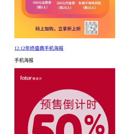
12.12年终盛典手机海报
手机海报