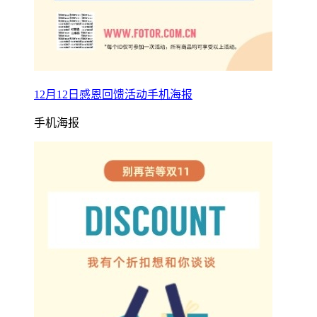
12月12日感恩回馈活动手机海报
手机海报