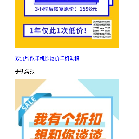
双11智能手机惊爆价手机海报
手机海报