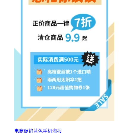
电商促销蓝色手机海报