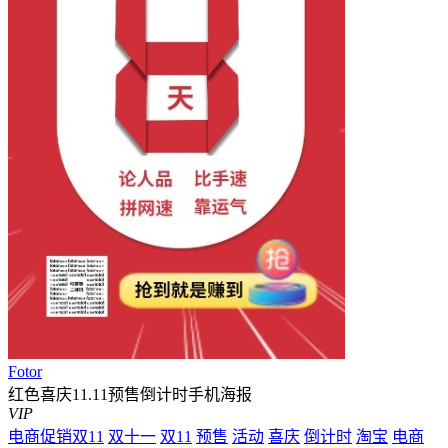
Fotor
红色喜庆11.11预售倒计时手机海报
VIP
电商促销双11
双十一
双11
预售
活动
喜庆
倒计时
淘宝
电商