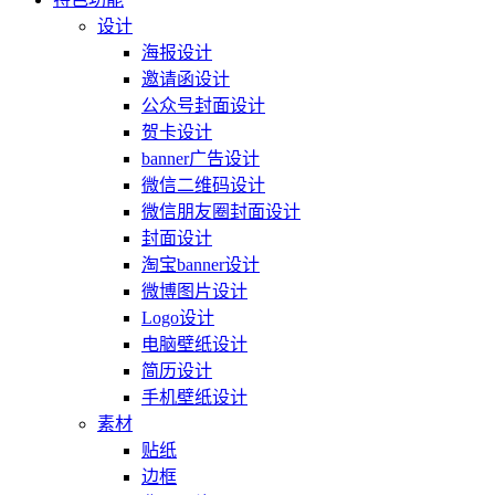
设计
海报设计
邀请函设计
公众号封面设计
贺卡设计
banner广告设计
微信二维码设计
微信朋友圈封面设计
封面设计
淘宝banner设计
微博图片设计
Logo设计
电脑壁纸设计
简历设计
手机壁纸设计
素材
贴纸
边框