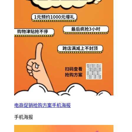
电商促销抢购方案手机海报
手机海报