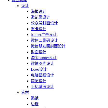
设计
海报设计
邀请函设计
公众号封面设计
贺卡设计
banner广告设计
微信二维码设计
微信朋友圈封面设计
封面设计
淘宝banner设计
微博图片设计
Logo设计
电脑壁纸设计
简历设计
手机壁纸设计
素材
贴纸
边框