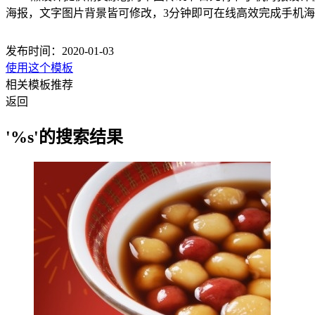
海报，文字图片背景皆可修改，3分钟即可在线高效完成手机
发布时间：2020-01-03
使用这个模板
相关模板推荐
返回
'%s'的搜索结果