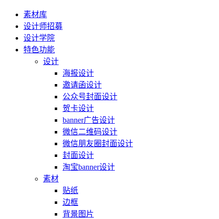
素材库
设计师招募
设计学院
特色功能
设计
海报设计
邀请函设计
公众号封面设计
贺卡设计
banner广告设计
微信二维码设计
微信朋友圈封面设计
封面设计
淘宝banner设计
素材
贴纸
边框
背景图片