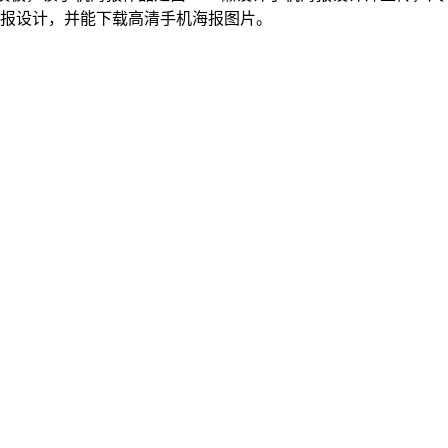
海报设计，并能下载高清手机海报图片。