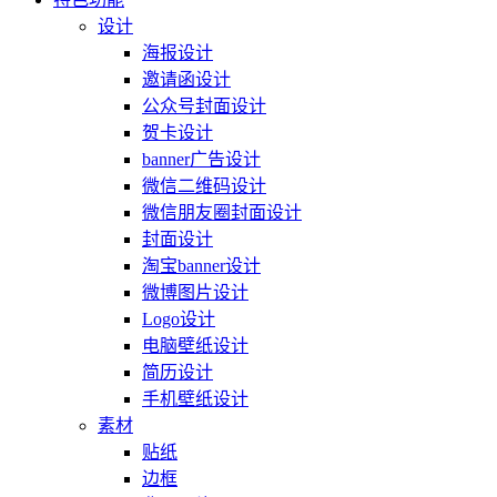
设计
海报设计
邀请函设计
公众号封面设计
贺卡设计
banner广告设计
微信二维码设计
微信朋友圈封面设计
封面设计
淘宝banner设计
微博图片设计
Logo设计
电脑壁纸设计
简历设计
手机壁纸设计
素材
贴纸
边框