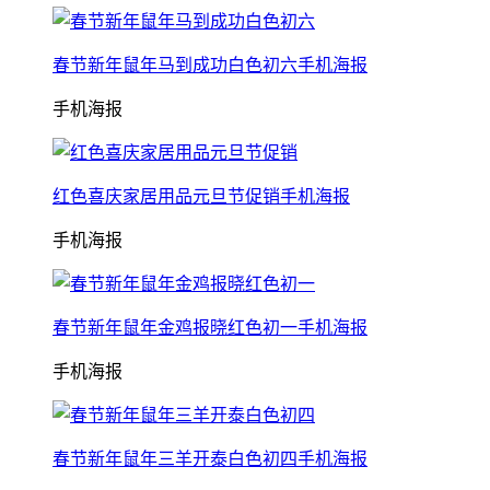
春节新年鼠年马到成功白色初六手机海报
手机海报
红色喜庆家居用品元旦节促销手机海报
手机海报
春节新年鼠年金鸡报晓红色初一手机海报
手机海报
春节新年鼠年三羊开泰白色初四手机海报