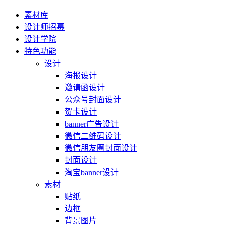
素材库
设计师招募
设计学院
特色功能
设计
海报设计
邀请函设计
公众号封面设计
贺卡设计
banner广告设计
微信二维码设计
微信朋友圈封面设计
封面设计
淘宝banner设计
素材
贴纸
边框
背景图片