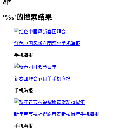
返回
'%s'的搜索结果
红色中国风新春团拜会手机海报
手机海报
新春团拜会节目单手机海报
手机海报
新年春节祝福祝愿恭贺新禧鼠年手机海报
手机海报