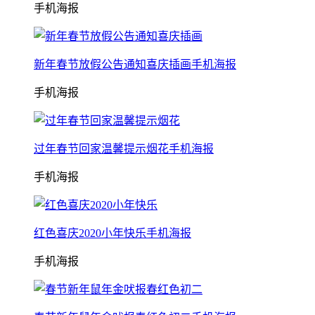
手机海报
新年春节放假公告通知喜庆插画手机海报
手机海报
过年春节回家温馨提示烟花手机海报
手机海报
红色喜庆2020小年快乐手机海报
手机海报