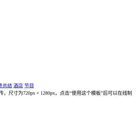
终总结
酒店
节目
为720px × 1280px，点击“使用这个模板”后可以在线制